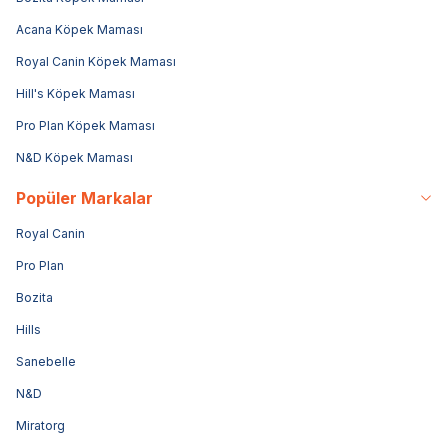
Acana Köpek Maması
Royal Canin Köpek Maması
Hill's Köpek Maması
Pro Plan Köpek Maması
N&D Köpek Maması
Popüler Markalar
Royal Canin
Pro Plan
Bozita
Hills
Sanebelle
N&D
Miratorg