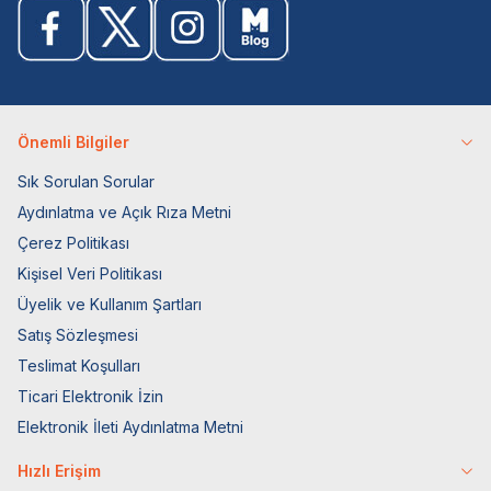
Önemli Bilgiler
Sık Sorulan Sorular
Aydınlatma ve Açık Rıza Metni
Çerez Politikası
Kişisel Veri Politikası
Üyelik ve Kullanım Şartları
Satış Sözleşmesi
Teslimat Koşulları
Ticari Elektronik İzin
Elektronik İleti Aydınlatma Metni
Hızlı Erişim