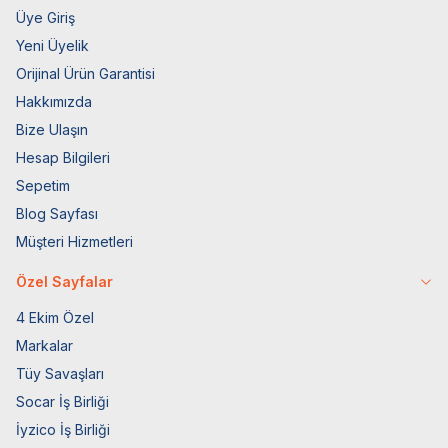
Üye Giriş
Yeni Üyelik
Orijinal Ürün Garantisi
Hakkımızda
Bize Ulaşın
Hesap Bilgileri
Sepetim
Blog Sayfası
Müşteri Hizmetleri
Özel Sayfalar
4 Ekim Özel
Markalar
Tüy Savaşları
Socar İş Birliği
İyzico İş Birliği