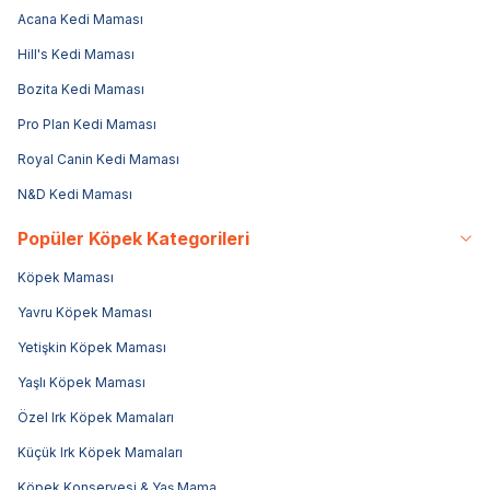
Acana Kedi Maması
Hill's Kedi Maması
Bozita Kedi Maması
Pro Plan Kedi Maması
Royal Canin Kedi Maması
N&D Kedi Maması
Popüler Köpek Kategorileri
Köpek Maması
Yavru Köpek Maması
Yetişkin Köpek Maması
Yaşlı Köpek Maması
Özel Irk Köpek Mamaları
Küçük Irk Köpek Mamaları
Köpek Konservesi & Yaş Mama