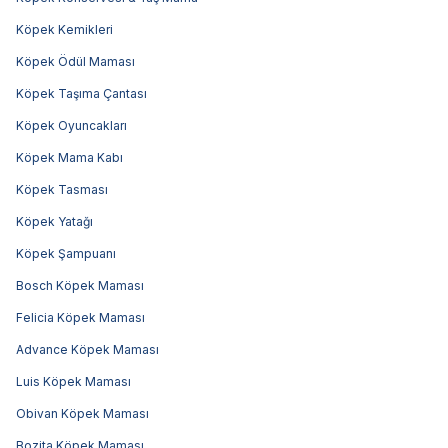
Köpek Kemikleri
Köpek Ödül Maması
Köpek Taşıma Çantası
Köpek Oyuncakları
Köpek Mama Kabı
Köpek Tasması
Köpek Yatağı
Köpek Şampuanı
Bosch Köpek Maması
Felicia Köpek Maması
Advance Köpek Maması
Luis Köpek Maması
Obivan Köpek Maması
Bozita Köpek Maması