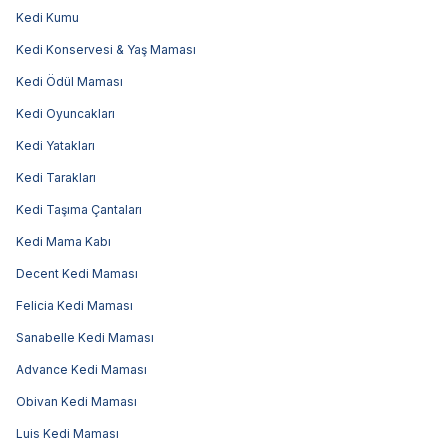
Kedi Kumu
Kedi Konservesi & Yaş Maması
Kedi Ödül Maması
Kedi Oyuncakları
Kedi Yatakları
Kedi Tarakları
Kedi Taşıma Çantaları
Kedi Mama Kabı
Decent Kedi Maması
Felicia Kedi Maması
Sanabelle Kedi Maması
Advance Kedi Maması
Obivan Kedi Maması
Luis Kedi Maması