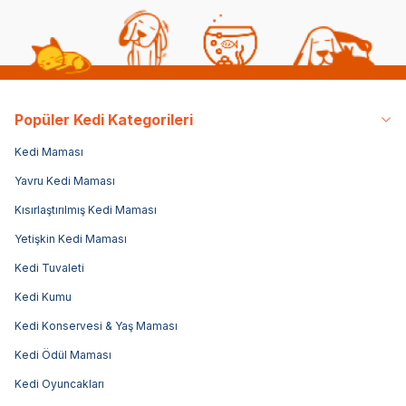
Popüler Kedi Kategorileri
Kedi Maması
Yavru Kedi Maması
Kısırlaştırılmış Kedi Maması
Yetişkin Kedi Maması
Kedi Tuvaleti
Kedi Kumu
Kedi Konservesi & Yaş Maması
Kedi Ödül Maması
Kedi Oyuncakları