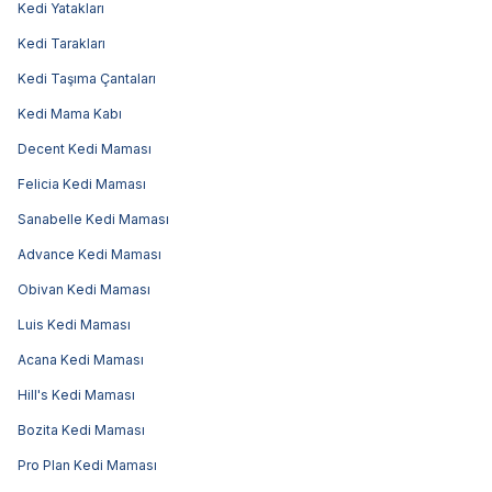
Kedi Yatakları
Kedi Tarakları
Kedi Taşıma Çantaları
Kedi Mama Kabı
Decent Kedi Maması
Felicia Kedi Maması
Sanabelle Kedi Maması
Advance Kedi Maması
Obivan Kedi Maması
Luis Kedi Maması
Acana Kedi Maması
Hill's Kedi Maması
Bozita Kedi Maması
Pro Plan Kedi Maması