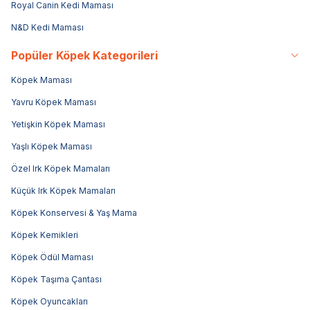
Royal Canin Kedi Maması
N&D Kedi Maması
Popüler Köpek Kategorileri
Köpek Maması
Yavru Köpek Maması
Yetişkin Köpek Maması
Yaşlı Köpek Maması
Özel Irk Köpek Mamaları
Küçük Irk Köpek Mamaları
Köpek Konservesi & Yaş Mama
Köpek Kemikleri
Köpek Ödül Maması
Köpek Taşıma Çantası
Köpek Oyuncakları