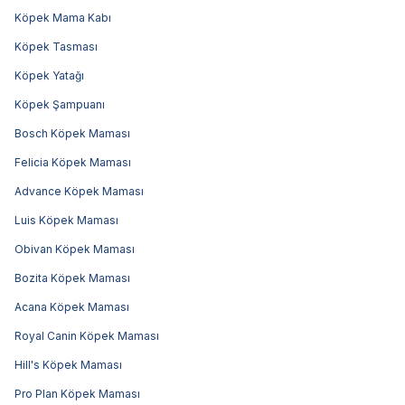
Köpek Mama Kabı
Köpek Tasması
Köpek Yatağı
Köpek Şampuanı
Bosch Köpek Maması
Felicia Köpek Maması
Advance Köpek Maması
Luis Köpek Maması
Obivan Köpek Maması
Bozita Köpek Maması
Acana Köpek Maması
Royal Canin Köpek Maması
Hill's Köpek Maması
Pro Plan Köpek Maması