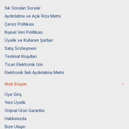
Sık Sorulan Sorular
Aydınlatma ve Açık Rıza Metni
Çerez Politikası
Kişisel Veri Politikası
Üyelik ve Kullanım Şartları
Satış Sözleşmesi
Teslimat Koşulları
Ticari Elektronik İzin
Elektronik İleti Aydınlatma Metni
Hızlı Erişim
Üye Giriş
Yeni Üyelik
Orijinal Ürün Garantisi
Hakkımızda
Bize Ulaşın