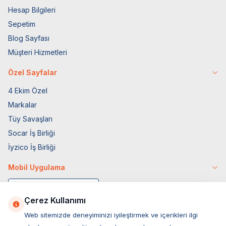
Hesap Bilgileri
Sepetim
Blog Sayfası
Müşteri Hizmetleri
Özel Sayfalar
4 Ekim Özel
Markalar
Tüy Savaşları
Socar İş Birliği
İyzico İş Birliği
Mobil Uygulama
Çerez Kullanımı
Web sitemizde deneyiminizi iyileştirmek ve içerikleri ilgi