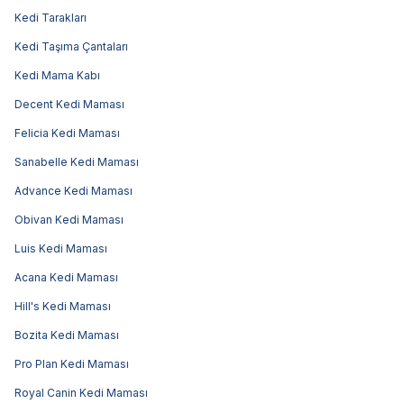
Kedi Tarakları
Kedi Taşıma Çantaları
Kedi Mama Kabı
Decent Kedi Maması
Felicia Kedi Maması
Sanabelle Kedi Maması
Advance Kedi Maması
Obivan Kedi Maması
Luis Kedi Maması
Acana Kedi Maması
Hill's Kedi Maması
Bozita Kedi Maması
Pro Plan Kedi Maması
Royal Canin Kedi Maması