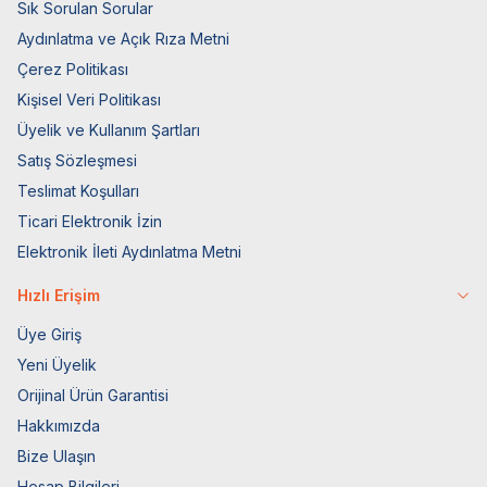
Sık Sorulan Sorular
Aydınlatma ve Açık Rıza Metni
Çerez Politikası
Kişisel Veri Politikası
Üyelik ve Kullanım Şartları
Satış Sözleşmesi
Teslimat Koşulları
Ticari Elektronik İzin
Elektronik İleti Aydınlatma Metni
Hızlı Erişim
Üye Giriş
Yeni Üyelik
Orijinal Ürün Garantisi
Hakkımızda
Bize Ulaşın
Hesap Bilgileri