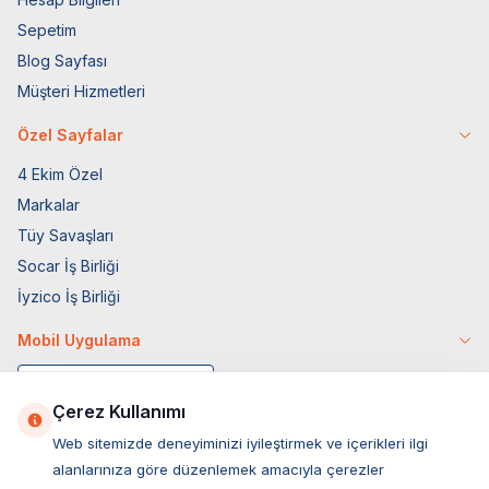
Sepetim
Blog Sayfası
Müşteri Hizmetleri
Özel Sayfalar
4 Ekim Özel
Markalar
Tüy Savaşları
Socar İş Birliği
İyzico İş Birliği
Mobil Uygulama
Çerez Kullanımı
Web sitemizde deneyiminizi iyileştirmek ve içerikleri ilgi
alanlarınıza göre düzenlemek amacıyla çerezler