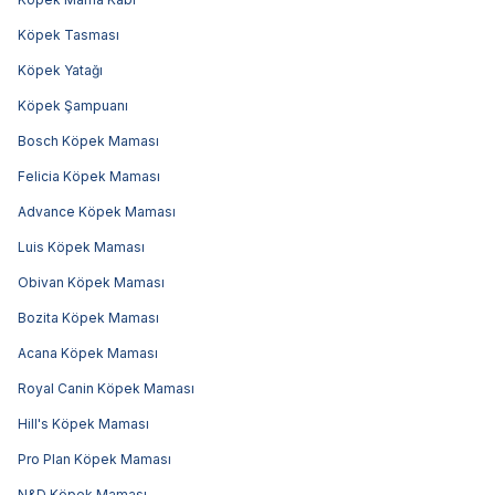
Köpek Tasması
Köpek Yatağı
Köpek Şampuanı
Bosch Köpek Maması
Felicia Köpek Maması
Advance Köpek Maması
Luis Köpek Maması
Obivan Köpek Maması
Bozita Köpek Maması
Acana Köpek Maması
Royal Canin Köpek Maması
Hill's Köpek Maması
Pro Plan Köpek Maması
N&D Köpek Maması