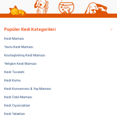
Popüler Kedi Kategorileri
Kedi Maması
Yavru Kedi Maması
Kısırlaştırılmış Kedi Maması
Yetişkin Kedi Maması
Kedi Tuvaleti
Kedi Kumu
Kedi Konservesi & Yaş Maması
Kedi Ödül Maması
Kedi Oyuncakları
Kedi Yatakları