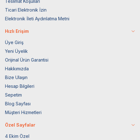
Teslimat Koşulları
Ticari Elektronik İzin
Elektronik İleti Aydınlatma Metni
Hızlı Erişim
Üye Giriş
Yeni Üyelik
Orijinal Ürün Garantisi
Hakkımızda
Bize Ulaşın
Hesap Bilgileri
Sepetim
Blog Sayfası
Müşteri Hizmetleri
Özel Sayfalar
4 Ekim Özel