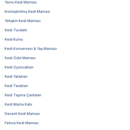
Yavru Kedi Maması
Kısırlaştırılmış Kedi Maması
Yetişkin Kedi Maması
Kedi Tuvaleti
Kedi Kumu
Kedi Konservesi & Yaş Maması
Kedi Ödül Maması
Kedi Oyuncakları
Kedi Yatakları
Kedi Tarakları
Kedi Taşıma Çantaları
Kedi Mama Kabı
Decent Kedi Maması
Felicia Kedi Maması