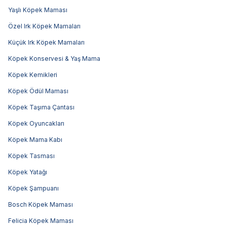
Yaşlı Köpek Maması
Özel Irk Köpek Mamaları
Küçük Irk Köpek Mamaları
Köpek Konservesi & Yaş Mama
Köpek Kemikleri
Köpek Ödül Maması
Köpek Taşıma Çantası
Köpek Oyuncakları
Köpek Mama Kabı
Köpek Tasması
Köpek Yatağı
Köpek Şampuanı
Bosch Köpek Maması
Felicia Köpek Maması