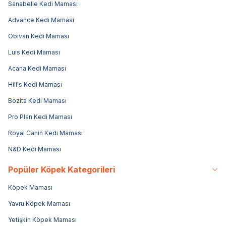
Sanabelle Kedi Maması
Advance Kedi Maması
Obivan Kedi Maması
Luis Kedi Maması
Acana Kedi Maması
Hill's Kedi Maması
Bozita Kedi Maması
Pro Plan Kedi Maması
Royal Canin Kedi Maması
N&D Kedi Maması
Popüler Köpek Kategorileri
Köpek Maması
Yavru Köpek Maması
Yetişkin Köpek Maması