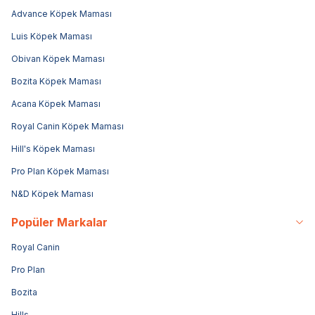
Advance Köpek Maması
Luis Köpek Maması
Obivan Köpek Maması
Bozita Köpek Maması
Acana Köpek Maması
Royal Canin Köpek Maması
Hill's Köpek Maması
Pro Plan Köpek Maması
N&D Köpek Maması
Popüler Markalar
Royal Canin
Pro Plan
Bozita
Hills