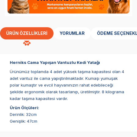
ÜRÜN ÖZELLIKLERI
YORUMLAR
ÖDEME SEÇENEKL
Herniks Cama Yapışan Vantuzlu Kedi Yatağı
Ürünümüz toplamda 4 adet yüksek taşıma kapasitesi olan 4
adet vantuz ile cama yapıştırılmaktadır. Kumaşı yumuşak
polar kumaştır ve evcil hayvanınızın rahat edebileceği
şekilde ergonomik olarak tasarlanıp, üretilmiştir. 8 kilograma
kadar taşıma kapasitesi vardır.
Ürün Ölçüleri:
Derinlik: 32cm
Genişlik: 47cm