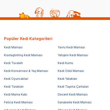
Popüler Kedi Kategorileri
Kedi Maması
Yavru Kedi Maması
Kısırlaştırılmış Kedi Maması
Yetişkin Kedi Maması
Kedi Tuvaleti
Kedi Kumu
Kedi Konservesi & Yaş Maması
Kedi Ödül Maması
Kedi Oyuncakları
Kedi Yatakları
Kedi Tarakları
Kedi Taşıma Çantaları
Kedi Mama Kabı
Decent Kedi Maması
Felicia Kedi Maması
Sanabelle Kedi Maması