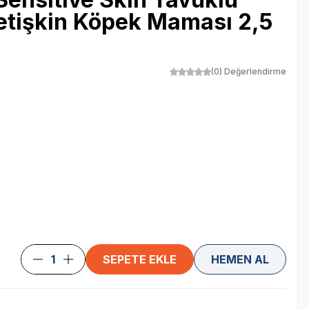
Yetişkin Köpek Maması 2,5
(0) Değerlendirme
SEPETE EKLE
HEMEN AL