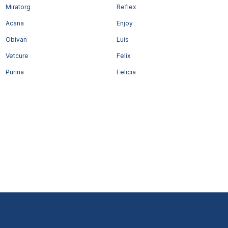
Miratorg
Reflex
Acana
Enjoy
Obivan
Luis
Vetcure
Felix
Purina
Felicia