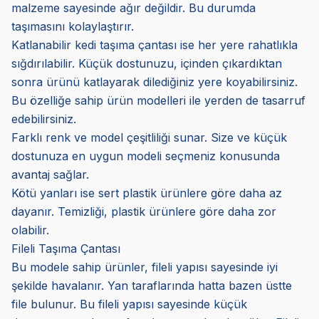
malzeme sayesinde ağır değildir. Bu durumda
taşımasını kolaylaştırır.
Katlanabilir kedi taşıma çantası ise her yere rahatlıkla
sığdırılabilir. Küçük dostunuzu, içinden çıkardıktan
sonra ürünü katlayarak dilediğiniz yere koyabilirsiniz.
Bu özelliğe sahip ürün modelleri ile yerden de tasarruf
edebilirsiniz.
Farklı renk ve model çeşitliliği sunar. Size ve küçük
dostunuza en uygun modeli seçmeniz konusunda
avantaj sağlar.
Kötü yanları ise sert plastik ürünlere göre daha az
dayanır. Temizliği, plastik ürünlere göre daha zor
olabilir.
Fileli Taşıma Çantası
Bu modele sahip ürünler, fileli yapısı sayesinde iyi
şekilde havalanır. Yan taraflarında hatta bazen üstte
file bulunur. Bu fileli yapısı sayesinde küçük