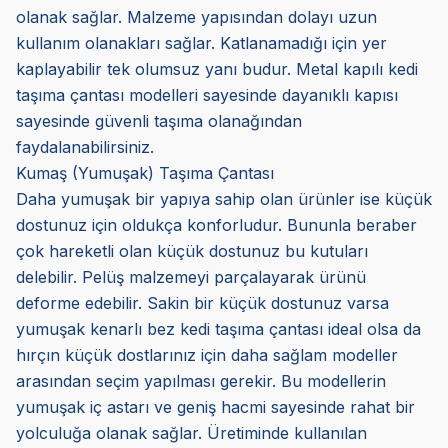
olanak sağlar. Malzeme yapısından dolayı uzun
kullanım olanakları sağlar. Katlanamadığı için yer
kaplayabilir tek olumsuz yanı budur. Metal kapılı kedi
taşıma çantası modelleri sayesinde dayanıklı kapısı
sayesinde güvenli taşıma olanağından
faydalanabilirsiniz.
Kumaş (Yumuşak) Taşıma Çantası
Daha yumuşak bir yapıya sahip olan ürünler ise küçük
dostunuz için oldukça konforludur. Bununla beraber
çok hareketli olan küçük dostunuz bu kutuları
delebilir. Pelüş malzemeyi parçalayarak ürünü
deforme edebilir. Sakin bir küçük dostunuz varsa
yumuşak kenarlı bez kedi taşıma çantası ideal olsa da
hırçın küçük dostlarınız için daha sağlam modeller
arasından seçim yapılması gerekir. Bu modellerin
yumuşak iç astarı ve geniş hacmi sayesinde rahat bir
yolculuğa olanak sağlar. Üretiminde kullanılan