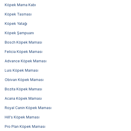
Köpek Mama Kabı
Köpek Tasması
Köpek Yatağı
Köpek Şampuanı
Bosch Köpek Maması
Felicia Köpek Maması
Advance Köpek Maması
Luis Köpek Maması
Obivan Köpek Maması
Bozita Köpek Maması
Acana Köpek Maması
Royal Canin Köpek Maması
Hill's Köpek Maması
Pro Plan Köpek Maması