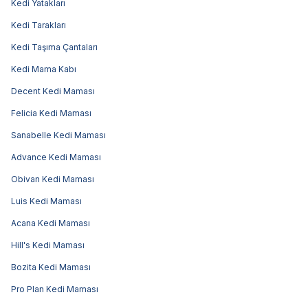
Kedi Yatakları
Kedi Tarakları
Kedi Taşıma Çantaları
Kedi Mama Kabı
Decent Kedi Maması
Felicia Kedi Maması
Sanabelle Kedi Maması
Advance Kedi Maması
Obivan Kedi Maması
Luis Kedi Maması
Acana Kedi Maması
Hill's Kedi Maması
Bozita Kedi Maması
Pro Plan Kedi Maması