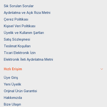
Sık Sorulan Sorular
Aydınlatma ve Açık Rıza Metni
Çerez Politikası
Kişisel Veri Politikası
Üyelik ve Kullanım Şartları
Satış Sözleşmesi
Teslimat Koşulları
Ticari Elektronik İzin
Elektronik İleti Aydınlatma Metni
Hızlı Erişim
Üye Giriş
Yeni Üyelik
Orijinal Ürün Garantisi
Hakkımızda
Bize Ulaşın