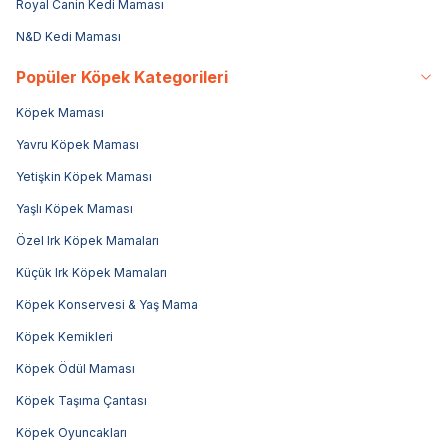
Royal Canin Kedi Maması
N&D Kedi Maması
Popüler Köpek Kategorileri
Köpek Maması
Yavru Köpek Maması
Yetişkin Köpek Maması
Yaşlı Köpek Maması
Özel Irk Köpek Mamaları
Küçük Irk Köpek Mamaları
Köpek Konservesi & Yaş Mama
Köpek Kemikleri
Köpek Ödül Maması
Köpek Taşıma Çantası
Köpek Oyuncakları