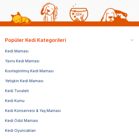
Popüler Kedi Kategorileri
Kedi Maması
Yavru Kedi Maması
Kısırlaştırılmış Kedi Maması
Yetişkin Kedi Maması
Kedi Tuvaleti
Kedi Kumu
Kedi Konservesi & Yaş Maması
Kedi Ödül Maması
Kedi Oyuncakları