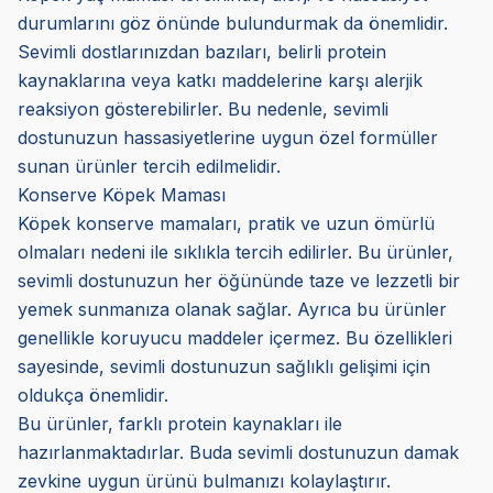
durumlarını göz önünde bulundurmak da önemlidir.
Sevimli dostlarınızdan bazıları, belirli protein
kaynaklarına veya katkı maddelerine karşı alerjik
reaksiyon gösterebilirler. Bu nedenle, sevimli
dostunuzun hassasiyetlerine uygun özel formüller
sunan ürünler tercih edilmelidir.
Konserve Köpek Maması
Köpek konserve mamaları, pratik ve uzun ömürlü
olmaları nedeni ile sıklıkla tercih edilirler. Bu ürünler,
sevimli dostunuzun her öğününde taze ve lezzetli bir
yemek sunmanıza olanak sağlar. Ayrıca bu ürünler
genellikle koruyucu maddeler içermez. Bu özellikleri
sayesinde, sevimli dostunuzun sağlıklı gelişimi için
oldukça önemlidir.
Bu ürünler, farklı protein kaynakları ile
hazırlanmaktadırlar. Buda sevimli dostunuzun damak
zevkine uygun ürünü bulmanızı kolaylaştırır.