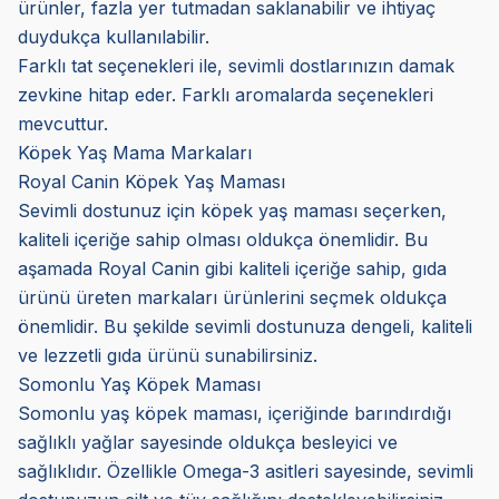
ürünler, fazla yer tutmadan saklanabilir ve ihtiyaç
duydukça kullanılabilir.
Farklı tat seçenekleri ile, sevimli dostlarınızın damak
zevkine hitap eder. Farklı aromalarda seçenekleri
mevcuttur.
Köpek Yaş Mama Markaları
Royal Canin Köpek Yaş Maması
Sevimli dostunuz için köpek yaş maması seçerken,
kaliteli içeriğe sahip olması oldukça önemlidir. Bu
aşamada Royal Canin gibi kaliteli içeriğe sahip, gıda
ürünü üreten markaları ürünlerini seçmek oldukça
önemlidir. Bu şekilde sevimli dostunuza dengeli, kaliteli
ve lezzetli gıda ürünü sunabilirsiniz.
Somonlu Yaş Köpek Maması
Somonlu yaş köpek maması, içeriğinde barındırdığı
sağlıklı yağlar sayesinde oldukça besleyici ve
sağlıklıdır. Özellikle Omega-3 asitleri sayesinde, sevimli