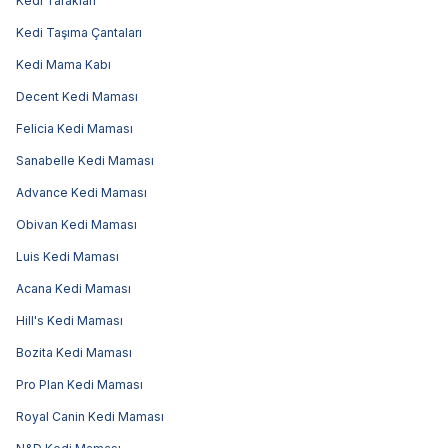
Kedi Tarakları
Kedi Taşıma Çantaları
Kedi Mama Kabı
Decent Kedi Maması
Felicia Kedi Maması
Sanabelle Kedi Maması
Advance Kedi Maması
Obivan Kedi Maması
Luis Kedi Maması
Acana Kedi Maması
Hill's Kedi Maması
Bozita Kedi Maması
Pro Plan Kedi Maması
Royal Canin Kedi Maması