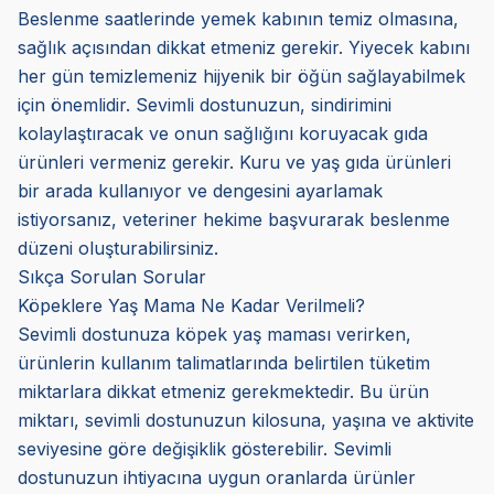
Beslenme saatlerinde yemek kabının temiz olmasına,
sağlık açısından dikkat etmeniz gerekir. Yiyecek kabını
her gün temizlemeniz hijyenik bir öğün sağlayabilmek
için önemlidir. Sevimli dostunuzun, sindirimini
kolaylaştıracak ve onun sağlığını koruyacak gıda
ürünleri vermeniz gerekir. Kuru ve yaş gıda ürünleri
bir arada kullanıyor ve dengesini ayarlamak
istiyorsanız, veteriner hekime başvurarak beslenme
düzeni oluşturabilirsiniz.
Sıkça Sorulan Sorular
Köpeklere Yaş Mama Ne Kadar Verilmeli?
Sevimli dostunuza köpek yaş maması verirken,
ürünlerin kullanım talimatlarında belirtilen tüketim
miktarlara dikkat etmeniz gerekmektedir. Bu ürün
miktarı, sevimli dostunuzun kilosuna, yaşına ve aktivite
seviyesine göre değişiklik gösterebilir. Sevimli
dostunuzun ihtiyacına uygun oranlarda ürünler