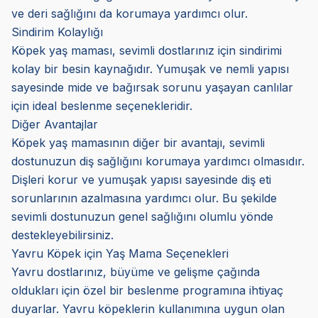
ve deri sağlığını da korumaya yardımcı olur.
Sindirim Kolaylığı
Köpek yaş maması, sevimli dostlarınız için sindirimi
kolay bir besin kaynağıdır. Yumuşak ve nemli yapısı
sayesinde mide ve bağırsak sorunu yaşayan canlılar
için ideal beslenme seçenekleridir.
Diğer Avantajlar
Köpek yaş mamasının diğer bir avantajı, sevimli
dostunuzun diş sağlığını korumaya yardımcı olmasıdır.
Dişleri korur ve yumuşak yapısı sayesinde diş eti
sorunlarının azalmasına yardımcı olur. Bu şekilde
sevimli dostunuzun genel sağlığını olumlu yönde
destekleyebilirsiniz.
Yavru Köpek için Yaş Mama Seçenekleri
Yavru dostlarınız, büyüme ve gelişme çağında
oldukları için özel bir beslenme programına ihtiyaç
duyarlar. Yavru köpeklerin kullanımına uygun olan