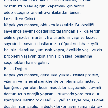
dostunuzun sıvı açığını kapatmak için tercih
edebileceğiniz önemli avantajlardan biridir.
Lezzetli ve Çekici
Köpek yaş maması, oldukça lezzetlidir. Bu özelliği
sayesinde sevimli dostlarınız tarafından sıklıkla tercih
edilme yüzdesini artırır. Bu ürünlerin yapı ve lezzeti
sayesinde, sevimli dostlarınızın öğünleri daha keyifli
hal alır. Nemli ve yumuşak yapısı, özellikle yaşlı ve diş
problemi yaşayan dostlarınız için ideal beslenme
seçenekleri haline getirir.
Besin Değeri
Köpek yaş maması, genellikle yüksek kaliteli protein,
vitamin ve mineral içerikleri ile ön plana çıkmaktadır.
İçeriğinde yer alan besin maddeleri sayesinde, sevimli
dostunuzun enerjik yapısını korumada yardımcı olur.
İçeriğinde barındırdığı sağlıklı yağlar sayesinde, sevimli
dostlarınızın sağlığını desteklerken aynı zaman da tüy