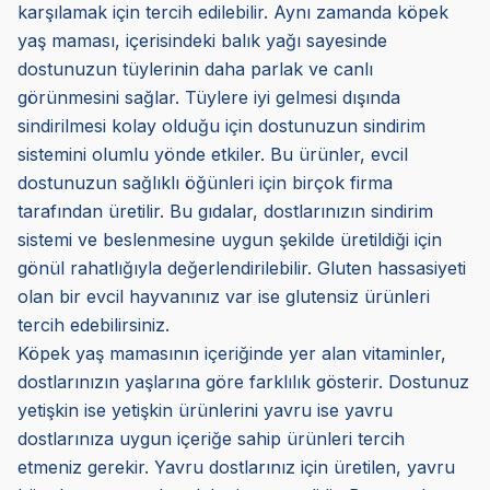
karşılamak için tercih edilebilir. Aynı zamanda köpek
yaş maması, içerisindeki balık yağı sayesinde
dostunuzun tüylerinin daha parlak ve canlı
görünmesini sağlar. Tüylere iyi gelmesi dışında
sindirilmesi kolay olduğu için dostunuzun sindirim
sistemini olumlu yönde etkiler. Bu ürünler, evcil
dostunuzun sağlıklı öğünleri için birçok firma
tarafından üretilir. Bu gıdalar, dostlarınızın sindirim
sistemi ve beslenmesine uygun şekilde üretildiği için
gönül rahatlığıyla değerlendirilebilir. Gluten hassasiyeti
olan bir evcil hayvanınız var ise glutensiz ürünleri
tercih edebilirsiniz.
Köpek yaş mamasının içeriğinde yer alan vitaminler,
dostlarınızın yaşlarına göre farklılık gösterir. Dostunuz
yetişkin ise yetişkin ürünlerini yavru ise yavru
dostlarınıza uygun içeriğe sahip ürünleri tercih
etmeniz gerekir. Yavru dostlarınız için üretilen, yavru