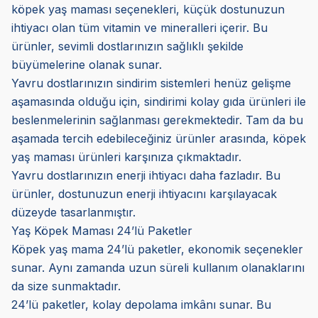
köpek yaş maması seçenekleri, küçük dostunuzun
ihtiyacı olan tüm vitamin ve mineralleri içerir. Bu
ürünler, sevimli dostlarınızın sağlıklı şekilde
büyümelerine olanak sunar.
Yavru dostlarınızın sindirim sistemleri henüz gelişme
aşamasında olduğu için, sindirimi kolay gıda ürünleri ile
beslenmelerinin sağlanması gerekmektedir. Tam da bu
aşamada tercih edebileceğiniz ürünler arasında, köpek
yaş maması ürünleri karşınıza çıkmaktadır.
Yavru dostlarınızın enerji ihtiyacı daha fazladır. Bu
ürünler, dostunuzun enerji ihtiyacını karşılayacak
düzeyde tasarlanmıştır.
Yaş Köpek Maması 24’lü Paketler
Köpek yaş mama 24’lü paketler, ekonomik seçenekler
sunar. Aynı zamanda uzun süreli kullanım olanaklarını
da size sunmaktadır.
24’lü paketler, kolay depolama imkânı sunar. Bu