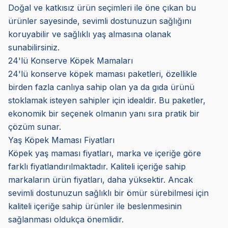
Doğal ve katkısız ürün seçimleri ile öne çıkan bu
ürünler sayesinde, sevimli dostunuzun sağlığını
koruyabilir ve sağlıklı yaş almasına olanak
sunabilirsiniz.
24'lü Konserve Köpek Mamaları
24'lü konserve köpek maması paketleri, özellikle
birden fazla canlıya sahip olan ya da gıda ürünü
stoklamak isteyen sahipler için idealdir. Bu paketler,
ekonomik bir seçenek olmanın yanı sıra pratik bir
çözüm sunar.
Yaş Köpek Maması Fiyatları
Köpek yaş maması fiyatları, marka ve içeriğe göre
farklı fiyatlandırılmaktadır. Kaliteli içeriğe sahip
markaların ürün fiyatları, daha yüksektir. Ancak
sevimli dostunuzun sağlıklı bir ömür sürebilmesi için
kaliteli içeriğe sahip ürünler ile beslenmesinin
sağlanması oldukça önemlidir.