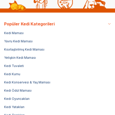
Popüler Kedi Kategorileri
Kedi Maması
Yavru Kedi Maması
Kısırlaştırılmış Kedi Maması
Yetişkin Kedi Maması
Kedi Tuvaleti
Kedi Kumu
Kedi Konservesi & Yaş Maması
Kedi Ödül Maması
Kedi Oyuncakları
Kedi Yatakları