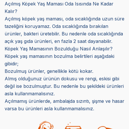
Açılmış Köpek Yaş Maması Oda Isısında Ne Kadar
Kalır?
Açılmış köpek yaş maması, oda sıcaklığında uzun süre
tazeliğini koruyamaz. Oda sıcaklığında bırakılan
ürünler, bakteri üretebilir. Bu nedenle oda sıcaklığında
açık yaş gıda ürünleri, en fazla 2 saat dayanabilir.
Köpek Yaş Mamasının Bozulduğu Nasıl Anlaşılır?
Köpek yaş mamasının bozulma belirtileri aşağıdaki
gibidir;
Bozulmuş ürünler, genellikle kötü kokar.
Almış olduğunuz ürünün dokusu ve rengi, eskisi gibi
değil ise bozulmuştur. Bu nedenle bu şekildeki ürünleri
asla kullanmamalısınız.
Açılmamış ürünlerde, ambalajda sızıntı, şişme ve hasar
varsa bu ürünleri asla kullanmamalısınız.