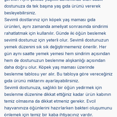
dostunuza da tek başına yaş gıda ürünü vererek
besleyebilirsiniz.
Sevimli dostlarınız için köpek yaş maması gıda
ürünleri, aynı zamanda ameliyat sonrasında sindirimi
rahatlatmak için kullanılır. Günde iki öğün beslemek
sevimli dostunuz için yeterli olur. Sevimli dostunuzun
yemek düzenini sık sık değiştirmemeniz önerilir. Her
gün aynı saatte yemek yemesi hem sindirim açısından
hem de dostunuzun beslenme alışkanlığı açısından
daha doğru olur. Köpek yaş maması üzerinde
beslenme tablosu yer alır. Bu tabloya göre vereceğiniz
gıda ürünü miktarını ayarlayabilirsiniz.
Sevimli dostunuza, sağlıklı bir öğün yedirmek için
beslenme düzenine dikkat ettiğiniz kadar ürün kabının
temiz olmasına da dikkat etmeniz gerekir. Evcil
hayvanınıza öğünlerini hazırlarken bakteri oluşumunu
önlemek için temiz bir kaba ihtiyacınız vardır.