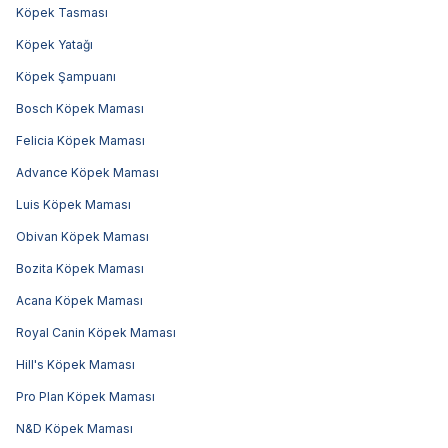
Köpek Tasması
Köpek Yatağı
Köpek Şampuanı
Bosch Köpek Maması
Felicia Köpek Maması
Advance Köpek Maması
Luis Köpek Maması
Obivan Köpek Maması
Bozita Köpek Maması
Acana Köpek Maması
Royal Canin Köpek Maması
Hill's Köpek Maması
Pro Plan Köpek Maması
N&D Köpek Maması