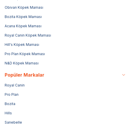
Obivan Köpek Maması
Bozita Köpek Maması
Acana Köpek Maması
Royal Canin Köpek Maması
Hill's Köpek Maması
Pro Plan Köpek Maması
N&D Köpek Maması
Popüler Markalar
Royal Canin
Pro Plan
Bozita
Hills
Sanebelle