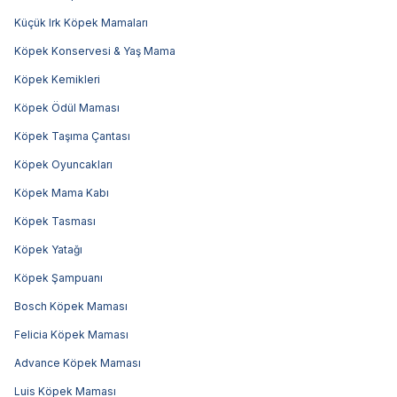
Küçük Irk Köpek Mamaları
Köpek Konservesi & Yaş Mama
Köpek Kemikleri
Köpek Ödül Maması
Köpek Taşıma Çantası
Köpek Oyuncakları
Köpek Mama Kabı
Köpek Tasması
Köpek Yatağı
Köpek Şampuanı
Bosch Köpek Maması
Felicia Köpek Maması
Advance Köpek Maması
Luis Köpek Maması