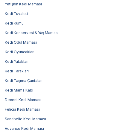
Yetişkin Kedi Maması
Kedi Tuvaleti
Kedi Kumu
Kedi Konservesi & Yaş Maması
Kedi Ödül Maması
Kedi Oyuncakları
Kedi Yatakları
Kedi Tarakları
Kedi Taşıma Çantaları
Kedi Mama Kabı
Decent Kedi Maması
Felicia Kedi Maması
Sanabelle Kedi Maması
Advance Kedi Maması