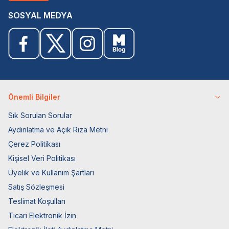
SOSYAL MEDYA
Önemli Bilgiler
Sık Sorulan Sorular
Aydınlatma ve Açık Rıza Metni
Çerez Politikası
Kişisel Veri Politikası
Üyelik ve Kullanım Şartları
Satış Sözleşmesi
Teslimat Koşulları
Ticari Elektronik İzin