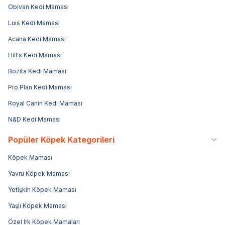
Obivan Kedi Maması
Luis Kedi Maması
Acana Kedi Maması
Hill's Kedi Maması
Bozita Kedi Maması
Pro Plan Kedi Maması
Royal Canin Kedi Maması
N&D Kedi Maması
Popüler Köpek Kategorileri
Köpek Maması
Yavru Köpek Maması
Yetişkin Köpek Maması
Yaşlı Köpek Maması
Özel Irk Köpek Mamaları