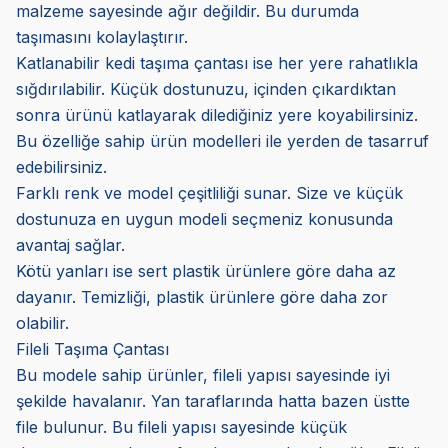
malzeme sayesinde ağır değildir. Bu durumda
taşımasını kolaylaştırır.
Katlanabilir kedi taşıma çantası ise her yere rahatlıkla
sığdırılabilir. Küçük dostunuzu, içinden çıkardıktan
sonra ürünü katlayarak dilediğiniz yere koyabilirsiniz.
Bu özelliğe sahip ürün modelleri ile yerden de tasarruf
edebilirsiniz.
Farklı renk ve model çeşitliliği sunar. Size ve küçük
dostunuza en uygun modeli seçmeniz konusunda
avantaj sağlar.
Kötü yanları ise sert plastik ürünlere göre daha az
dayanır. Temizliği, plastik ürünlere göre daha zor
olabilir.
Fileli Taşıma Çantası
Bu modele sahip ürünler, fileli yapısı sayesinde iyi
şekilde havalanır. Yan taraflarında hatta bazen üstte
file bulunur. Bu fileli yapısı sayesinde küçük