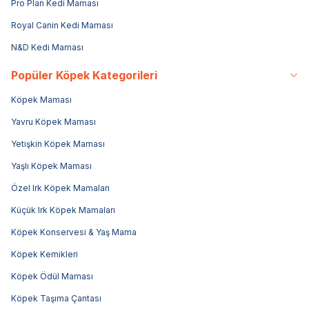
Pro Plan Kedi Maması
Royal Canin Kedi Maması
N&D Kedi Maması
Popüler Köpek Kategorileri
Köpek Maması
Yavru Köpek Maması
Yetişkin Köpek Maması
Yaşlı Köpek Maması
Özel Irk Köpek Mamaları
Küçük Irk Köpek Mamaları
Köpek Konservesi & Yaş Mama
Köpek Kemikleri
Köpek Ödül Maması
Köpek Taşıma Çantası