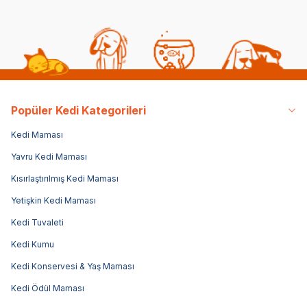
Popüler Kedi Kategorileri
Kedi Maması
Yavru Kedi Maması
Kısırlaştırılmış Kedi Maması
Yetişkin Kedi Maması
Kedi Tuvaleti
Kedi Kumu
Kedi Konservesi & Yaş Maması
Kedi Ödül Maması