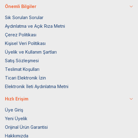
Önemli Bilgiler
Sık Sorulan Sorular
Aydınlatma ve Açık Rıza Metni
Çerez Politikası
Kişisel Veri Politikası
Üyelik ve Kullanım Şartları
Satış Sözleşmesi
Teslimat Koşulları
Ticari Elektronik İzin
Elektronik İleti Aydınlatma Metni
Hızlı Erişim
Üye Giriş
Yeni Üyelik
Orijinal Ürün Garantisi
Hakkımızda