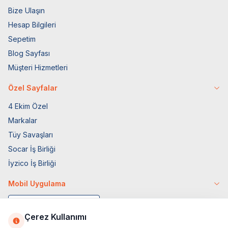
Bize Ulaşın
Hesap Bilgileri
Sepetim
Blog Sayfası
Müşteri Hizmetleri
Özel Sayfalar
4 Ekim Özel
Markalar
Tüy Savaşları
Socar İş Birliği
İyzico İş Birliği
Mobil Uygulama
Çerez Kullanımı