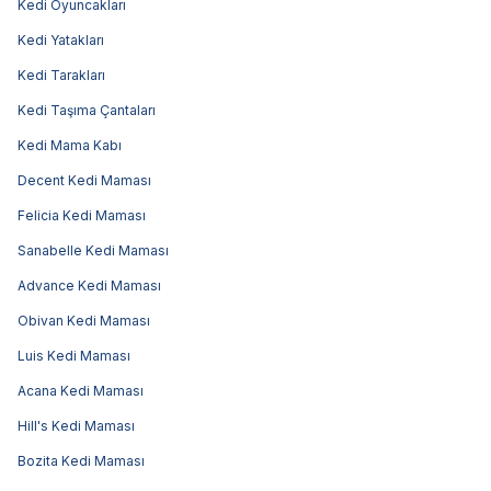
Kedi Oyuncakları
Kedi Yatakları
Kedi Tarakları
Kedi Taşıma Çantaları
Kedi Mama Kabı
Decent Kedi Maması
Felicia Kedi Maması
Sanabelle Kedi Maması
Advance Kedi Maması
Obivan Kedi Maması
Luis Kedi Maması
Acana Kedi Maması
Hill's Kedi Maması
Bozita Kedi Maması