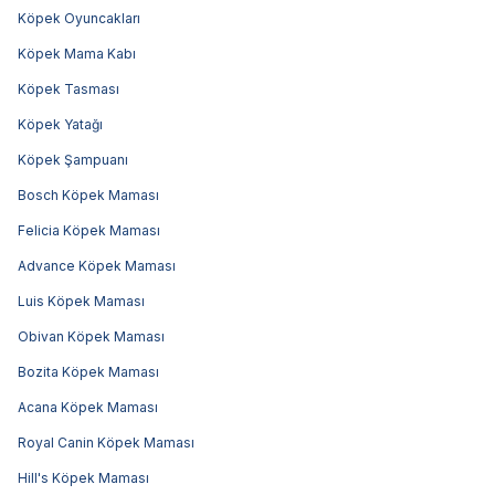
Köpek Oyuncakları
Köpek Mama Kabı
Köpek Tasması
Köpek Yatağı
Köpek Şampuanı
Bosch Köpek Maması
Felicia Köpek Maması
Advance Köpek Maması
Luis Köpek Maması
Obivan Köpek Maması
Bozita Köpek Maması
Acana Köpek Maması
Royal Canin Köpek Maması
Hill's Köpek Maması