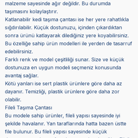
malzeme sayesinde ağır değildir. Bu durumda
taşımasını kolaylaştırır.
Katlanabilir kedi taşıma çantası ise her yere rahatlıkla
sığdırılabilir. Küçük dostunuzu, içinden çıkardıktan
sonra ürünü katlayarak dilediğiniz yere koyabilirsiniz.
Bu özelliğe sahip ürün modelleri ile yerden de tasarruf
edebilirsiniz.
Farklı renk ve model çeşitliliği sunar. Size ve küçük
dostunuza en uygun modeli seçmeniz konusunda
avantaj sağlar.
Kötü yanları ise sert plastik ürünlere göre daha az
dayanır. Temizliği, plastik ürünlere göre daha zor
olabilir.
Fileli Taşıma Çantası
Bu modele sahip ürünler, fileli yapısı sayesinde iyi
şekilde havalanır. Yan taraflarında hatta bazen üstte
file bulunur. Bu fileli yapısı sayesinde küçük