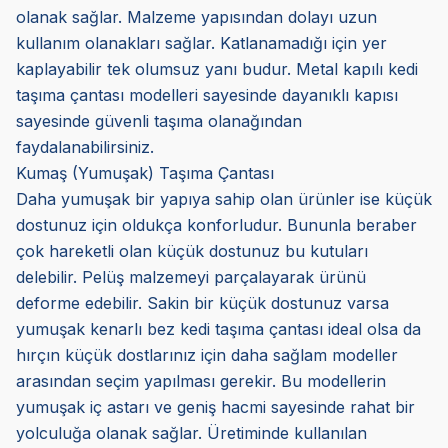
olanak sağlar. Malzeme yapısından dolayı uzun
kullanım olanakları sağlar. Katlanamadığı için yer
kaplayabilir tek olumsuz yanı budur. Metal kapılı kedi
taşıma çantası modelleri sayesinde dayanıklı kapısı
sayesinde güvenli taşıma olanağından
faydalanabilirsiniz.
Kumaş (Yumuşak) Taşıma Çantası
Daha yumuşak bir yapıya sahip olan ürünler ise küçük
dostunuz için oldukça konforludur. Bununla beraber
çok hareketli olan küçük dostunuz bu kutuları
delebilir. Pelüş malzemeyi parçalayarak ürünü
deforme edebilir. Sakin bir küçük dostunuz varsa
yumuşak kenarlı bez kedi taşıma çantası ideal olsa da
hırçın küçük dostlarınız için daha sağlam modeller
arasından seçim yapılması gerekir. Bu modellerin
yumuşak iç astarı ve geniş hacmi sayesinde rahat bir
yolculuğa olanak sağlar. Üretiminde kullanılan