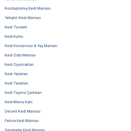
Kısırlaştırılmış Kedi Maması
Yetişkin Kedi Maması
Kedi Tuvaleti
Kedi Kumu
Kedi Konservesi & Yaş Maması
Kedi Ödül Maması
Kedi Oyuncakları
Kedi Yatakları
Kedi Tarakları
Kedi Taşıma Çantaları
Kedi Mama Kabı
Decent Kedi Maması
Felicia Kedi Maması
Sanabelle Kedi Maması