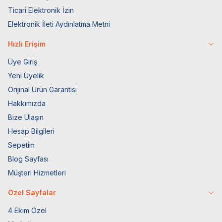
Ticari Elektronik İzin
Elektronik İleti Aydınlatma Metni
Hızlı Erişim
Üye Giriş
Yeni Üyelik
Orijinal Ürün Garantisi
Hakkımızda
Bize Ulaşın
Hesap Bilgileri
Sepetim
Blog Sayfası
Müşteri Hizmetleri
Özel Sayfalar
4 Ekim Özel