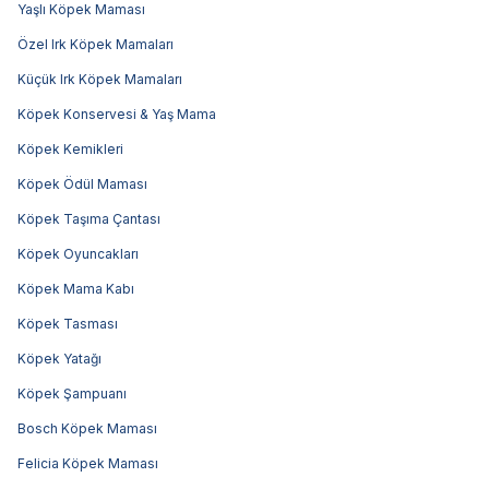
Yaşlı Köpek Maması
Özel Irk Köpek Mamaları
Küçük Irk Köpek Mamaları
Köpek Konservesi & Yaş Mama
Köpek Kemikleri
Köpek Ödül Maması
Köpek Taşıma Çantası
Köpek Oyuncakları
Köpek Mama Kabı
Köpek Tasması
Köpek Yatağı
Köpek Şampuanı
Bosch Köpek Maması
Felicia Köpek Maması