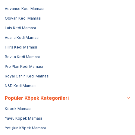
Advance Kedi Maması
Obivan Kedi Maması
Luis Kedi Maması
Acana Kedi Maması
Hill's Kedi Maması
Bozita Kedi Maması
Pro Plan Kedi Maması
Royal Canin Kedi Maması
N&D Kedi Maması
Popüler Köpek Kategorileri
Köpek Maması
Yavru Köpek Maması
Yetişkin Köpek Maması