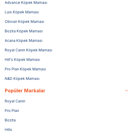
Advance Köpek Maması
Luis Köpek Maması
Obivan Köpek Maması
Bozita Köpek Maması
Acana Köpek Maması
Royal Canin Köpek Maması
Hill's Köpek Maması
Pro Plan Köpek Maması
N&D Köpek Maması
Popüler Markalar
Royal Canin
Pro Plan
Bozita
Hills