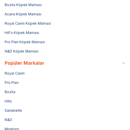
Bozita Köpek Maması
Acana Köpek Maması
Royal Canin Köpek Maması
Hill's Köpek Maması
Pro Plan Köpek Maması
N&D Köpek Maması
Popüler Markalar
Royal Canin
Pro Plan
Bozita
Hills
Sanebelle
N&D
Miratorg