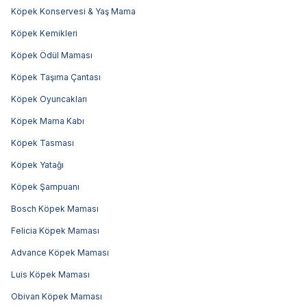
Köpek Konservesi & Yaş Mama
Köpek Kemikleri
Köpek Ödül Maması
Köpek Taşıma Çantası
Köpek Oyuncakları
Köpek Mama Kabı
Köpek Tasması
Köpek Yatağı
Köpek Şampuanı
Bosch Köpek Maması
Felicia Köpek Maması
Advance Köpek Maması
Luis Köpek Maması
Obivan Köpek Maması