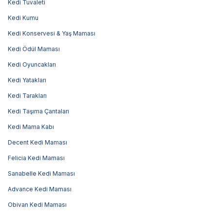
Kedi Tuvaleti
Kedi Kumu
Kedi Konservesi & Yaş Maması
Kedi Ödül Maması
Kedi Oyuncakları
Kedi Yatakları
Kedi Tarakları
Kedi Taşıma Çantaları
Kedi Mama Kabı
Decent Kedi Maması
Felicia Kedi Maması
Sanabelle Kedi Maması
Advance Kedi Maması
Obivan Kedi Maması