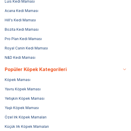
Luis Kedi Maması
Acana Kedi Maması
Hill's Kedi Maması
Bozita Kedi Maması
Pro Plan Kedi Maması
Royal Canin Kedi Maması
N&D Kedi Maması
Popüler Köpek Kategorileri
Köpek Maması
Yavru Köpek Maması
Yetişkin Köpek Maması
Yaşlı Köpek Maması
Özel Irk Köpek Mamaları
Küçük Irk Köpek Mamaları