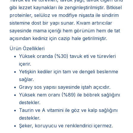
gibi lezzet kaynakları ile zenginleştirilmiştir. Bitkisel
proteinler, selüloz ve modifiye nişasta ile sindirim
sistemine dost bir yapı sunar. Kıvam artırıcılar
sayesinde mama içeriği hem görünüm hem de tat
açısından kediniz için cazip hale getirilmiştir.
Ürün Özellikleri
Yüksek oranda (%30) tavuk eti ve türevleri
içerir.
Yetişkin kediler için tam ve dengeli beslenme
sağlar.
Gravy sos yapısı sayesinde iştah açıcıdır.
Yüksek nem oranı (%89) ile böbrek sağlığını
destekler.
Taurin ve A vitamini ile göz ve kalp sağlığını
destekler.
Şeker, koruyucu ve renklendirici içermez.