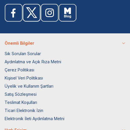
Önemli Bilgiler
Sık Sorulan Sorular
Aydınlatma ve Açık Rıza Metni
Çerez Politikası
Kişisel Veri Politikası
Üyelik ve Kullanım Şartları
Satış Sözleşmesi
Teslimat Koşulları
Ticari Elektronik İzin
Elektronik İleti Aydınlatma Metni