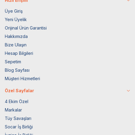
Hızlı Erişim
Üye Giriş
Yeni Üyelik
Orijinal Ürün Garantisi
Hakkımızda
Bize Ulaşın
Hesap Bilgileri
Sepetim
Blog Sayfası
Müşteri Hizmetleri
Özel Sayfalar
4 Ekim Özel
Markalar
Tüy Savaşları
Socar İş Birliği