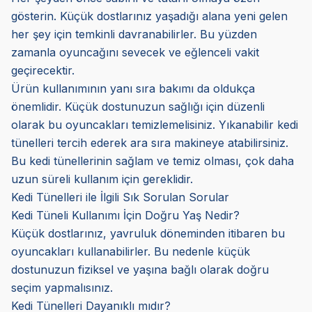
gösterin. Küçük dostlarınız yaşadığı alana yeni gelen
her şey için temkinli davranabilirler. Bu yüzden
zamanla oyuncağını sevecek ve eğlenceli vakit
geçirecektir.
Ürün kullanımının yanı sıra bakımı da oldukça
önemlidir. Küçük dostunuzun sağlığı için düzenli
olarak bu oyuncakları temizlemelisiniz. Yıkanabilir kedi
tünelleri tercih ederek ara sıra makineye atabilirsiniz.
Bu kedi tünellerinin sağlam ve temiz olması, çok daha
uzun süreli kullanım için gereklidir.
Kedi Tünelleri ile İlgili Sık Sorulan Sorular
Kedi Tüneli Kullanımı İçin Doğru Yaş Nedir?
Küçük dostlarınız, yavruluk döneminden itibaren bu
oyuncakları kullanabilirler. Bu nedenle küçük
dostunuzun fiziksel ve yaşına bağlı olarak doğru
seçim yapmalısınız.
Kedi Tünelleri Dayanıklı mıdır?