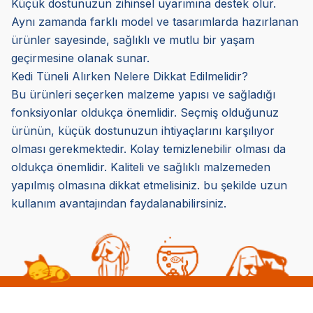
Küçük dostunuzun zihinsel uyarımına destek olur.
Aynı zamanda farklı model ve tasarımlarda hazırlanan
ürünler sayesinde, sağlıklı ve mutlu bir yaşam
geçirmesine olanak sunar.
Kedi Tüneli Alırken Nelere Dikkat Edilmelidir?
Bu ürünleri seçerken malzeme yapısı ve sağladığı
fonksiyonlar oldukça önemlidir. Seçmiş olduğunuz
ürünün, küçük dostunuzun ihtiyaçlarını karşılıyor
olması gerekmektedir. Kolay temizlenebilir olması da
oldukça önemlidir. Kaliteli ve sağlıklı malzemeden
yapılmış olmasına dikkat etmelisiniz. bu şekilde uzun
kullanım avantajından faydalanabilirsiniz.