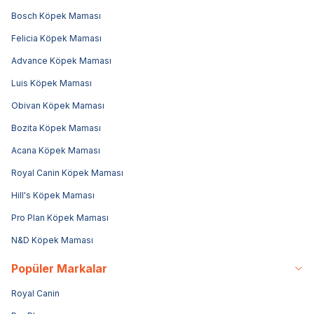
Bosch Köpek Maması
Felicia Köpek Maması
Advance Köpek Maması
Luis Köpek Maması
Obivan Köpek Maması
Bozita Köpek Maması
Acana Köpek Maması
Royal Canin Köpek Maması
Hill's Köpek Maması
Pro Plan Köpek Maması
N&D Köpek Maması
Popüler Markalar
Royal Canin