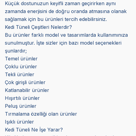
Küçük dostunuzun keyifli zaman geçirirken aynı
zamanda enerjisini de doğru oranda atmasına olanak
sağlamak için bu ürünleri tercih edebilirsiniz.
Kedi Tüneli Çeşitleri Nelerdir?
Bu ürünler farklı model ve tasarımlarda kullanımınıza
sunulmuştur. İşte sizler için bazı model seçenekleri
şunlardır;
Temel ürünler
Çoklu ürünler
Tekli ürünler
Çok girişli ürünler
Katlanabilir ürünler
Hışırtılı ürünler
Peluş ürünler
Tırmalama özelliği olan ürünler
Işıklı ürünler
Kedi Tüneli Ne İşe Yarar?