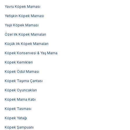
Yavru Köpek Maması
Yetişkin Köpek Maması
Yaşlı Köpek Maması
Özel Irk Köpek Mamaları
Küçük Irk Köpek Mamaları
Köpek Konservesi & Yaş Mama
Köpek Kemikleri
Köpek Ödül Maması
Köpek Taşıma Çantası
Köpek Oyuncakları
Köpek Mama Kabı
Köpek Tasması
Köpek Yatağı
Köpek Şampuanı