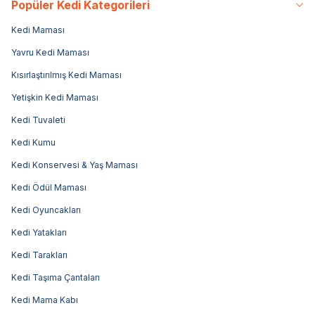
Popüler Kedi Kategorileri
Kedi Maması
Yavru Kedi Maması
Kısırlaştırılmış Kedi Maması
Yetişkin Kedi Maması
Kedi Tuvaleti
Kedi Kumu
Kedi Konservesi & Yaş Maması
Kedi Ödül Maması
Kedi Oyuncakları
Kedi Yatakları
Kedi Tarakları
Kedi Taşıma Çantaları
Kedi Mama Kabı