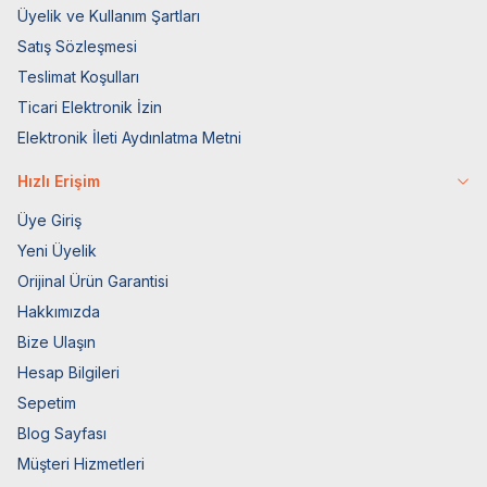
Üyelik ve Kullanım Şartları
Satış Sözleşmesi
Teslimat Koşulları
Ticari Elektronik İzin
Elektronik İleti Aydınlatma Metni
Hızlı Erişim
Üye Giriş
Yeni Üyelik
Orijinal Ürün Garantisi
Hakkımızda
Bize Ulaşın
Hesap Bilgileri
Sepetim
Blog Sayfası
Müşteri Hizmetleri