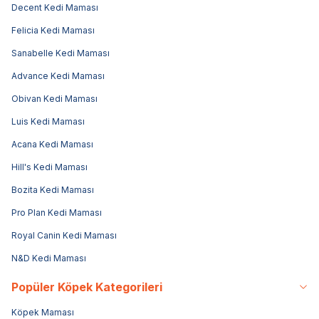
Decent Kedi Maması
Felicia Kedi Maması
Sanabelle Kedi Maması
Advance Kedi Maması
Obivan Kedi Maması
Luis Kedi Maması
Acana Kedi Maması
Hill's Kedi Maması
Bozita Kedi Maması
Pro Plan Kedi Maması
Royal Canin Kedi Maması
N&D Kedi Maması
Popüler Köpek Kategorileri
Köpek Maması