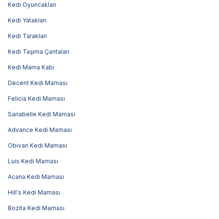
Kedi Oyuncakları
Kedi Yatakları
Kedi Tarakları
Kedi Taşıma Çantaları
Kedi Mama Kabı
Decent Kedi Maması
Felicia Kedi Maması
Sanabelle Kedi Maması
Advance Kedi Maması
Obivan Kedi Maması
Luis Kedi Maması
Acana Kedi Maması
Hill's Kedi Maması
Bozita Kedi Maması