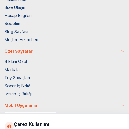
Bize Ulaşın
Hesap Bilgileri
Sepetim
Blog Sayfası
Müşteri Hizmetleri
Özel Sayfalar
4 Ekim Özel
Markalar
Tüy Savaşları
Socar İş Birliği
İyzico İş Birliği
Mobil Uygulama
Çerez Kullanımı