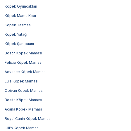
Köpek Oyuncakları
Köpek Mama Kabı
Köpek Tasması
Köpek Yatağı
Köpek Şampuanı
Bosch Köpek Maması
Felicia Köpek Maması
Advance Köpek Maması
Luis Köpek Maması
Obivan Köpek Maması
Bozita Köpek Maması
Acana Köpek Maması
Royal Canin Köpek Maması
Hill's Köpek Maması