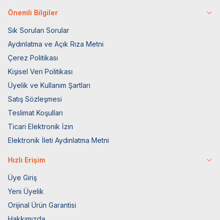
Önemli Bilgiler
Sık Sorulan Sorular
Aydınlatma ve Açık Rıza Metni
Çerez Politikası
Kişisel Veri Politikası
Üyelik ve Kullanım Şartları
Satış Sözleşmesi
Teslimat Koşulları
Ticari Elektronik İzin
Elektronik İleti Aydınlatma Metni
Hızlı Erişim
Üye Giriş
Yeni Üyelik
Orijinal Ürün Garantisi
Hakkımızda