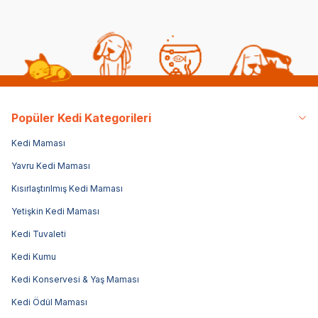
Popüler Kedi Kategorileri
Kedi Maması
Yavru Kedi Maması
Kısırlaştırılmış Kedi Maması
Yetişkin Kedi Maması
Kedi Tuvaleti
Kedi Kumu
Kedi Konservesi & Yaş Maması
Kedi Ödül Maması