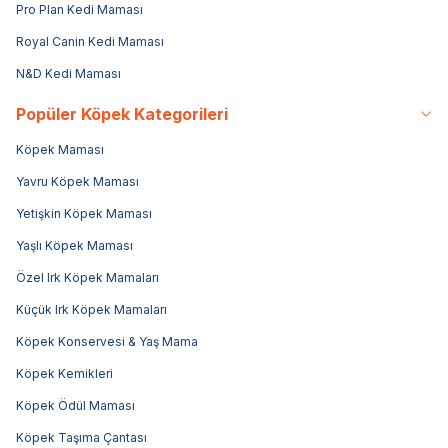
Pro Plan Kedi Maması
Royal Canin Kedi Maması
N&D Kedi Maması
Popüler Köpek Kategorileri
Köpek Maması
Yavru Köpek Maması
Yetişkin Köpek Maması
Yaşlı Köpek Maması
Özel Irk Köpek Mamaları
Küçük Irk Köpek Mamaları
Köpek Konservesi & Yaş Mama
Köpek Kemikleri
Köpek Ödül Maması
Köpek Taşıma Çantası