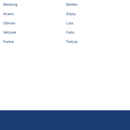
Miratorg
Reflex
Acana
Enjoy
Obivan
Luis
Vetcure
Felix
Purina
Felicia