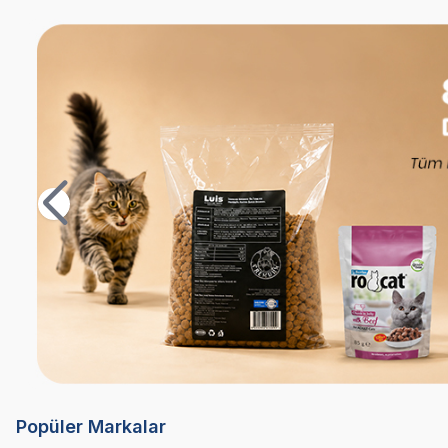
Popüler Markalar