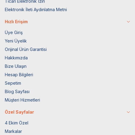
Ticari Elektronik İzin
Elektronik İleti Aydınlatma Metni
Hızlı Erişim
Üye Giriş
Yeni Üyelik
Orijinal Ürün Garantisi
Hakkımızda
Bize Ulaşın
Hesap Bilgileri
Sepetim
Blog Sayfası
Müşteri Hizmetleri
Özel Sayfalar
4 Ekim Özel
Markalar