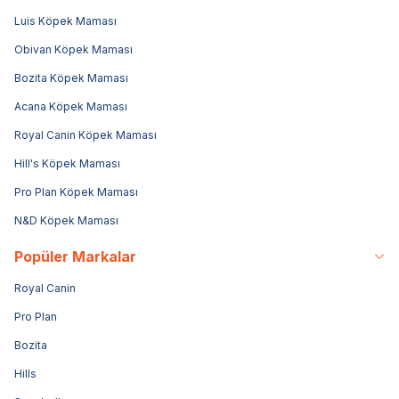
Luis Köpek Maması
Obivan Köpek Maması
Bozita Köpek Maması
Acana Köpek Maması
Royal Canin Köpek Maması
Hill's Köpek Maması
Pro Plan Köpek Maması
N&D Köpek Maması
Popüler Markalar
Royal Canin
Pro Plan
Bozita
Hills