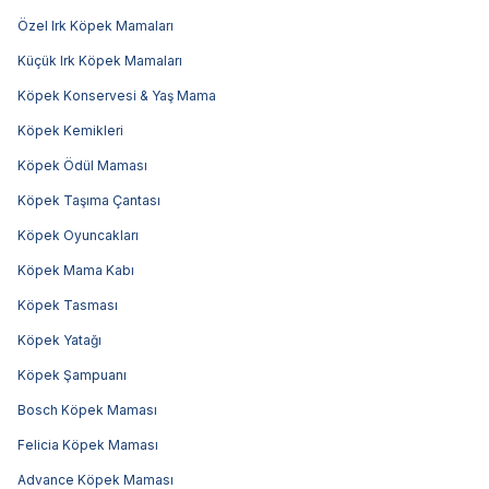
Özel Irk Köpek Mamaları
Küçük Irk Köpek Mamaları
Köpek Konservesi & Yaş Mama
Köpek Kemikleri
Köpek Ödül Maması
Köpek Taşıma Çantası
Köpek Oyuncakları
Köpek Mama Kabı
Köpek Tasması
Köpek Yatağı
Köpek Şampuanı
Bosch Köpek Maması
Felicia Köpek Maması
Advance Köpek Maması