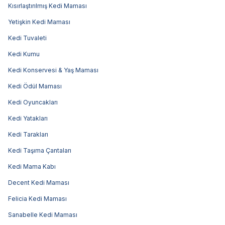
Kısırlaştırılmış Kedi Maması
Yetişkin Kedi Maması
Kedi Tuvaleti
Kedi Kumu
Kedi Konservesi & Yaş Maması
Kedi Ödül Maması
Kedi Oyuncakları
Kedi Yatakları
Kedi Tarakları
Kedi Taşıma Çantaları
Kedi Mama Kabı
Decent Kedi Maması
Felicia Kedi Maması
Sanabelle Kedi Maması