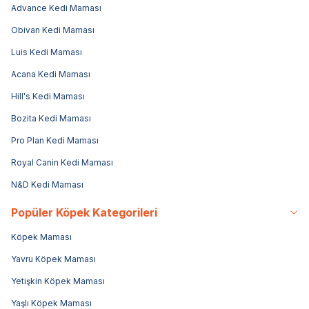
Advance Kedi Maması
Obivan Kedi Maması
Luis Kedi Maması
Acana Kedi Maması
Hill's Kedi Maması
Bozita Kedi Maması
Pro Plan Kedi Maması
Royal Canin Kedi Maması
N&D Kedi Maması
Popüler Köpek Kategorileri
Köpek Maması
Yavru Köpek Maması
Yetişkin Köpek Maması
Yaşlı Köpek Maması