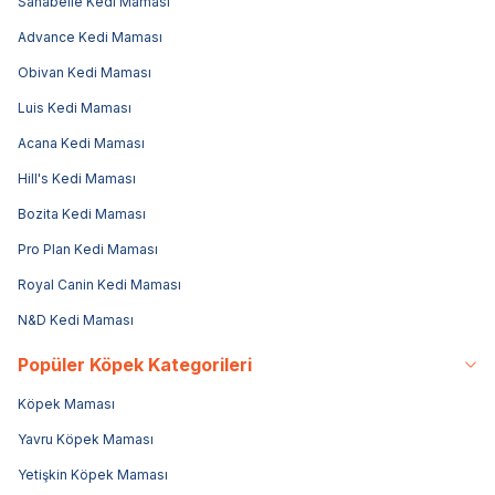
Sanabelle Kedi Maması
Advance Kedi Maması
Obivan Kedi Maması
Luis Kedi Maması
Acana Kedi Maması
Hill's Kedi Maması
Bozita Kedi Maması
Pro Plan Kedi Maması
Royal Canin Kedi Maması
N&D Kedi Maması
Popüler Köpek Kategorileri
Köpek Maması
Yavru Köpek Maması
Yetişkin Köpek Maması