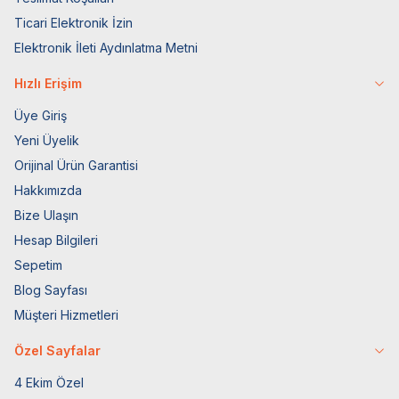
Ticari Elektronik İzin
Elektronik İleti Aydınlatma Metni
Hızlı Erişim
Üye Giriş
Yeni Üyelik
Orijinal Ürün Garantisi
Hakkımızda
Bize Ulaşın
Hesap Bilgileri
Sepetim
Blog Sayfası
Müşteri Hizmetleri
Özel Sayfalar
4 Ekim Özel