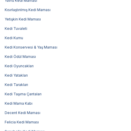
Yavru Kedi Maması
Kısırlaştırılmış Kedi Maması
Yetişkin Kedi Maması
Kedi Tuvaleti
Kedi Kumu
Kedi Konservesi & Yaş Maması
Kedi Ödül Maması
Kedi Oyuncakları
Kedi Yatakları
Kedi Tarakları
Kedi Taşıma Çantaları
Kedi Mama Kabı
Decent Kedi Maması
Felicia Kedi Maması