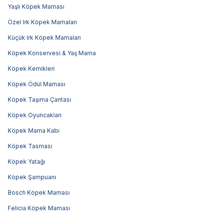
Yaşlı Köpek Maması
Özel Irk Köpek Mamaları
Küçük Irk Köpek Mamaları
Köpek Konservesi & Yaş Mama
Köpek Kemikleri
Köpek Ödül Maması
Köpek Taşıma Çantası
Köpek Oyuncakları
Köpek Mama Kabı
Köpek Tasması
Köpek Yatağı
Köpek Şampuanı
Bosch Köpek Maması
Felicia Köpek Maması