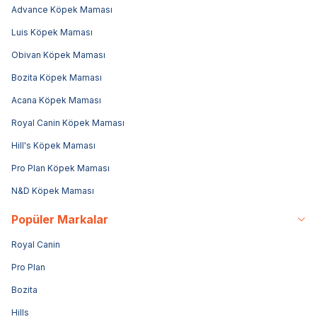
Advance Köpek Maması
Luis Köpek Maması
Obivan Köpek Maması
Bozita Köpek Maması
Acana Köpek Maması
Royal Canin Köpek Maması
Hill's Köpek Maması
Pro Plan Köpek Maması
N&D Köpek Maması
Popüler Markalar
Royal Canin
Pro Plan
Bozita
Hills