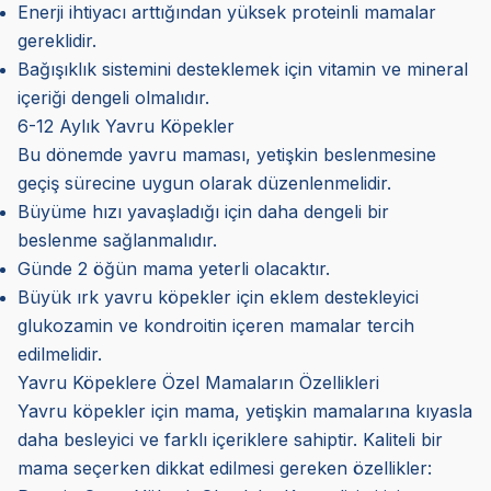
Enerji ihtiyacı arttığından yüksek proteinli mamalar
gereklidir.
Bağışıklık sistemini desteklemek için vitamin ve mineral
içeriği dengeli olmalıdır.
6-12 Aylık Yavru Köpekler
Bu dönemde yavru maması, yetişkin beslenmesine
geçiş sürecine uygun olarak düzenlenmelidir.
Büyüme hızı yavaşladığı için daha dengeli bir
beslenme sağlanmalıdır.
Günde 2 öğün mama yeterli olacaktır.
Büyük ırk yavru köpekler için eklem destekleyici
glukozamin ve kondroitin içeren mamalar tercih
edilmelidir.
Yavru Köpeklere Özel Mamaların Özellikleri
Yavru köpekler için mama, yetişkin mamalarına kıyasla
daha besleyici ve farklı içeriklere sahiptir. Kaliteli bir
mama seçerken dikkat edilmesi gereken özellikler: