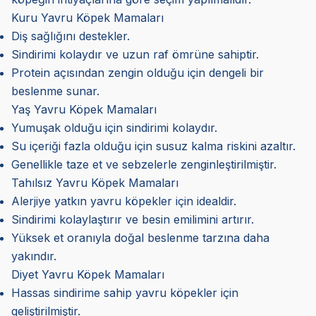
Kuru Yavru Köpek Mamaları
Diş sağlığını destekler.
Sindirimi kolaydır ve uzun raf ömrüne sahiptir.
Protein açısından zengin olduğu için dengeli bir
beslenme sunar.
Yaş Yavru Köpek Mamaları
Yumuşak olduğu için sindirimi kolaydır.
Su içeriği fazla olduğu için susuz kalma riskini azaltır.
Genellikle taze et ve sebzelerle zenginleştirilmiştir.
Tahılsız Yavru Köpek Mamaları
Alerjiye yatkın yavru köpekler için idealdir.
Sindirimi kolaylaştırır ve besin emilimini artırır.
Yüksek et oranıyla doğal beslenme tarzına daha
yakındır.
Diyet Yavru Köpek Mamaları
Hassas sindirime sahip yavru köpekler için
geliştirilmiştir.