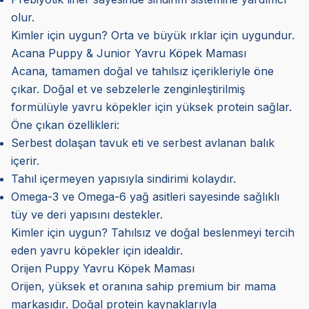
olur.
Kimler için uygun? Orta ve büyük ırklar için uygundur.
Acana Puppy & Junior Yavru Köpek Maması
Acana, tamamen doğal ve tahılsız içerikleriyle öne
çıkar. Doğal et ve sebzelerle zenginleştirilmiş
formülüyle yavru köpekler için yüksek protein sağlar.
Öne çıkan özellikleri:
Serbest dolaşan tavuk eti ve serbest avlanan balık
içerir.
Tahıl içermeyen yapısıyla sindirimi kolaydır.
Omega-3 ve Omega-6 yağ asitleri sayesinde sağlıklı
tüy ve deri yapısını destekler.
Kimler için uygun? Tahılsız ve doğal beslenmeyi tercih
eden yavru köpekler için idealdir.
Orijen Puppy Yavru Köpek Maması
Orijen, yüksek et oranına sahip premium bir mama
markasıdır. Doğal protein kaynaklarıyla