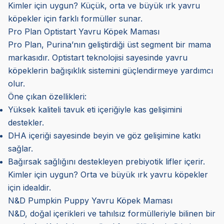
Kimler için uygun? Küçük, orta ve büyük ırk yavru
köpekler için farklı formüller sunar.
Pro Plan Optistart Yavru Köpek Maması
Pro Plan, Purina’nın geliştirdiği üst segment bir mama
markasıdır. Optistart teknolojisi sayesinde yavru
köpeklerin bağışıklık sistemini güçlendirmeye yardımcı
olur.
Öne çıkan özellikleri:
Yüksek kaliteli tavuk eti içeriğiyle kas gelişimini
destekler.
DHA içeriği sayesinde beyin ve göz gelişimine katkı
sağlar.
Bağırsak sağlığını destekleyen prebiyotik lifler içerir.
Kimler için uygun? Orta ve büyük ırk yavru köpekler
için idealdir.
N&D Pumpkin Puppy Yavru Köpek Maması
N&D, doğal içerikleri ve tahılsız formülleriyle bilinen bir