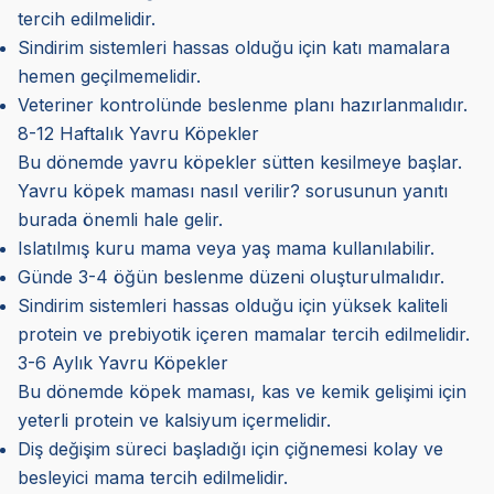
tercih edilmelidir.
Sindirim sistemleri hassas olduğu için katı mamalara
hemen geçilmemelidir.
Veteriner kontrolünde beslenme planı hazırlanmalıdır.
8-12 Haftalık Yavru Köpekler
Bu dönemde yavru köpekler sütten kesilmeye başlar.
Yavru köpek maması nasıl verilir? sorusunun yanıtı
burada önemli hale gelir.
Islatılmış kuru mama veya yaş mama kullanılabilir.
Günde 3-4 öğün beslenme düzeni oluşturulmalıdır.
Sindirim sistemleri hassas olduğu için yüksek kaliteli
protein ve prebiyotik içeren mamalar tercih edilmelidir.
3-6 Aylık Yavru Köpekler
Bu dönemde köpek maması, kas ve kemik gelişimi için
yeterli protein ve kalsiyum içermelidir.
Diş değişim süreci başladığı için çiğnemesi kolay ve
besleyici mama tercih edilmelidir.