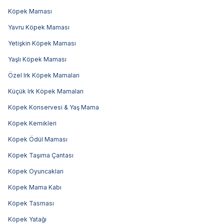
Köpek Maması
Yavru Köpek Maması
Yetişkin Köpek Maması
Yaşlı Köpek Maması
Özel Irk Köpek Mamaları
Küçük Irk Köpek Mamaları
Köpek Konservesi & Yaş Mama
Köpek Kemikleri
Köpek Ödül Maması
Köpek Taşıma Çantası
Köpek Oyuncakları
Köpek Mama Kabı
Köpek Tasması
Köpek Yatağı