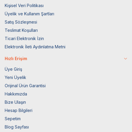
Kişisel Veri Politikası
Üyelik ve Kullanım Şartları
Satış Sözleşmesi
Teslimat Koşulları
Ticari Elektronik İzin
Elektronik İleti Aydınlatma Metni
Hızlı Erişim
Üye Giriş
Yeni Üyelik
Orijinal Ürün Garantisi
Hakkımızda
Bize Ulaşın
Hesap Bilgileri
Sepetim
Blog Sayfası