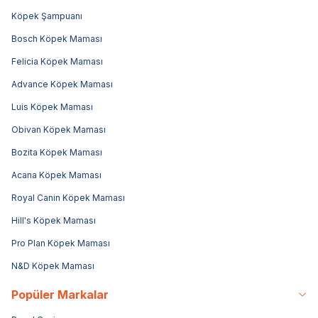
Köpek Şampuanı
Bosch Köpek Maması
Felicia Köpek Maması
Advance Köpek Maması
Luis Köpek Maması
Obivan Köpek Maması
Bozita Köpek Maması
Acana Köpek Maması
Royal Canin Köpek Maması
Hill's Köpek Maması
Pro Plan Köpek Maması
N&D Köpek Maması
Popüler Markalar