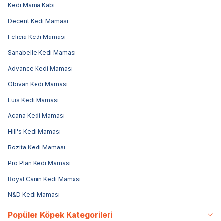
Kedi Mama Kabı
Decent Kedi Maması
Felicia Kedi Maması
Sanabelle Kedi Maması
Advance Kedi Maması
Obivan Kedi Maması
Luis Kedi Maması
Acana Kedi Maması
Hill's Kedi Maması
Bozita Kedi Maması
Pro Plan Kedi Maması
Royal Canin Kedi Maması
N&D Kedi Maması
Popüler Köpek Kategorileri