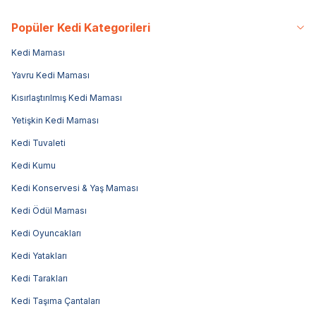
Popüler Kedi Kategorileri
Kedi Maması
Yavru Kedi Maması
Kısırlaştırılmış Kedi Maması
Yetişkin Kedi Maması
Kedi Tuvaleti
Kedi Kumu
Kedi Konservesi & Yaş Maması
Kedi Ödül Maması
Kedi Oyuncakları
Kedi Yatakları
Kedi Tarakları
Kedi Taşıma Çantaları