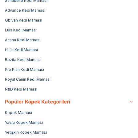
Sanabelle Kedi Maması
Advance Kedi Maması
Obivan Kedi Maması
Luis Kedi Maması
Acana Kedi Maması
Hill's Kedi Maması
Bozita Kedi Maması
Pro Plan Kedi Maması
Royal Canin Kedi Maması
N&D Kedi Maması
Popüler Köpek Kategorileri
Köpek Maması
Yavru Köpek Maması
Yetişkin Köpek Maması