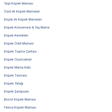
Yaşlı Köpek Maması
Özel Irk Köpek Mamaları
Küçük Irk Köpek Mamaları
Köpek Konservesi & Yaş Mama
Köpek Kemikleri
Köpek Ödül Maması
Köpek Taşıma Çantası
Köpek Oyuncakları
Köpek Mama Kabı
Köpek Tasması
Köpek Yatağı
Köpek Şampuanı
Bosch Köpek Maması
Felicia Köpek Maması