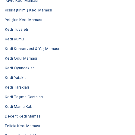
Yavru Kedi Maması
Kısırlaştırılmış Kedi Maması
Yetişkin Kedi Maması
Kedi Tuvaleti
Kedi Kumu
Kedi Konservesi & Yaş Maması
Kedi Ödül Maması
Kedi Oyuncakları
Kedi Yatakları
Kedi Tarakları
Kedi Taşıma Çantaları
Kedi Mama Kabı
Decent Kedi Maması
Felicia Kedi Maması