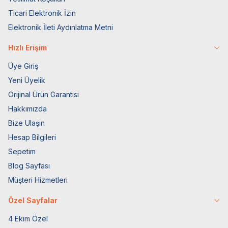
Ticari Elektronik İzin
Elektronik İleti Aydınlatma Metni
Hızlı Erişim
Üye Giriş
Yeni Üyelik
Orijinal Ürün Garantisi
Hakkımızda
Bize Ulaşın
Hesap Bilgileri
Sepetim
Blog Sayfası
Müşteri Hizmetleri
Özel Sayfalar
4 Ekim Özel