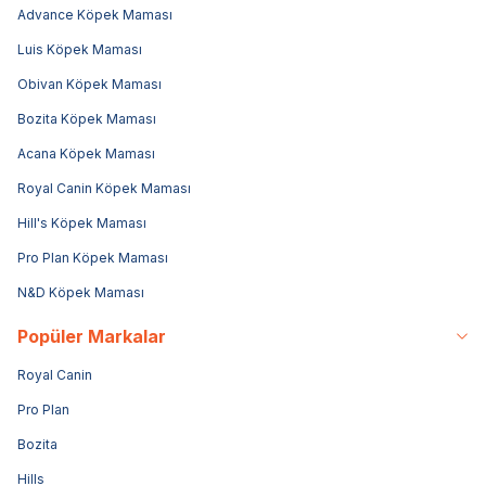
Advance Köpek Maması
Luis Köpek Maması
Obivan Köpek Maması
Bozita Köpek Maması
Acana Köpek Maması
Royal Canin Köpek Maması
Hill's Köpek Maması
Pro Plan Köpek Maması
N&D Köpek Maması
Popüler Markalar
Royal Canin
Pro Plan
Bozita
Hills