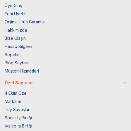
Üye Giriş
Yeni Üyelik
Orijinal Ürün Garantisi
Hakkımızda
Bize Ulaşın
Hesap Bilgileri
Sepetim
Blog Sayfası
Müşteri Hizmetleri
Özel Sayfalar
4 Ekim Özel
Markalar
Tüy Savaşları
Socar İş Birliği
İyzico İş Birliği