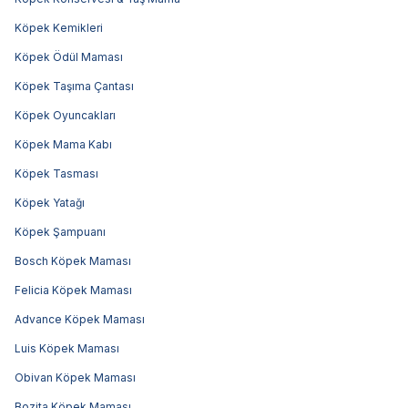
Köpek Kemikleri
Köpek Ödül Maması
Köpek Taşıma Çantası
Köpek Oyuncakları
Köpek Mama Kabı
Köpek Tasması
Köpek Yatağı
Köpek Şampuanı
Bosch Köpek Maması
Felicia Köpek Maması
Advance Köpek Maması
Luis Köpek Maması
Obivan Köpek Maması
Bozita Köpek Maması