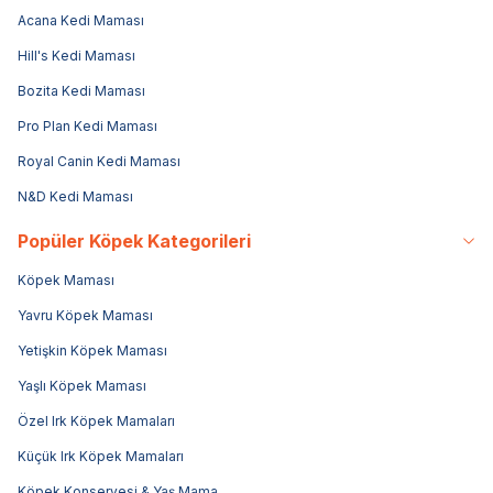
Acana Kedi Maması
Hill's Kedi Maması
Bozita Kedi Maması
Pro Plan Kedi Maması
Royal Canin Kedi Maması
N&D Kedi Maması
Popüler Köpek Kategorileri
Köpek Maması
Yavru Köpek Maması
Yetişkin Köpek Maması
Yaşlı Köpek Maması
Özel Irk Köpek Mamaları
Küçük Irk Köpek Mamaları
Köpek Konservesi & Yaş Mama