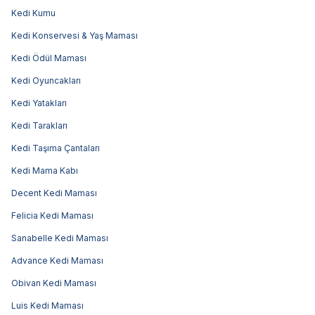
Kedi Kumu
Kedi Konservesi & Yaş Maması
Kedi Ödül Maması
Kedi Oyuncakları
Kedi Yatakları
Kedi Tarakları
Kedi Taşıma Çantaları
Kedi Mama Kabı
Decent Kedi Maması
Felicia Kedi Maması
Sanabelle Kedi Maması
Advance Kedi Maması
Obivan Kedi Maması
Luis Kedi Maması