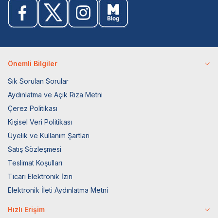
Önemli Bilgiler
Sık Sorulan Sorular
Aydınlatma ve Açık Rıza Metni
Çerez Politikası
Kişisel Veri Politikası
Üyelik ve Kullanım Şartları
Satış Sözleşmesi
Teslimat Koşulları
Ticari Elektronik İzin
Elektronik İleti Aydınlatma Metni
Hızlı Erişim