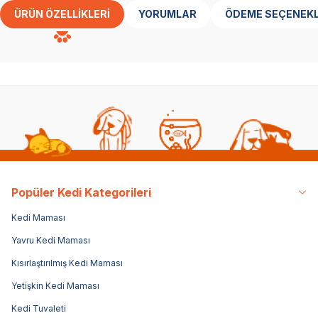
ÜRÜN ÖZELLIKLERI
YORUMLAR
ÖDEME SEÇENEKL
Popüler Kedi Kategorileri
Kedi Maması
Yavru Kedi Maması
Kısırlaştırılmış Kedi Maması
Yetişkin Kedi Maması
Kedi Tuvaleti