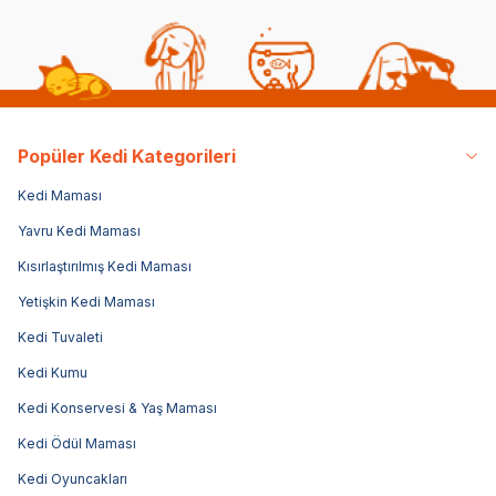
Popüler Kedi Kategorileri
Kedi Maması
Yavru Kedi Maması
Kısırlaştırılmış Kedi Maması
Yetişkin Kedi Maması
Kedi Tuvaleti
Kedi Kumu
Kedi Konservesi & Yaş Maması
Kedi Ödül Maması
Kedi Oyuncakları