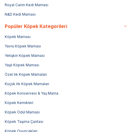
Royal Canin Kedi Maması
N&D Kedi Maması
Popüler Köpek Kategorileri
Köpek Maması
Yavru Köpek Maması
Yetişkin Köpek Maması
Yaşlı Köpek Maması
Özel Irk Köpek Mamaları
Küçük Irk Köpek Mamaları
Köpek Konservesi & Yaş Mama
Köpek Kemikleri
Köpek Ödül Maması
Köpek Taşıma Çantası
Köpek Oyuncakları