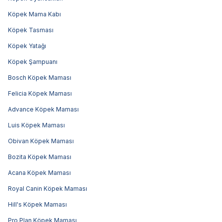
Köpek Mama Kabı
Köpek Tasması
Köpek Yatağı
Köpek Şampuanı
Bosch Köpek Maması
Felicia Köpek Maması
Advance Köpek Maması
Luis Köpek Maması
Obivan Köpek Maması
Bozita Köpek Maması
Acana Köpek Maması
Royal Canin Köpek Maması
Hill's Köpek Maması
Pro Plan Köpek Maması