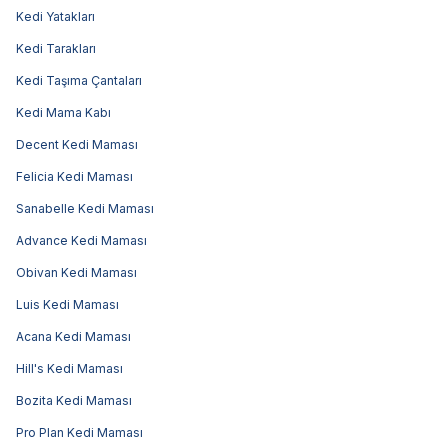
Kedi Yatakları
Kedi Tarakları
Kedi Taşıma Çantaları
Kedi Mama Kabı
Decent Kedi Maması
Felicia Kedi Maması
Sanabelle Kedi Maması
Advance Kedi Maması
Obivan Kedi Maması
Luis Kedi Maması
Acana Kedi Maması
Hill's Kedi Maması
Bozita Kedi Maması
Pro Plan Kedi Maması