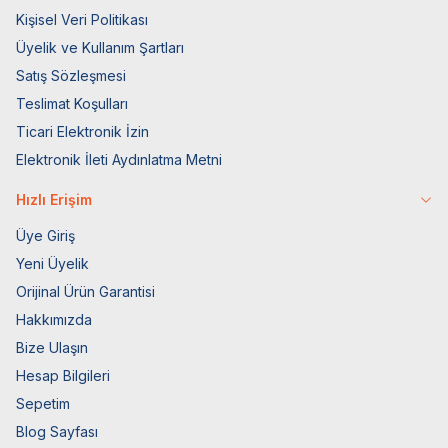
Kişisel Veri Politikası
Üyelik ve Kullanım Şartları
Satış Sözleşmesi
Teslimat Koşulları
Ticari Elektronik İzin
Elektronik İleti Aydınlatma Metni
Hızlı Erişim
Üye Giriş
Yeni Üyelik
Orijinal Ürün Garantisi
Hakkımızda
Bize Ulaşın
Hesap Bilgileri
Sepetim
Blog Sayfası