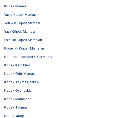
Köpek Maması
Yavru Köpek Maması
Yetişkin Köpek Maması
Yaşlı Köpek Maması
Özel Irk Köpek Mamaları
Küçük Irk Köpek Mamaları
Köpek Konservesi & Yaş Mama
Köpek Kemikleri
Köpek Ödül Maması
Köpek Taşıma Çantası
Köpek Oyuncakları
Köpek Mama Kabı
Köpek Tasması
Köpek Yatağı