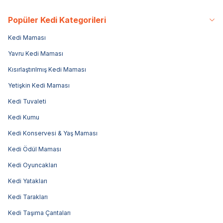
Popüler Kedi Kategorileri
Kedi Maması
Yavru Kedi Maması
Kısırlaştırılmış Kedi Maması
Yetişkin Kedi Maması
Kedi Tuvaleti
Kedi Kumu
Kedi Konservesi & Yaş Maması
Kedi Ödül Maması
Kedi Oyuncakları
Kedi Yatakları
Kedi Tarakları
Kedi Taşıma Çantaları