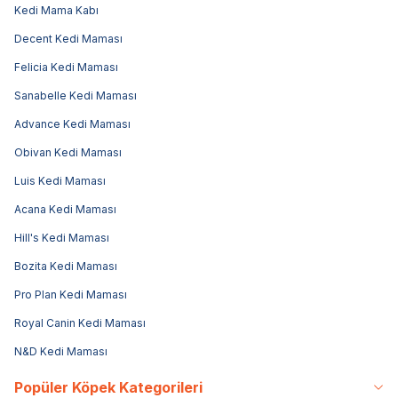
Kedi Mama Kabı
Decent Kedi Maması
Felicia Kedi Maması
Sanabelle Kedi Maması
Advance Kedi Maması
Obivan Kedi Maması
Luis Kedi Maması
Acana Kedi Maması
Hill's Kedi Maması
Bozita Kedi Maması
Pro Plan Kedi Maması
Royal Canin Kedi Maması
N&D Kedi Maması
Popüler Köpek Kategorileri