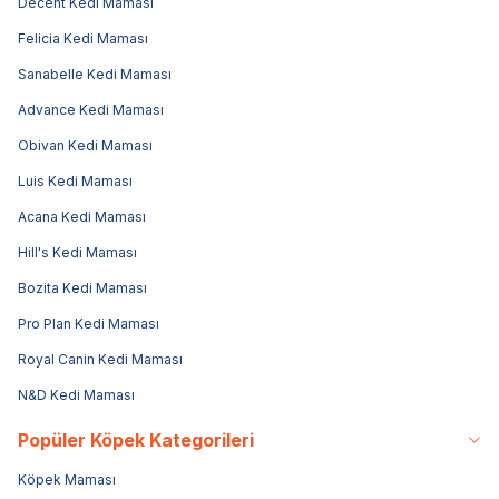
Decent Kedi Maması
Felicia Kedi Maması
Sanabelle Kedi Maması
Advance Kedi Maması
Obivan Kedi Maması
Luis Kedi Maması
Acana Kedi Maması
Hill's Kedi Maması
Bozita Kedi Maması
Pro Plan Kedi Maması
Royal Canin Kedi Maması
N&D Kedi Maması
Popüler Köpek Kategorileri
Köpek Maması