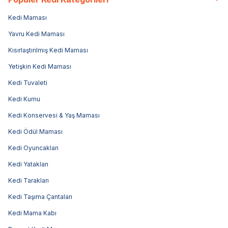
Kedi Maması
Yavru Kedi Maması
Kısırlaştırılmış Kedi Maması
Yetişkin Kedi Maması
Kedi Tuvaleti
Kedi Kumu
Kedi Konservesi & Yaş Maması
Kedi Ödül Maması
Kedi Oyuncakları
Kedi Yatakları
Kedi Tarakları
Kedi Taşıma Çantaları
Kedi Mama Kabı