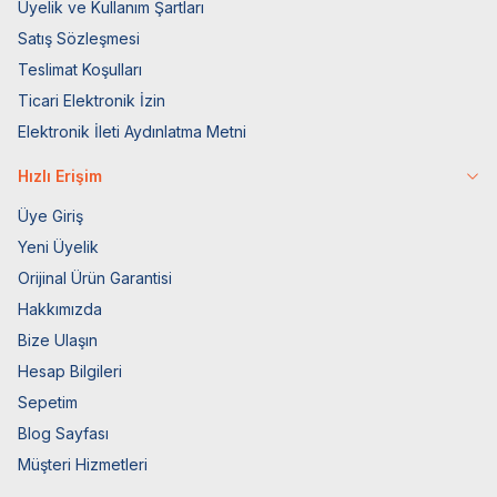
Üyelik ve Kullanım Şartları
Satış Sözleşmesi
Teslimat Koşulları
Ticari Elektronik İzin
Elektronik İleti Aydınlatma Metni
Hızlı Erişim
Üye Giriş
Yeni Üyelik
Orijinal Ürün Garantisi
Hakkımızda
Bize Ulaşın
Hesap Bilgileri
Sepetim
Blog Sayfası
Müşteri Hizmetleri