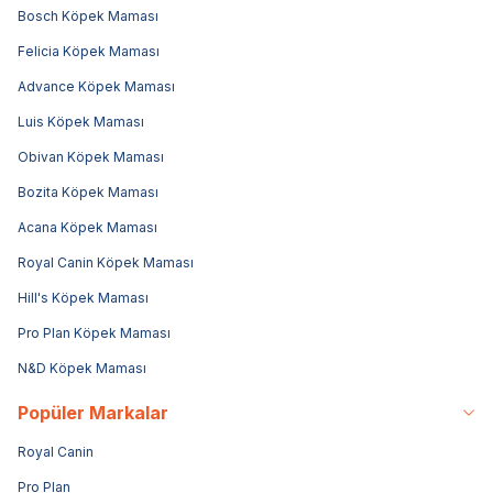
Bosch Köpek Maması
Felicia Köpek Maması
Advance Köpek Maması
Luis Köpek Maması
Obivan Köpek Maması
Bozita Köpek Maması
Acana Köpek Maması
Royal Canin Köpek Maması
Hill's Köpek Maması
Pro Plan Köpek Maması
N&D Köpek Maması
Popüler Markalar
Royal Canin
Pro Plan