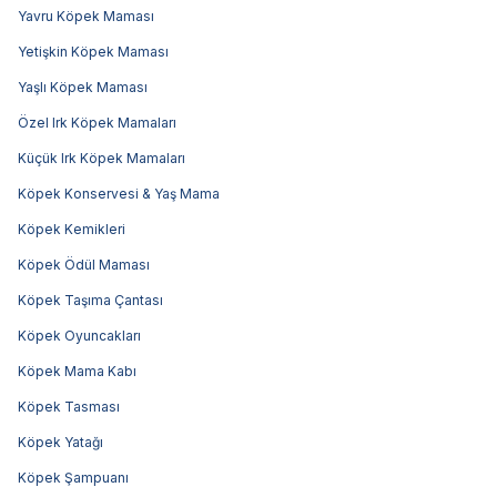
Yavru Köpek Maması
Yetişkin Köpek Maması
Yaşlı Köpek Maması
Özel Irk Köpek Mamaları
Küçük Irk Köpek Mamaları
Köpek Konservesi & Yaş Mama
Köpek Kemikleri
Köpek Ödül Maması
Köpek Taşıma Çantası
Köpek Oyuncakları
Köpek Mama Kabı
Köpek Tasması
Köpek Yatağı
Köpek Şampuanı