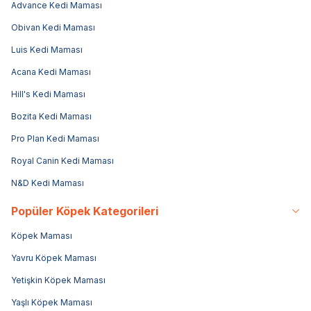
Advance Kedi Maması
Obivan Kedi Maması
Luis Kedi Maması
Acana Kedi Maması
Hill's Kedi Maması
Bozita Kedi Maması
Pro Plan Kedi Maması
Royal Canin Kedi Maması
N&D Kedi Maması
Popüler Köpek Kategorileri
Köpek Maması
Yavru Köpek Maması
Yetişkin Köpek Maması
Yaşlı Köpek Maması