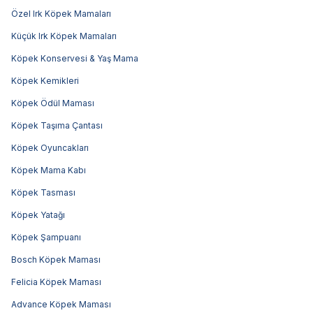
Özel Irk Köpek Mamaları
Küçük Irk Köpek Mamaları
Köpek Konservesi & Yaş Mama
Köpek Kemikleri
Köpek Ödül Maması
Köpek Taşıma Çantası
Köpek Oyuncakları
Köpek Mama Kabı
Köpek Tasması
Köpek Yatağı
Köpek Şampuanı
Bosch Köpek Maması
Felicia Köpek Maması
Advance Köpek Maması