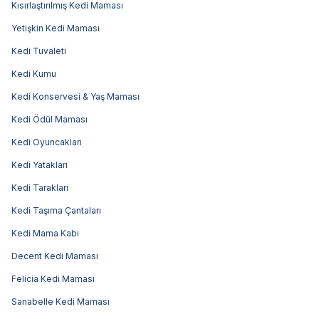
Kısırlaştırılmış Kedi Maması
Yetişkin Kedi Maması
Kedi Tuvaleti
Kedi Kumu
Kedi Konservesi & Yaş Maması
Kedi Ödül Maması
Kedi Oyuncakları
Kedi Yatakları
Kedi Tarakları
Kedi Taşıma Çantaları
Kedi Mama Kabı
Decent Kedi Maması
Felicia Kedi Maması
Sanabelle Kedi Maması