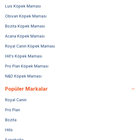
Luis Köpek Maması
Obivan Köpek Maması
Bozita Köpek Maması
Acana Köpek Maması
Royal Canin Köpek Maması
Hill's Köpek Maması
Pro Plan Köpek Maması
N&D Köpek Maması
Popüler Markalar
Royal Canin
Pro Plan
Bozita
Hills
Sanebelle