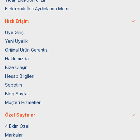
Elektronik İleti Aydınlatma Metni
Hızlı Erişim
Üye Giriş
Yeni Üyelik
Orijinal Ürün Garantisi
Hakkımızda
Bize Ulaşın
Hesap Bilgileri
Sepetim
Blog Sayfası
Müşteri Hizmetleri
Özel Sayfalar
4 Ekim Özel
Markalar