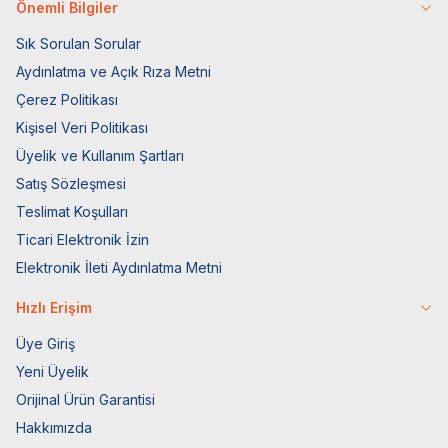
Önemli Bilgiler
Sık Sorulan Sorular
Aydınlatma ve Açık Rıza Metni
Çerez Politikası
Kişisel Veri Politikası
Üyelik ve Kullanım Şartları
Satış Sözleşmesi
Teslimat Koşulları
Ticari Elektronik İzin
Elektronik İleti Aydınlatma Metni
Hızlı Erişim
Üye Giriş
Yeni Üyelik
Orijinal Ürün Garantisi
Hakkımızda