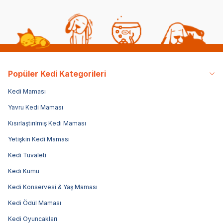
Popüler Kedi Kategorileri
Kedi Maması
Yavru Kedi Maması
Kısırlaştırılmış Kedi Maması
Yetişkin Kedi Maması
Kedi Tuvaleti
Kedi Kumu
Kedi Konservesi & Yaş Maması
Kedi Ödül Maması
Kedi Oyuncakları