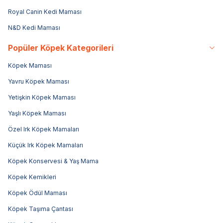
Royal Canin Kedi Maması
N&D Kedi Maması
Popüler Köpek Kategorileri
Köpek Maması
Yavru Köpek Maması
Yetişkin Köpek Maması
Yaşlı Köpek Maması
Özel Irk Köpek Mamaları
Küçük Irk Köpek Mamaları
Köpek Konservesi & Yaş Mama
Köpek Kemikleri
Köpek Ödül Maması
Köpek Taşıma Çantası