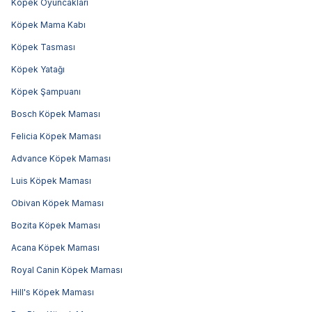
Köpek Oyuncakları
Köpek Mama Kabı
Köpek Tasması
Köpek Yatağı
Köpek Şampuanı
Bosch Köpek Maması
Felicia Köpek Maması
Advance Köpek Maması
Luis Köpek Maması
Obivan Köpek Maması
Bozita Köpek Maması
Acana Köpek Maması
Royal Canin Köpek Maması
Hill's Köpek Maması