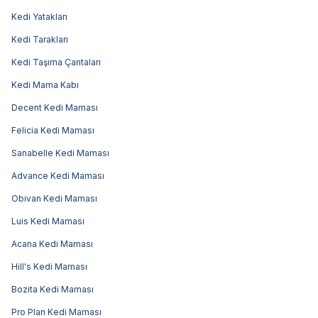
Kedi Yatakları
Kedi Tarakları
Kedi Taşıma Çantaları
Kedi Mama Kabı
Decent Kedi Maması
Felicia Kedi Maması
Sanabelle Kedi Maması
Advance Kedi Maması
Obivan Kedi Maması
Luis Kedi Maması
Acana Kedi Maması
Hill's Kedi Maması
Bozita Kedi Maması
Pro Plan Kedi Maması