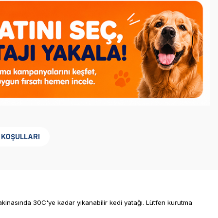
 KOŞULLARI
makinasında 30C'ye kadar yıkanabilir kedi yatağı. Lütfen kurutma