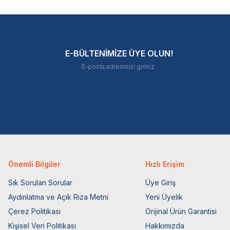
E-BÜLTENİMİZE ÜYE OLUN!
Önemli Bilgiler
Hızlı Erişim
Sık Sorulan Sorular
Üye Giriş
Aydınlatma ve Açık Rıza Metni
Yeni Üyelik
Çerez Politikası
Orijinal Ürün Garantisi
Kişisel Veri Politikası
Hakkımızda