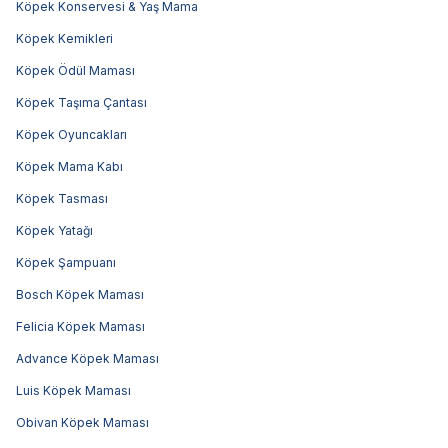
Köpek Konservesi & Yaş Mama
Köpek Kemikleri
Köpek Ödül Maması
Köpek Taşıma Çantası
Köpek Oyuncakları
Köpek Mama Kabı
Köpek Tasması
Köpek Yatağı
Köpek Şampuanı
Bosch Köpek Maması
Felicia Köpek Maması
Advance Köpek Maması
Luis Köpek Maması
Obivan Köpek Maması