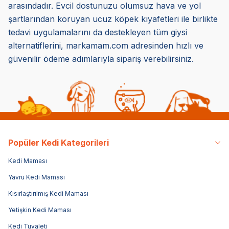
arasındadır. Evcil dostunuzu olumsuz hava ve yol
şartlarından koruyan ucuz köpek kıyafetleri ile birlikte
tedavi uygulamalarını da destekleyen tüm giysi
alternatiflerini, markamam.com adresinden hızlı ve
güvenilir ödeme adımlarıyla sipariş verebilirsiniz.
Popüler Kedi Kategorileri
Kedi Maması
Yavru Kedi Maması
Kısırlaştırılmış Kedi Maması
Yetişkin Kedi Maması
Kedi Tuvaleti