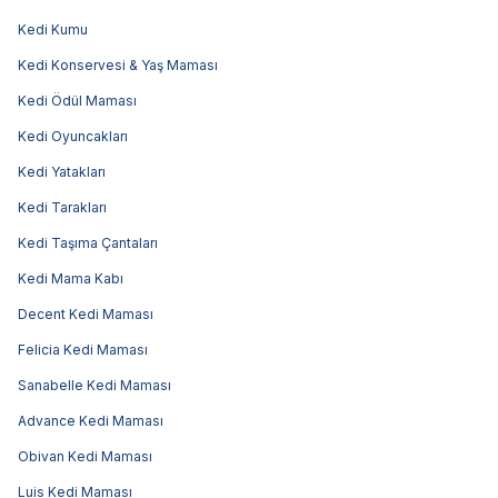
Kedi Kumu
Kedi Konservesi & Yaş Maması
Kedi Ödül Maması
Kedi Oyuncakları
Kedi Yatakları
Kedi Tarakları
Kedi Taşıma Çantaları
Kedi Mama Kabı
Decent Kedi Maması
Felicia Kedi Maması
Sanabelle Kedi Maması
Advance Kedi Maması
Obivan Kedi Maması
Luis Kedi Maması