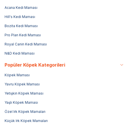
Acana Kedi Maması
Hill's Kedi Maması
Bozita Kedi Maması
Pro Plan Kedi Maması
Royal Canin Kedi Maması
N&D Kedi Maması
Popüler Köpek Kategorileri
Köpek Maması
Yavru Köpek Maması
Yetişkin Köpek Maması
Yaşlı Köpek Maması
Özel Irk Köpek Mamaları
Küçük Irk Köpek Mamaları