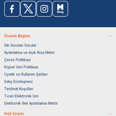
Önemli Bilgiler
Sık Sorulan Sorular
Aydınlatma ve Açık Rıza Metni
Çerez Politikası
Kişisel Veri Politikası
Üyelik ve Kullanım Şartları
Satış Sözleşmesi
Teslimat Koşulları
Ticari Elektronik İzin
Elektronik İleti Aydınlatma Metni
Hızlı Erişim