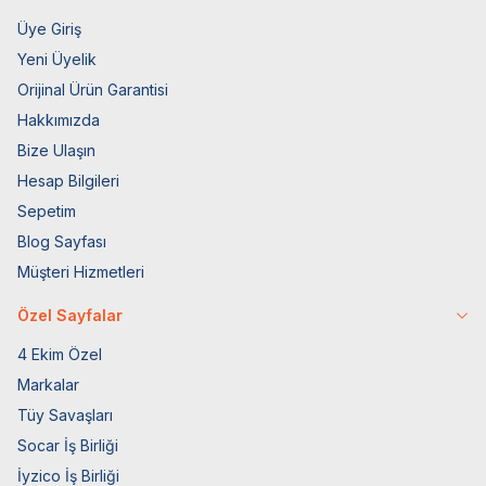
Üye Giriş
Yeni Üyelik
Orijinal Ürün Garantisi
Hakkımızda
Bize Ulaşın
Hesap Bilgileri
Sepetim
Blog Sayfası
Müşteri Hizmetleri
Özel Sayfalar
4 Ekim Özel
Markalar
Tüy Savaşları
Socar İş Birliği
İyzico İş Birliği