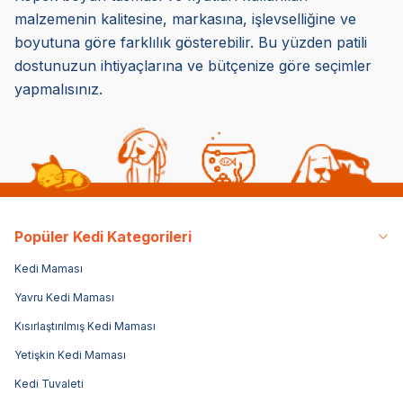
malzemenin kalitesine, markasına, işlevselliğine ve
boyutuna göre farklılık gösterebilir. Bu yüzden patili
dostunuzun ihtiyaçlarına ve bütçenize göre seçimler
yapmalısınız.
Popüler Kedi Kategorileri
Kedi Maması
Yavru Kedi Maması
Kısırlaştırılmış Kedi Maması
Yetişkin Kedi Maması
Kedi Tuvaleti