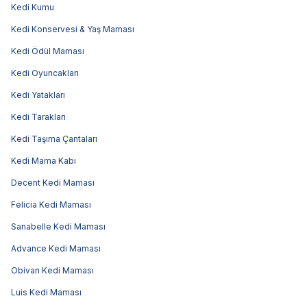
Kedi Kumu
Kedi Konservesi & Yaş Maması
Kedi Ödül Maması
Kedi Oyuncakları
Kedi Yatakları
Kedi Tarakları
Kedi Taşıma Çantaları
Kedi Mama Kabı
Decent Kedi Maması
Felicia Kedi Maması
Sanabelle Kedi Maması
Advance Kedi Maması
Obivan Kedi Maması
Luis Kedi Maması