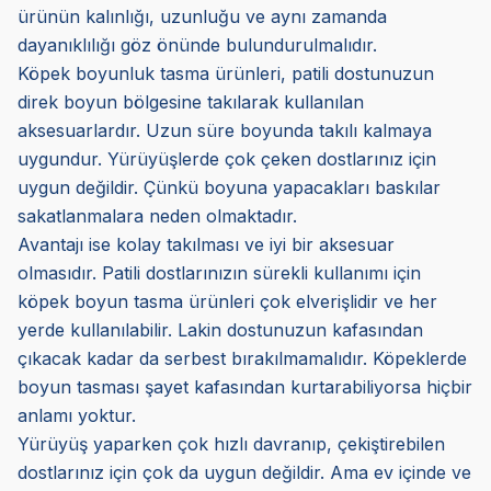
ürünün kalınlığı, uzunluğu ve aynı zamanda
dayanıklılığı göz önünde bulundurulmalıdır.
Köpek boyunluk tasma ürünleri, patili dostunuzun
direk boyun bölgesine takılarak kullanılan
aksesuarlardır. Uzun süre boyunda takılı kalmaya
uygundur. Yürüyüşlerde çok çeken dostlarınız için
uygun değildir. Çünkü boyuna yapacakları baskılar
sakatlanmalara neden olmaktadır.
Avantajı ise kolay takılması ve iyi bir aksesuar
olmasıdır. Patili dostlarınızın sürekli kullanımı için
köpek boyun tasma ürünleri çok elverişlidir ve her
yerde kullanılabilir. Lakin dostunuzun kafasından
çıkacak kadar da serbest bırakılmamalıdır. Köpeklerde
boyun tasması şayet kafasından kurtarabiliyorsa hiçbir
anlamı yoktur.
Yürüyüş yaparken çok hızlı davranıp, çekiştirebilen
dostlarınız için çok da uygun değildir. Ama ev içinde ve