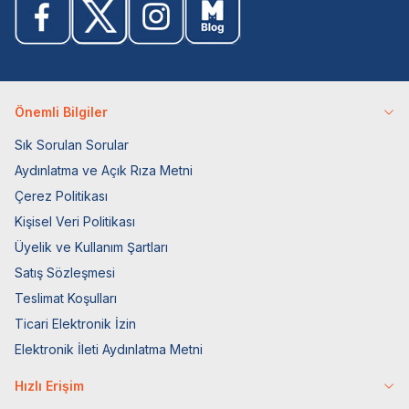
Önemli Bilgiler
Sık Sorulan Sorular
Aydınlatma ve Açık Rıza Metni
Çerez Politikası
Kişisel Veri Politikası
Üyelik ve Kullanım Şartları
Satış Sözleşmesi
Teslimat Koşulları
Ticari Elektronik İzin
Elektronik İleti Aydınlatma Metni
Hızlı Erişim