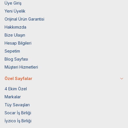
Üye Giriş
Yeni Üyelik
Orijinal Ürün Garantisi
Hakkımızda
Bize Ulaşın
Hesap Bilgileri
Sepetim
Blog Sayfası
Müşteri Hizmetleri
Özel Sayfalar
4 Ekim Özel
Markalar
Tüy Savaşları
Socar İş Birliği
İyzico İş Birliği