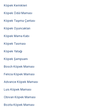
Köpek Kemikleri
Köpek Ödül Maması
Köpek Taşıma Çantası
Köpek Oyuncakları
Köpek Mama Kabı
Köpek Tasması
Köpek Yatağı
Köpek Şampuanı
Bosch Köpek Maması
Felicia Köpek Maması
Advance Köpek Maması
Luis Köpek Maması
Obivan Köpek Maması
Bozita Köpek Maması