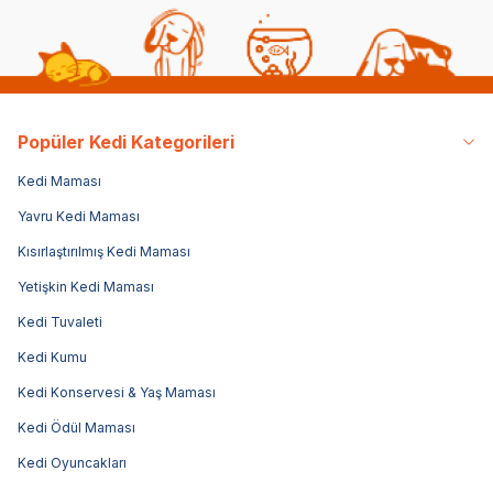
Popüler Kedi Kategorileri
Kedi Maması
Yavru Kedi Maması
Kısırlaştırılmış Kedi Maması
Yetişkin Kedi Maması
Kedi Tuvaleti
Kedi Kumu
Kedi Konservesi & Yaş Maması
Kedi Ödül Maması
Kedi Oyuncakları