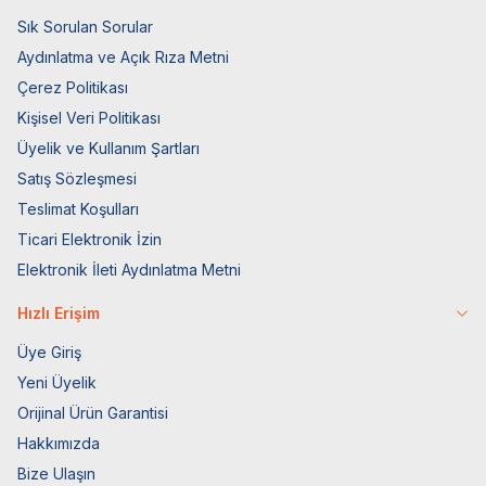
Sık Sorulan Sorular
Aydınlatma ve Açık Rıza Metni
Çerez Politikası
Kişisel Veri Politikası
Üyelik ve Kullanım Şartları
Satış Sözleşmesi
Teslimat Koşulları
Ticari Elektronik İzin
Elektronik İleti Aydınlatma Metni
Hızlı Erişim
Üye Giriş
Yeni Üyelik
Orijinal Ürün Garantisi
Hakkımızda
Bize Ulaşın