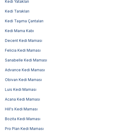
Kedi Yatakları
Kedi Tarakları
Kedi Taşıma Çantaları
Kedi Mama Kabı
Decent Kedi Maması
Felicia Kedi Maması
Sanabelle Kedi Maması
Advance Kedi Maması
Obivan Kedi Maması
Luis Kedi Maması
Acana Kedi Maması
Hill's Kedi Maması
Bozita Kedi Maması
Pro Plan Kedi Maması