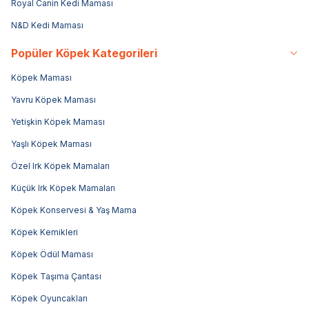
Royal Canin Kedi Maması
N&D Kedi Maması
Popüler Köpek Kategorileri
Köpek Maması
Yavru Köpek Maması
Yetişkin Köpek Maması
Yaşlı Köpek Maması
Özel Irk Köpek Mamaları
Küçük Irk Köpek Mamaları
Köpek Konservesi & Yaş Mama
Köpek Kemikleri
Köpek Ödül Maması
Köpek Taşıma Çantası
Köpek Oyuncakları