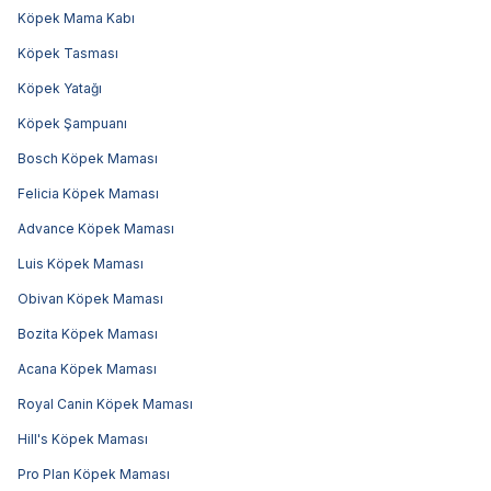
Köpek Mama Kabı
Köpek Tasması
Köpek Yatağı
Köpek Şampuanı
Bosch Köpek Maması
Felicia Köpek Maması
Advance Köpek Maması
Luis Köpek Maması
Obivan Köpek Maması
Bozita Köpek Maması
Acana Köpek Maması
Royal Canin Köpek Maması
Hill's Köpek Maması
Pro Plan Köpek Maması