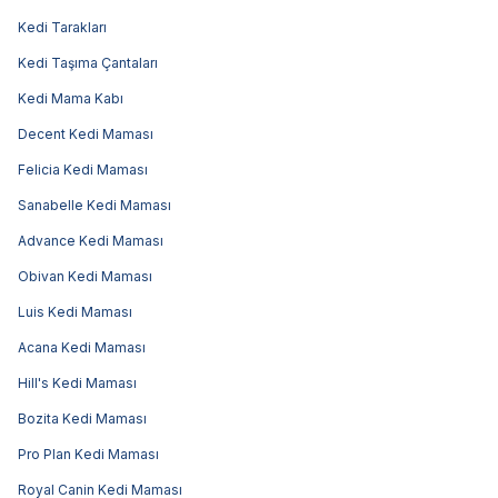
Kedi Tarakları
Kedi Taşıma Çantaları
Kedi Mama Kabı
Decent Kedi Maması
Felicia Kedi Maması
Sanabelle Kedi Maması
Advance Kedi Maması
Obivan Kedi Maması
Luis Kedi Maması
Acana Kedi Maması
Hill's Kedi Maması
Bozita Kedi Maması
Pro Plan Kedi Maması
Royal Canin Kedi Maması