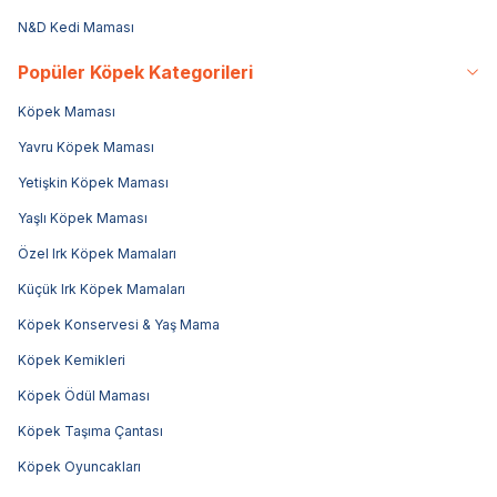
N&D Kedi Maması
Popüler Köpek Kategorileri
Köpek Maması
Yavru Köpek Maması
Yetişkin Köpek Maması
Yaşlı Köpek Maması
Özel Irk Köpek Mamaları
Küçük Irk Köpek Mamaları
Köpek Konservesi & Yaş Mama
Köpek Kemikleri
Köpek Ödül Maması
Köpek Taşıma Çantası
Köpek Oyuncakları