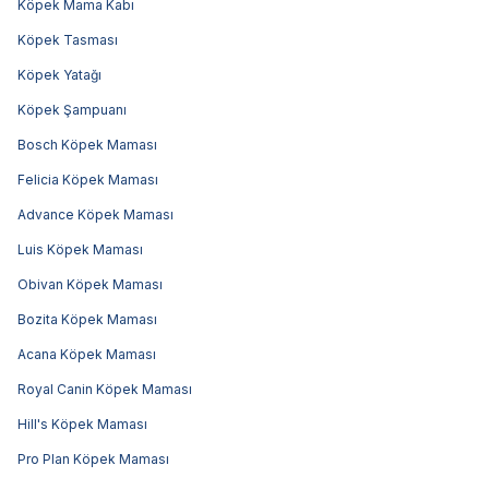
Köpek Mama Kabı
Köpek Tasması
Köpek Yatağı
Köpek Şampuanı
Bosch Köpek Maması
Felicia Köpek Maması
Advance Köpek Maması
Luis Köpek Maması
Obivan Köpek Maması
Bozita Köpek Maması
Acana Köpek Maması
Royal Canin Köpek Maması
Hill's Köpek Maması
Pro Plan Köpek Maması