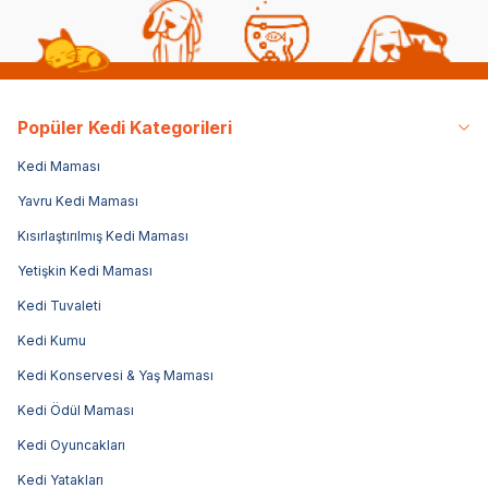
Popüler Kedi Kategorileri
Kedi Maması
Yavru Kedi Maması
Kısırlaştırılmış Kedi Maması
Yetişkin Kedi Maması
Kedi Tuvaleti
Kedi Kumu
Kedi Konservesi & Yaş Maması
Kedi Ödül Maması
Kedi Oyuncakları
Kedi Yatakları