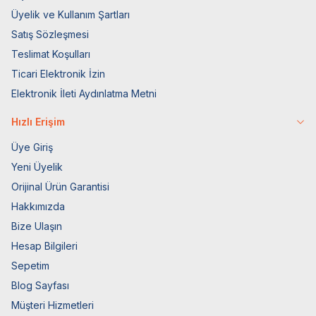
Üyelik ve Kullanım Şartları
Satış Sözleşmesi
Teslimat Koşulları
Ticari Elektronik İzin
Elektronik İleti Aydınlatma Metni
Hızlı Erişim
Üye Giriş
Yeni Üyelik
Orijinal Ürün Garantisi
Hakkımızda
Bize Ulaşın
Hesap Bilgileri
Sepetim
Blog Sayfası
Müşteri Hizmetleri