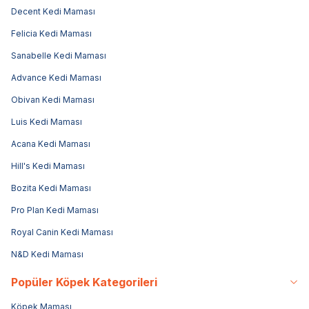
Decent Kedi Maması
Felicia Kedi Maması
Sanabelle Kedi Maması
Advance Kedi Maması
Obivan Kedi Maması
Luis Kedi Maması
Acana Kedi Maması
Hill's Kedi Maması
Bozita Kedi Maması
Pro Plan Kedi Maması
Royal Canin Kedi Maması
N&D Kedi Maması
Popüler Köpek Kategorileri
Köpek Maması