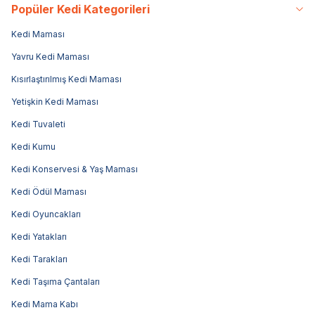
Popüler Kedi Kategorileri
Kedi Maması
Yavru Kedi Maması
Kısırlaştırılmış Kedi Maması
Yetişkin Kedi Maması
Kedi Tuvaleti
Kedi Kumu
Kedi Konservesi & Yaş Maması
Kedi Ödül Maması
Kedi Oyuncakları
Kedi Yatakları
Kedi Tarakları
Kedi Taşıma Çantaları
Kedi Mama Kabı