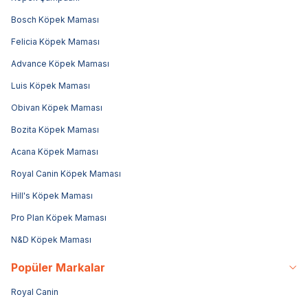
Bosch Köpek Maması
Felicia Köpek Maması
Advance Köpek Maması
Luis Köpek Maması
Obivan Köpek Maması
Bozita Köpek Maması
Acana Köpek Maması
Royal Canin Köpek Maması
Hill's Köpek Maması
Pro Plan Köpek Maması
N&D Köpek Maması
Popüler Markalar
Royal Canin