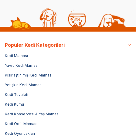
Popüler Kedi Kategorileri
Kedi Maması
Yavru Kedi Maması
Kısırlaştırılmış Kedi Maması
Yetişkin Kedi Maması
Kedi Tuvaleti
Kedi Kumu
Kedi Konservesi & Yaş Maması
Kedi Ödül Maması
Kedi Oyuncakları