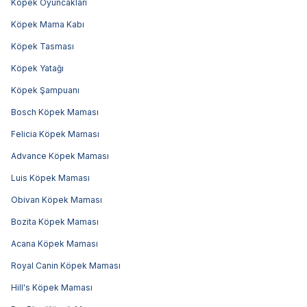
Köpek Oyuncakları
Köpek Mama Kabı
Köpek Tasması
Köpek Yatağı
Köpek Şampuanı
Bosch Köpek Maması
Felicia Köpek Maması
Advance Köpek Maması
Luis Köpek Maması
Obivan Köpek Maması
Bozita Köpek Maması
Acana Köpek Maması
Royal Canin Köpek Maması
Hill's Köpek Maması