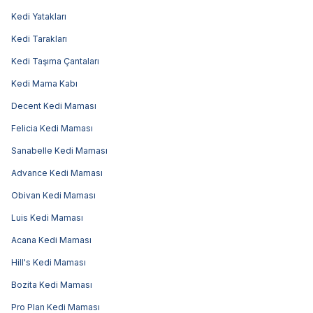
Kedi Yatakları
Kedi Tarakları
Kedi Taşıma Çantaları
Kedi Mama Kabı
Decent Kedi Maması
Felicia Kedi Maması
Sanabelle Kedi Maması
Advance Kedi Maması
Obivan Kedi Maması
Luis Kedi Maması
Acana Kedi Maması
Hill's Kedi Maması
Bozita Kedi Maması
Pro Plan Kedi Maması