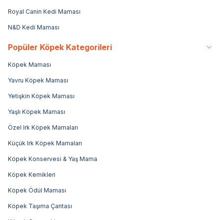
Royal Canin Kedi Maması
N&D Kedi Maması
Popüler Köpek Kategorileri
Köpek Maması
Yavru Köpek Maması
Yetişkin Köpek Maması
Yaşlı Köpek Maması
Özel Irk Köpek Mamaları
Küçük Irk Köpek Mamaları
Köpek Konservesi & Yaş Mama
Köpek Kemikleri
Köpek Ödül Maması
Köpek Taşıma Çantası