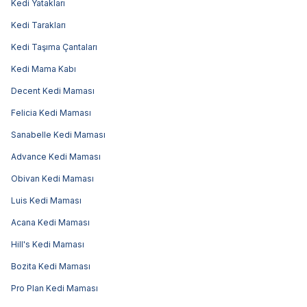
Kedi Yatakları
Kedi Tarakları
Kedi Taşıma Çantaları
Kedi Mama Kabı
Decent Kedi Maması
Felicia Kedi Maması
Sanabelle Kedi Maması
Advance Kedi Maması
Obivan Kedi Maması
Luis Kedi Maması
Acana Kedi Maması
Hill's Kedi Maması
Bozita Kedi Maması
Pro Plan Kedi Maması