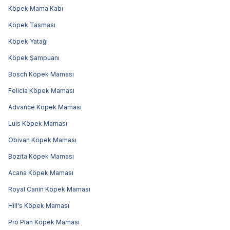
Köpek Mama Kabı
Köpek Tasması
Köpek Yatağı
Köpek Şampuanı
Bosch Köpek Maması
Felicia Köpek Maması
Advance Köpek Maması
Luis Köpek Maması
Obivan Köpek Maması
Bozita Köpek Maması
Acana Köpek Maması
Royal Canin Köpek Maması
Hill's Köpek Maması
Pro Plan Köpek Maması