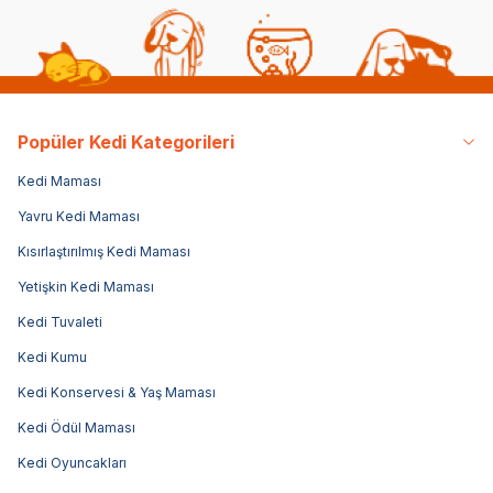
Popüler Kedi Kategorileri
Kedi Maması
Yavru Kedi Maması
Kısırlaştırılmış Kedi Maması
Yetişkin Kedi Maması
Kedi Tuvaleti
Kedi Kumu
Kedi Konservesi & Yaş Maması
Kedi Ödül Maması
Kedi Oyuncakları