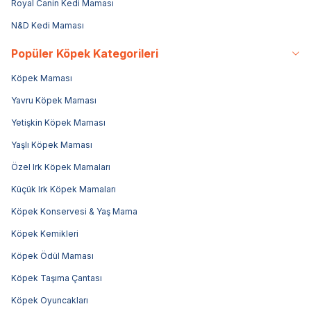
Royal Canin Kedi Maması
N&D Kedi Maması
Popüler Köpek Kategorileri
Köpek Maması
Yavru Köpek Maması
Yetişkin Köpek Maması
Yaşlı Köpek Maması
Özel Irk Köpek Mamaları
Küçük Irk Köpek Mamaları
Köpek Konservesi & Yaş Mama
Köpek Kemikleri
Köpek Ödül Maması
Köpek Taşıma Çantası
Köpek Oyuncakları