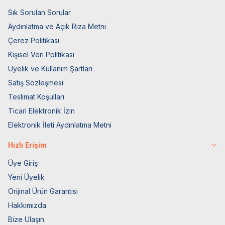
Sık Sorulan Sorular
Aydınlatma ve Açık Rıza Metni
Çerez Politikası
Kişisel Veri Politikası
Üyelik ve Kullanım Şartları
Satış Sözleşmesi
Teslimat Koşulları
Ticari Elektronik İzin
Elektronik İleti Aydınlatma Metni
Hızlı Erişim
Üye Giriş
Yeni Üyelik
Orijinal Ürün Garantisi
Hakkımızda
Bize Ulaşın