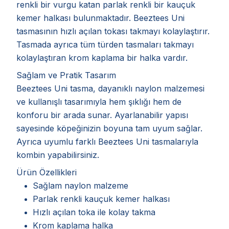
renkli bir vurgu katan parlak renkli bir kauçuk
kemer halkası bulunmaktadır. Beeztees Uni
tasmasının hızlı açılan tokası takmayı kolaylaştırır.
Tasmada ayrıca tüm türden tasmaları takmayı
kolaylaştıran krom kaplama bir halka vardır.
Sağlam ve Pratik Tasarım
Beeztees Uni tasma, dayanıklı naylon malzemesi
ve kullanışlı tasarımıyla hem şıklığı hem de
konforu bir arada sunar. Ayarlanabilir yapısı
sayesinde köpeğinizin boyuna tam uyum sağlar.
Ayrıca uyumlu farklı Beeztees Uni tasmalarıyla
kombin yapabilirsiniz.
Ürün Özellikleri
Sağlam naylon malzeme
Parlak renkli kauçuk kemer halkası
Hızlı açılan toka ile kolay takma
Krom kaplama halka