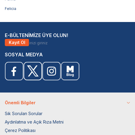
Felicia
E-BÜLTENİMİZE ÜYE OLUN!
Kayıt Ol
SOSYAL MEDYA
Önemli Bilgiler
Sık Sorulan Sorular
Aydınlatma ve Açık Rıza Metni
Çerez Politikası