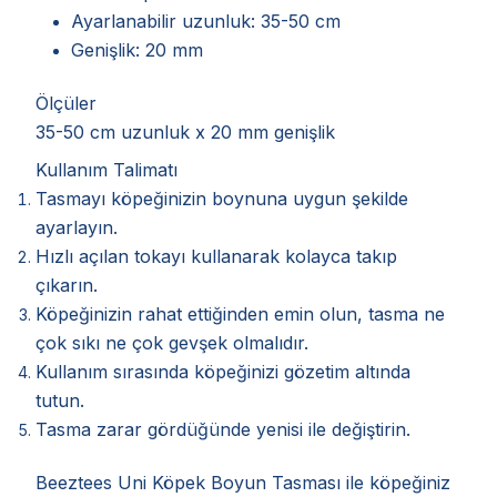
Ayarlanabilir uzunluk: 35-50 cm
Genişlik: 20 mm
Ölçüler
35-50 cm uzunluk x 20 mm genişlik
Kullanım Talimatı
Tasmayı köpeğinizin boynuna uygun şekilde
ayarlayın.
Hızlı açılan tokayı kullanarak kolayca takıp
çıkarın.
Köpeğinizin rahat ettiğinden emin olun, tasma ne
çok sıkı ne çok gevşek olmalıdır.
Kullanım sırasında köpeğinizi gözetim altında
tutun.
Tasma zarar gördüğünde yenisi ile değiştirin.
Beeztees Uni Köpek Boyun Tasması ile köpeğiniz