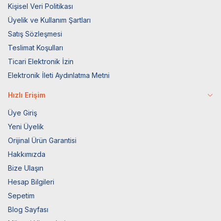
Kişisel Veri Politikası
Üyelik ve Kullanım Şartları
Satış Sözleşmesi
Teslimat Koşulları
Ticari Elektronik İzin
Elektronik İleti Aydınlatma Metni
Hızlı Erişim
Üye Giriş
Yeni Üyelik
Orijinal Ürün Garantisi
Hakkımızda
Bize Ulaşın
Hesap Bilgileri
Sepetim
Blog Sayfası