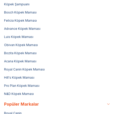
Köpek Şampuanı
Bosch Köpek Maması
Felicia Köpek Maması
Advance Köpek Maması
Luis Köpek Maması
Obivan Köpek Maması
Bozita Köpek Maması
Acana Köpek Maması
Royal Canin Köpek Maması
Hill's Köpek Maması
Pro Plan Köpek Maması
N&D Köpek Maması
Popüler Markalar
Royal Canin