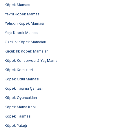
Köpek Maması
Yavru Köpek Maması
Yetişkin Köpek Maması
Yaşlı Köpek Maması
Özel Irk Köpek Mamaları
Küçük Irk Köpek Mamaları
Köpek Konservesi & Yaş Mama
Köpek Kemikleri
Köpek Ödül Maması
Köpek Taşıma Çantası
Köpek Oyuncakları
Köpek Mama Kabı
Köpek Tasması
Köpek Yatağı