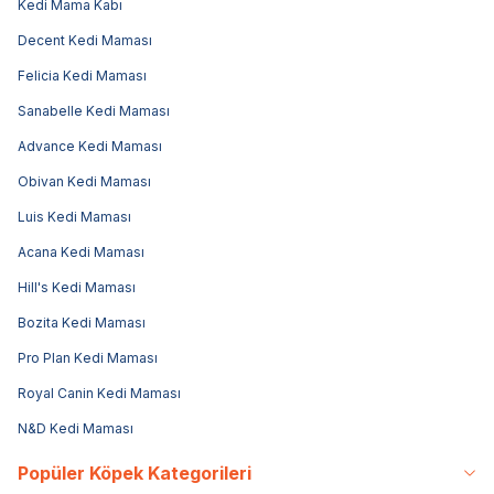
Kedi Mama Kabı
Decent Kedi Maması
Felicia Kedi Maması
Sanabelle Kedi Maması
Advance Kedi Maması
Obivan Kedi Maması
Luis Kedi Maması
Acana Kedi Maması
Hill's Kedi Maması
Bozita Kedi Maması
Pro Plan Kedi Maması
Royal Canin Kedi Maması
N&D Kedi Maması
Popüler Köpek Kategorileri