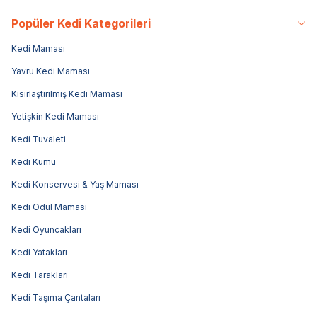
Popüler Kedi Kategorileri
Kedi Maması
Yavru Kedi Maması
Kısırlaştırılmış Kedi Maması
Yetişkin Kedi Maması
Kedi Tuvaleti
Kedi Kumu
Kedi Konservesi & Yaş Maması
Kedi Ödül Maması
Kedi Oyuncakları
Kedi Yatakları
Kedi Tarakları
Kedi Taşıma Çantaları