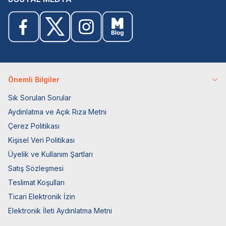
Önemli Bilgiler
Sık Sorulan Sorular
Aydınlatma ve Açık Rıza Metni
Çerez Politikası
Kişisel Veri Politikası
Üyelik ve Kullanım Şartları
Satış Sözleşmesi
Teslimat Koşulları
Ticari Elektronik İzin
Elektronik İleti Aydınlatma Metni