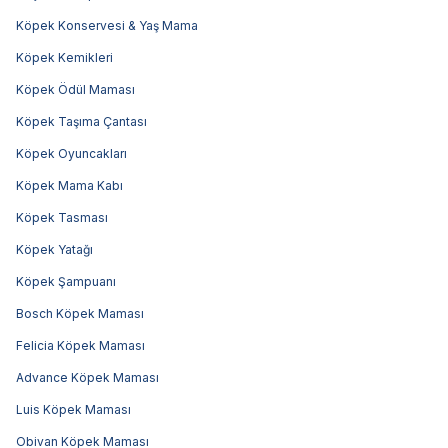
Köpek Konservesi & Yaş Mama
Köpek Kemikleri
Köpek Ödül Maması
Köpek Taşıma Çantası
Köpek Oyuncakları
Köpek Mama Kabı
Köpek Tasması
Köpek Yatağı
Köpek Şampuanı
Bosch Köpek Maması
Felicia Köpek Maması
Advance Köpek Maması
Luis Köpek Maması
Obivan Köpek Maması