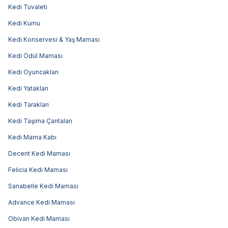
Kedi Tuvaleti
Kedi Kumu
Kedi Konservesi & Yaş Maması
Kedi Ödül Maması
Kedi Oyuncakları
Kedi Yatakları
Kedi Tarakları
Kedi Taşıma Çantaları
Kedi Mama Kabı
Decent Kedi Maması
Felicia Kedi Maması
Sanabelle Kedi Maması
Advance Kedi Maması
Obivan Kedi Maması