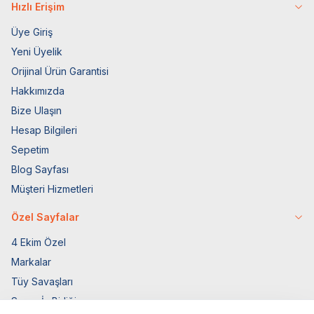
Hızlı Erişim
Üye Giriş
Yeni Üyelik
Orijinal Ürün Garantisi
Hakkımızda
Bize Ulaşın
Hesap Bilgileri
Sepetim
Blog Sayfası
Müşteri Hizmetleri
Özel Sayfalar
4 Ekim Özel
Markalar
Tüy Savaşları
Socar İş Birliği