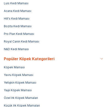
Luis Kedi Maması
Acana Kedi Maması
Hill's Kedi Maması
Bozita Kedi Maması
Pro Plan Kedi Maması
Royal Canin Kedi Maması
N&D Kedi Maması
Popüler Köpek Kategorileri
Köpek Maması
Yavru Köpek Maması
Yetişkin Köpek Maması
Yaşlı Köpek Maması
Özel Irk Köpek Mamaları
Küçük Irk Köpek Mamaları