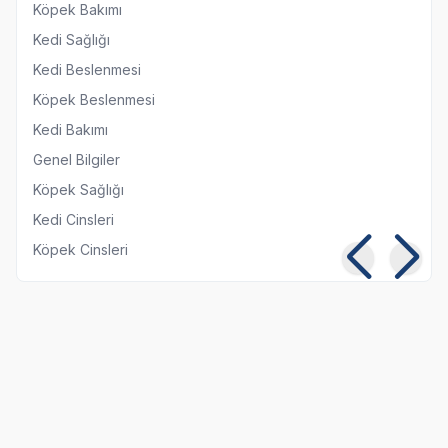
Köpek Bakımı
Kedi Sağlığı
Kedi Beslenmesi
Köpek Beslenmesi
Kedi Bakımı
Genel Bilgiler
Köpek Sağlığı
Kedi Cinsleri
Köpek Cinsleri
Kedilerde Kuduz
Kısırlaştırılmış Kediye