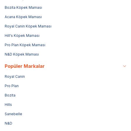
Bozita Köpek Maması
Acana Köpek Maması
Royal Canin Köpek Maması
Hill's Köpek Maması
Pro Plan Köpek Maması
N&D Köpek Maması
Popüler Markalar
Royal Canin
Pro Plan
Bozita
Hills
Sanebelle
N&D