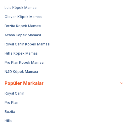
Luis Köpek Maması
Obivan Köpek Maması
Bozita Köpek Maması
Acana Köpek Maması
Royal Canin Köpek Maması
Hill's Köpek Maması
Pro Plan Köpek Maması
N&D Köpek Maması
Popüler Markalar
Royal Canin
Pro Plan
Bozita
Hills