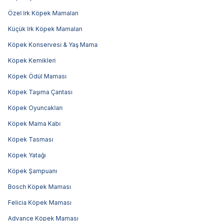
Özel Irk Köpek Mamaları
Küçük Irk Köpek Mamaları
Köpek Konservesi & Yaş Mama
Köpek Kemikleri
Köpek Ödül Maması
Köpek Taşıma Çantası
Köpek Oyuncakları
Köpek Mama Kabı
Köpek Tasması
Köpek Yatağı
Köpek Şampuanı
Bosch Köpek Maması
Felicia Köpek Maması
Advance Köpek Maması