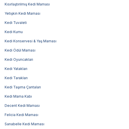
Kısırlaştırılmış Kedi Maması
Yetişkin Kedi Maması
Kedi Tuvaleti
Kedi Kumu
Kedi Konservesi & Yaş Maması
Kedi Ödül Maması
Kedi Oyuncakları
Kedi Yatakları
Kedi Tarakları
Kedi Taşıma Çantaları
Kedi Mama Kabı
Decent Kedi Maması
Felicia Kedi Maması
Sanabelle Kedi Maması