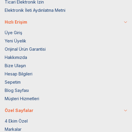
Ticari Elektronik İzin
Elektronik İleti Aydınlatma Metni
Hızlı Erişim
Üye Giriş
Yeni Üyelik
Orijinal Ürün Garantisi
Hakkımızda
Bize Ulaşın
Hesap Bilgileri
Sepetim
Blog Sayfası
Müşteri Hizmetleri
Özel Sayfalar
4 Ekim Özel
Markalar