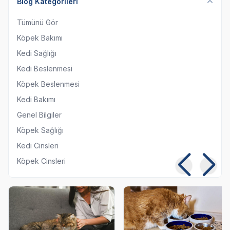
Blog Kategorileri
Tümünü Gör
Köpek Bakımı
Kedi Sağlığı
Kedi Beslenmesi
Köpek Beslenmesi
Kedi Bakımı
Genel Bilgiler
Köpek Sağlığı
Kedi Cinsleri
Köpek Cinsleri