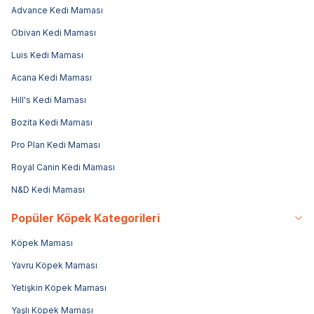
Advance Kedi Maması
Obivan Kedi Maması
Luis Kedi Maması
Acana Kedi Maması
Hill's Kedi Maması
Bozita Kedi Maması
Pro Plan Kedi Maması
Royal Canin Kedi Maması
N&D Kedi Maması
Popüler Köpek Kategorileri
Köpek Maması
Yavru Köpek Maması
Yetişkin Köpek Maması
Yaşlı Köpek Maması