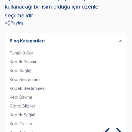
kullanacağı bir isim olduğu için özenle
seçilmelidir.
Paylaş
Blog Kategorileri
Tümünü Gör
Köpek Bakımı
Kedi Sağlığı
Kedi Beslenmesi
Köpek Beslenmesi
Kedi Bakımı
Genel Bilgiler
Köpek Sağlığı
Kedi Cinsleri