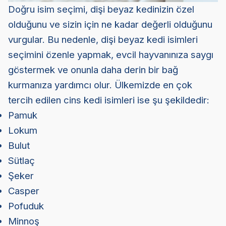
Doğru isim seçimi, dişi beyaz kedinizin özel
olduğunu ve sizin için ne kadar değerli olduğunu
vurgular. Bu nedenle, dişi beyaz kedi isimleri
seçimini özenle yapmak, evcil hayvanınıza saygı
göstermek ve onunla daha derin bir bağ
kurmanıza yardımcı olur. Ülkemizde en çok
tercih edilen cins kedi isimleri ise şu şekildedir:
Pamuk
Lokum
Bulut
Sütlaç
Şeker
Casper
Pofuduk
Minnoş