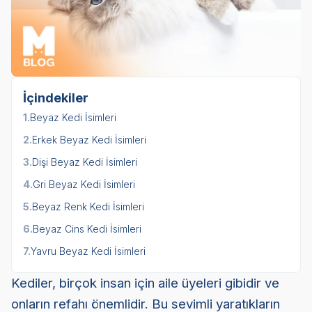
İçindekiler
1.
Beyaz Kedi İsimleri
2.
Erkek Beyaz Kedi İsimleri
3.
Dişi Beyaz Kedi İsimleri
4.
Gri Beyaz Kedi İsimleri
5.
Beyaz Renk Kedi İsimleri
6.
Beyaz Cins Kedi İsimleri
7.
Yavru Beyaz Kedi İsimleri
Kediler, birçok insan için aile üyeleri gibidir ve
onların refahı önemlidir. Bu sevimli yaratıkların