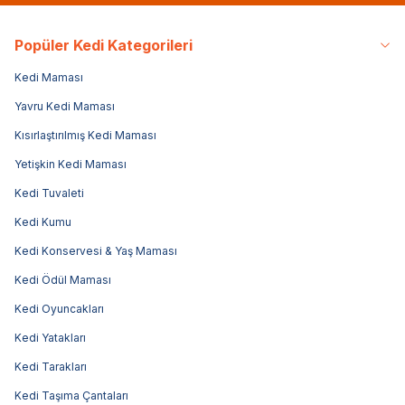
Popüler Kedi Kategorileri
Kedi Maması
Yavru Kedi Maması
Kısırlaştırılmış Kedi Maması
Yetişkin Kedi Maması
Kedi Tuvaleti
Kedi Kumu
Kedi Konservesi & Yaş Maması
Kedi Ödül Maması
Kedi Oyuncakları
Kedi Yatakları
Kedi Tarakları
Kedi Taşıma Çantaları