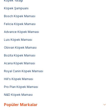
Köpek Yatağı
Köpek Şampuanı
Bosch Köpek Maması
Felicia Köpek Maması
Advance Köpek Maması
Luis Köpek Maması
Obivan Köpek Maması
Bozita Köpek Maması
Acana Köpek Maması
Royal Canin Köpek Maması
Hill's Köpek Maması
Pro Plan Köpek Maması
N&D Köpek Maması
Popüler Markalar