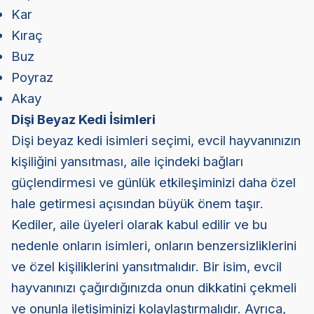
Kar
Kıraç
Buz
Poyraz
Akay
Dişi Beyaz Kedi İsimleri
Dişi beyaz kedi isimleri seçimi, evcil hayvanınızın
kişiliğini yansıtması, aile içindeki bağları
güçlendirmesi ve günlük etkileşiminizi daha özel
hale getirmesi açısından büyük önem taşır.
Kediler, aile üyeleri olarak kabul edilir ve bu
nedenle onların isimleri, onların benzersizliklerini
ve özel kişiliklerini yansıtmalıdır. Bir isim, evcil
hayvanınızı çağırdığınızda onun dikkatini çekmeli
ve onunla iletişiminizi kolaylaştırmalıdır. Ayrıca,