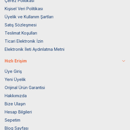
Çerez Politikası
Kişisel Veri Politikası
Üyelik ve Kullanım Şartları
Satış Sözleşmesi
Teslimat Koşulları
Ticari Elektronik İzin
Elektronik İleti Aydınlatma Metni
Hızlı Erişim
Üye Giriş
Yeni Üyelik
Orijinal Ürün Garantisi
Hakkımızda
Bize Ulaşın
Hesap Bilgileri
Sepetim
Blog Sayfası