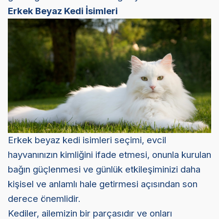
Erkek Beyaz Kedi İsimleri
Erkek beyaz kedi isimleri seçimi, evcil
hayvanınızın kimliğini ifade etmesi, onunla kurulan
bağın güçlenmesi ve günlük etkileşiminizi daha
kişisel ve anlamlı hale getirmesi açısından son
derece önemlidir.
Kediler, ailemizin bir parçasıdır ve onları