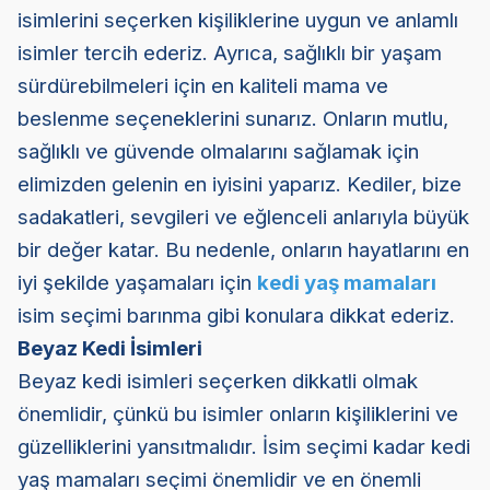
isimlerini seçerken kişiliklerine uygun ve anlamlı
isimler tercih ederiz. Ayrıca, sağlıklı bir yaşam
sürdürebilmeleri için en kaliteli mama ve
beslenme seçeneklerini sunarız. Onların mutlu,
sağlıklı ve güvende olmalarını sağlamak için
elimizden gelenin en iyisini yaparız. Kediler, bize
sadakatleri, sevgileri ve eğlenceli anlarıyla büyük
bir değer katar. Bu nedenle, onların hayatlarını en
iyi şekilde yaşamaları için
kedi yaş mamaları
isim seçimi barınma gibi konulara dikkat ederiz.
Beyaz Kedi İsimleri
Beyaz kedi isimleri seçerken dikkatli olmak
önemlidir, çünkü bu isimler onların kişiliklerini ve
güzelliklerini yansıtmalıdır. İsim seçimi kadar kedi
yaş mamaları seçimi önemlidir ve en önemli