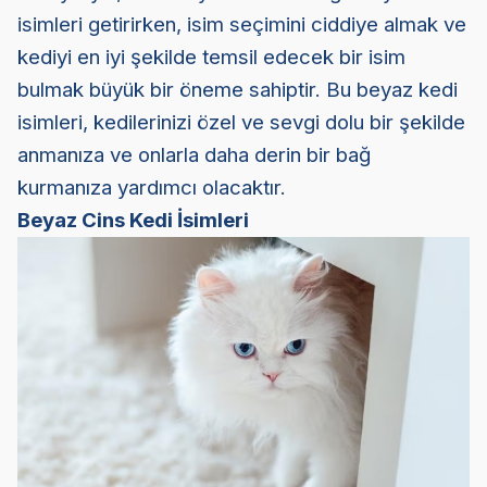
isimleri getirirken, isim seçimini ciddiye almak ve
kediyi en iyi şekilde temsil edecek bir isim
bulmak büyük bir öneme sahiptir. Bu beyaz kedi
isimleri, kedilerinizi özel ve sevgi dolu bir şekilde
anmanıza ve onlarla daha derin bir bağ
kurmanıza yardımcı olacaktır.
Beyaz Cins Kedi İsimleri