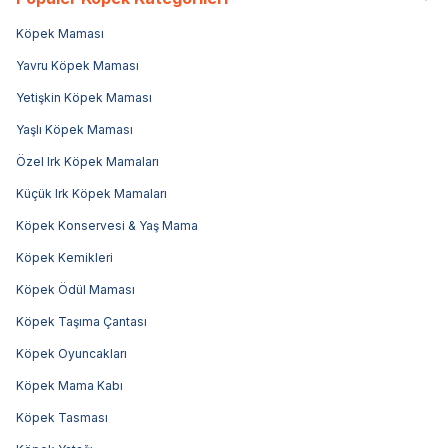
Köpek Maması
Yavru Köpek Maması
Yetişkin Köpek Maması
Yaşlı Köpek Maması
Özel Irk Köpek Mamaları
Küçük Irk Köpek Mamaları
Köpek Konservesi & Yaş Mama
Köpek Kemikleri
Köpek Ödül Maması
Köpek Taşıma Çantası
Köpek Oyuncakları
Köpek Mama Kabı
Köpek Tasması