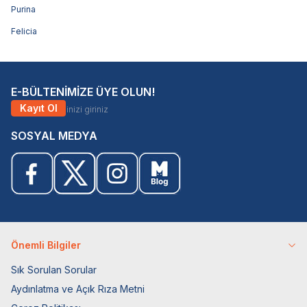
Purina
Felicia
E-BÜLTENİMİZE ÜYE OLUN!
Kayıt Ol
SOSYAL MEDYA
Önemli Bilgiler
Sık Sorulan Sorular
Aydınlatma ve Açık Rıza Metni