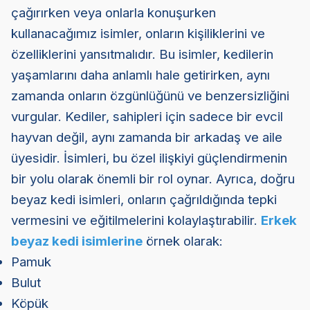
çağırırken veya onlarla konuşurken
kullanacağımız isimler, onların kişiliklerini ve
özelliklerini yansıtmalıdır. Bu isimler, kedilerin
yaşamlarını daha anlamlı hale getirirken, aynı
zamanda onların özgünlüğünü ve benzersizliğini
vurgular. Kediler, sahipleri için sadece bir evcil
hayvan değil, aynı zamanda bir arkadaş ve aile
üyesidir. İsimleri, bu özel ilişkiyi güçlendirmenin
bir yolu olarak önemli bir rol oynar. Ayrıca, doğru
beyaz kedi isimleri, onların çağrıldığında tepki
vermesini ve eğitilmelerini kolaylaştırabilir.
Erkek
beyaz kedi isimlerine
örnek olarak:
Pamuk
Bulut
Köpük