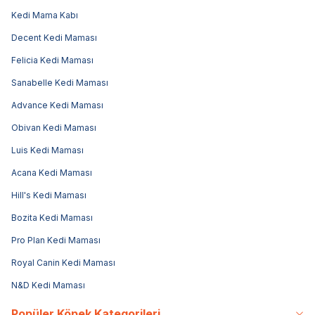
Kedi Mama Kabı
Decent Kedi Maması
Felicia Kedi Maması
Sanabelle Kedi Maması
Advance Kedi Maması
Obivan Kedi Maması
Luis Kedi Maması
Acana Kedi Maması
Hill's Kedi Maması
Bozita Kedi Maması
Pro Plan Kedi Maması
Royal Canin Kedi Maması
N&D Kedi Maması
Popüler Köpek Kategorileri