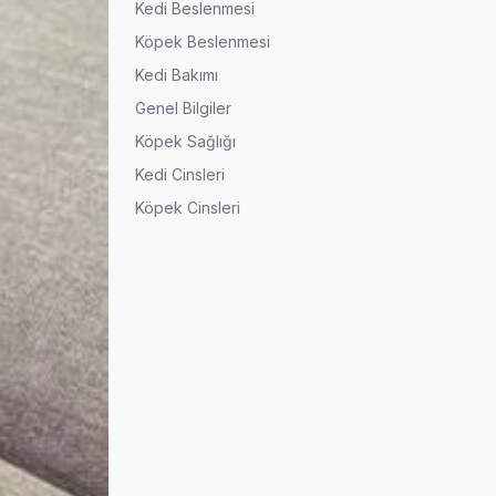
Kedi Beslenmesi
Köpek Beslenmesi
Kedi Bakımı
Genel Bilgiler
Köpek Sağlığı
Kedi Cinsleri
Köpek Cinsleri