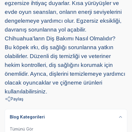
egzersize ihtiyaç duyarlar. Kısa yürüyüşler ve
evde oyun seansları, onların enerji seviyelerini
dengelemeye yardımcı olur. Egzersiz eksikliği,
davranış sorunlarına yol açabilir.
Chihuahua'ların Diş Bakımı Nasıl Olmalıdır?
Bu köpek ırkı, diş sağlığı sorunlarına yatkın
olabilirler. Düzenli diş temizliği ve veteriner
hekim kontrolleri, diş sağlığını korumak için
önemlidir. Ayrıca, dişlerini temizlemeye yardımcı
olacak oyuncaklar ve çiğneme ürünleri
kullanılabilirsiniz.
Paylaş
Blog Kategorileri
Tümünü Gör