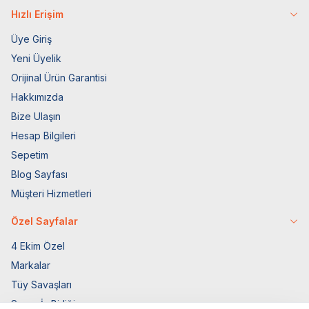
Hızlı Erişim
Üye Giriş
Yeni Üyelik
Orijinal Ürün Garantisi
Hakkımızda
Bize Ulaşın
Hesap Bilgileri
Sepetim
Blog Sayfası
Müşteri Hizmetleri
Özel Sayfalar
4 Ekim Özel
Markalar
Tüy Savaşları
Socar İş Birliği