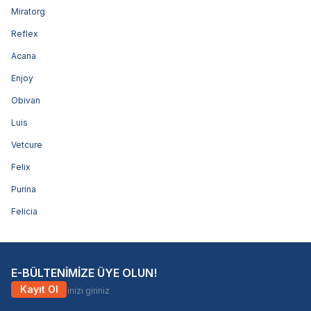
Miratorg
Reflex
Acana
Enjoy
Obivan
Luis
Vetcure
Felix
Purina
Felicia
E-BÜLTENİMİZE ÜYE OLUN!
Kayıt Ol