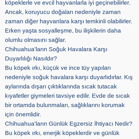
köpeklerle ve evcil hayvanlarla iyi geçinebilirler.
Ancak, koruyucu doğaları nedeniyle zaman
zaman diğer hayvanlara karşı temkinli olabilirler.
Erken yaşta sosyalleşme, bu ilişkilerin daha
olumlu olmasını sağlar.
Chihuahua'ların Soğuk Havalara Karşı
Duyarlılığı Nasıldır?
Bu köpek ırkı, küçük ve ince tüy yapıları
nedeniyle soğuk havalara karşı duyarlıdırlar. Kış
aylarında dışarı çıktıklarında sıcak tutacak
kıyafetler giymeleri tavsiye edilir. Evde de sıcak
bir ortamda bulunmaları, sağlıklarını korumak
için önemlidir.
Chihuahua'ların Günlük Egzersiz İhtiyacı Nedir?
Bu köpek ırkı, enerjik köpeklerdir ve günlük