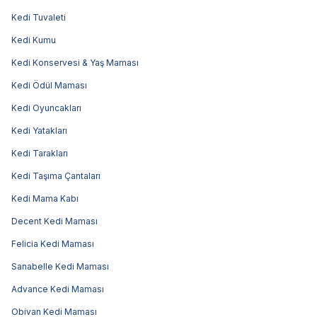
Kedi Tuvaleti
Kedi Kumu
Kedi Konservesi & Yaş Maması
Kedi Ödül Maması
Kedi Oyuncakları
Kedi Yatakları
Kedi Tarakları
Kedi Taşıma Çantaları
Kedi Mama Kabı
Decent Kedi Maması
Felicia Kedi Maması
Sanabelle Kedi Maması
Advance Kedi Maması
Obivan Kedi Maması