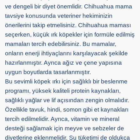
ve dengeli bir diyet önemlidir. Chihuahua mama
tavsiye konusunda veteriner hekiminizin
önerilerini takip etmelisiniz. Chihuahua maması
seçerken, küçük ırk köpekler için formüle edilmiş
mamaları tercih edebilirsiniz. Bu mamalar,
onların enerji ihtiyaçlarını karşılayacak şekilde
hazırlanmıştır. Ayrıca ağız ve çene yapısına
uygun boyutlarda tasarlanmıştır.
Bu sevimli köpek ırkı için sağlıklı bir beslenme
programı, yüksek kaliteli protein kaynakları,
sağlıklı yağlar ve lif açısından zengin olmalıdır.
Özellikle tavuk, hindi, somon gibi et kaynakları
tercih edilmelidir. Ayrıca, vitamin ve mineral
desteği sağlamak için meyve ve sebzeler de
diyetlerine eklenmelidir. Su tüketimi de oldukça