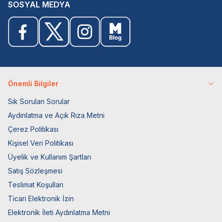
SOSYAL MEDYA
Önemli Bilgiler
Sık Sorulan Sorular
Aydınlatma ve Açık Rıza Metni
Çerez Politikası
Kişisel Veri Politikası
Üyelik ve Kullanım Şartları
Satış Sözleşmesi
Teslimat Koşulları
Ticari Elektronik İzin
Elektronik İleti Aydınlatma Metni