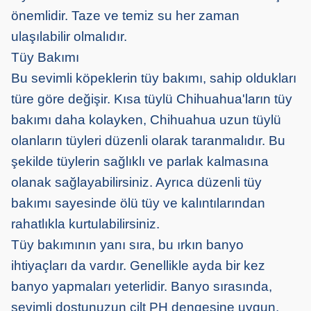
önemlidir. Taze ve temiz su her zaman
ulaşılabilir olmalıdır.
Tüy Bakımı
Bu sevimli köpeklerin tüy bakımı, sahip oldukları
türe göre değişir. Kısa tüylü Chihuahua'ların tüy
bakımı daha kolayken, Chihuahua uzun tüylü
olanların tüyleri düzenli olarak taranmalıdır. Bu
şekilde tüylerin sağlıklı ve parlak kalmasına
olanak sağlayabilirsiniz. Ayrıca düzenli tüy
bakımı sayesinde ölü tüy ve kalıntılarından
rahatlıkla kurtulabilirsiniz.
Tüy bakımının yanı sıra, bu ırkın banyo
ihtiyaçları da vardır. Genellikle ayda bir kez
banyo yapmaları yeterlidir. Banyo sırasında,
sevimli dostunuzun cilt PH dengesine uygun,