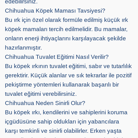
edebilirsiniz.
Chihuahua Köpek Maması Tavsiyesi?
Bu ırk için özel olarak formüle edilmiş küçük ırk
köpek mamaları tercih edilmelidir. Bu mamalar,
onların enerji ihtiyaçlarını karşılayacak şekilde
hazırlanmıştır.
Chihuahua Tuvalet Eğitimi Nasıl Verilir?
Bu köpek ırkının tuvalet eğitimi, sabır ve tutarlılık
gerektirir. Küçük alanlar ve sık tekrarlar ile pozitif
pekiştirme yöntemleri kullanarak başarılı bir
tuvalet eğitimi verebilirsiniz.
Chihuahua Neden Sinirli Olur?
Bu köpek ırkı, kendilerini ve sahiplerini koruma
içgüdüsüne sahip oldukları için yabancılara
karşı temkinli ve sinirli olabilirler. Erken yaşta