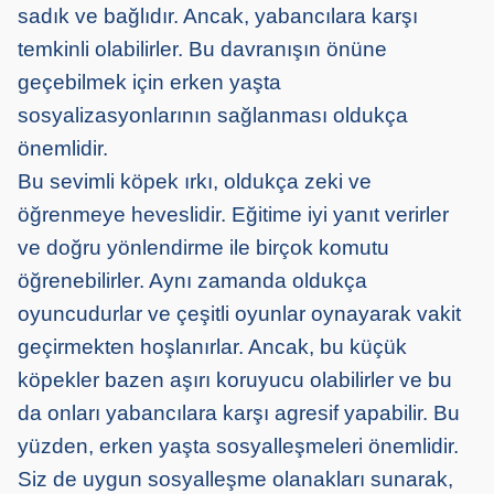
sadık ve bağlıdır. Ancak, yabancılara karşı
temkinli olabilirler. Bu davranışın önüne
geçebilmek için erken yaşta
sosyalizasyonlarının sağlanması oldukça
önemlidir.
Bu sevimli köpek ırkı, oldukça zeki ve
öğrenmeye heveslidir. Eğitime iyi yanıt verirler
ve doğru yönlendirme ile birçok komutu
öğrenebilirler. Aynı zamanda oldukça
oyuncudurlar ve çeşitli oyunlar oynayarak vakit
geçirmekten hoşlanırlar. Ancak, bu küçük
köpekler bazen aşırı koruyucu olabilirler ve bu
da onları yabancılara karşı agresif yapabilir. Bu
yüzden, erken yaşta sosyalleşmeleri önemlidir.
Siz de uygun sosyalleşme olanakları sunarak,