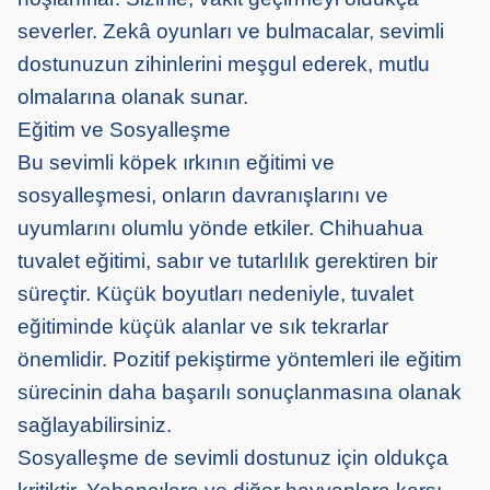
severler. Zekâ oyunları ve bulmacalar, sevimli
dostunuzun zihinlerini meşgul ederek, mutlu
olmalarına olanak sunar.
Eğitim ve Sosyalleşme
Bu sevimli köpek ırkının eğitimi ve
sosyalleşmesi, onların davranışlarını ve
uyumlarını olumlu yönde etkiler. Chihuahua
tuvalet eğitimi, sabır ve tutarlılık gerektiren bir
süreçtir. Küçük boyutları nedeniyle, tuvalet
eğitiminde küçük alanlar ve sık tekrarlar
önemlidir. Pozitif pekiştirme yöntemleri ile eğitim
sürecinin daha başarılı sonuçlanmasına olanak
sağlayabilirsiniz.
Sosyalleşme de sevimli dostunuz için oldukça