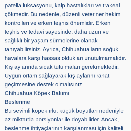
patella luksasyonu, kalp hastalıkları ve trakeal
çökmedir. Bu nedenle, düzenli veteriner hekim
kontrolleri ve erken teşhis önemlidir. Erken
teşhis ve tedavi sayesinde, daha uzun ve
sağlıklı bir yaşam sürmelerine olanak
tanıyabilirsiniz. Ayrıca, Chihuahua'ların soğuk
havalara karşı hassas oldukları unutulmamalıdır.
Kış aylarında sıcak tutulmaları gerekmektedir.
Uygun ortam sağlayarak kış aylarını rahat
geçirmesine destek olmalısınız.
Chihuahua Köpek Bakımı
Beslenme
Bu sevimli köpek ırkı, küçük boyutları nedeniyle
az miktarda porsiyonlar ile doyabilirler. Ancak,
beslenme ihtiyaçlarının karşılanması için kaliteli