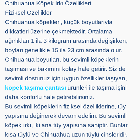
Chihuahua Köpek Irkı Özellikleri
Fiziksel Özellikler
Chihuahua köpekleri, küçük boyutlarıyla
dikkatleri üzerine çekmektedir. Ortalama
ağırlıkları 1 ila 3 kilogram arasında değişirken,
boyları genellikle 15 ila 23 cm arasında olur.
Chihuahua boyutları, bu sevimli köpeklerin
taşıması ve bakımını kolay hale getirir. Siz de
sevimli dostunuz için uygun özellikler taşıyan,
köpek taşıma çantası
ürünleri ile taşıma işini
daha konforlu hale getirebilirsiniz.
Bu sevimli köpeklerin fiziksel özelliklerine, tüy
yapısına değinerek devam edelim. Bu sevimli
köpek ırkı, iki ana tüy yapısına sahiptir. Bunlar
kısa tüylü ve Chihuahua uzun tüylü cinsleridir.