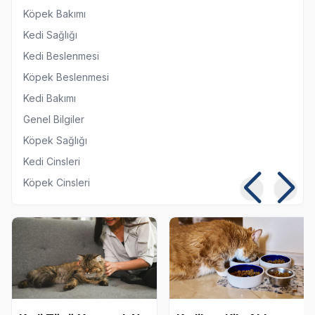
Köpek Bakımı
Kedi Sağlığı
Kedi Beslenmesi
Köpek Beslenmesi
Kedi Bakımı
Genel Bilgiler
Köpek Sağlığı
Kedi Cinsleri
Köpek Cinsleri