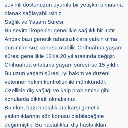
sevimli dostunuzun uyumlu bir yetişkin olmasına
olanak sağlayabilirsiniz.
Sağlık ve Yaşam Süresi
Bu sevimli köpekler genellikle sağlıklı bir ırktır.
Ancak bazı genetik rahatsızlıklara yatkın olma
durumları söz konusu olabilir. Chihuahua yaşam
süresi genellikle 12 ila 20 yıl arasında değişir.
Chihuahua ortalama yaşam süresi ise 15 yıldır.
Bu uzun yaşam süresi, iyi bakım ve düzenli
veteriner hekim kontrolleri ile mümkündür.
Özellikle diş sağlığı ve kalp problemleri gibi
konularda dikkatli olmalısınız.
Bu ırkın, bazı hastalıklara karşı genetik
yatkınlıklarının söz konusu olabileceğine
değinmiştik. Bu hastalıklar, diş hastalıkları,