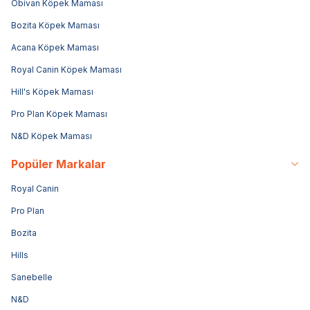
Obivan Köpek Maması
Bozita Köpek Maması
Acana Köpek Maması
Royal Canin Köpek Maması
Hill's Köpek Maması
Pro Plan Köpek Maması
N&D Köpek Maması
Popüler Markalar
Royal Canin
Pro Plan
Bozita
Hills
Sanebelle
N&D