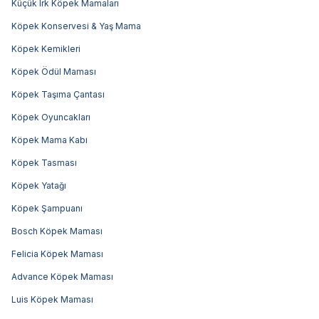
Küçük Irk Köpek Mamaları
Köpek Konservesi & Yaş Mama
Köpek Kemikleri
Köpek Ödül Maması
Köpek Taşıma Çantası
Köpek Oyuncakları
Köpek Mama Kabı
Köpek Tasması
Köpek Yatağı
Köpek Şampuanı
Bosch Köpek Maması
Felicia Köpek Maması
Advance Köpek Maması
Luis Köpek Maması