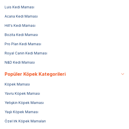
Luis Kedi Maması
Acana Kedi Maması
Hill's Kedi Maması
Bozita Kedi Maması
Pro Plan Kedi Maması
Royal Canin Kedi Maması
N&D Kedi Maması
Popüler Köpek Kategorileri
Köpek Maması
Yavru Köpek Maması
Yetişkin Köpek Maması
Yaşlı Köpek Maması
Özel Irk Köpek Mamaları