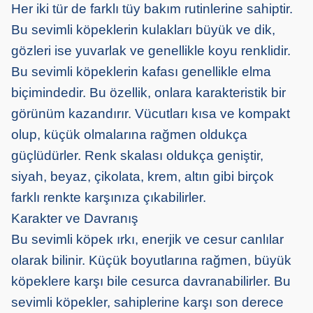
Her iki tür de farklı tüy bakım rutinlerine sahiptir.
Bu sevimli köpeklerin kulakları büyük ve dik,
gözleri ise yuvarlak ve genellikle koyu renklidir.
Bu sevimli köpeklerin kafası genellikle elma
biçimindedir. Bu özellik, onlara karakteristik bir
görünüm kazandırır. Vücutları kısa ve kompakt
olup, küçük olmalarına rağmen oldukça
güçlüdürler. Renk skalası oldukça geniştir,
siyah, beyaz, çikolata, krem, altın gibi birçok
farklı renkte karşınıza çıkabilirler.
Karakter ve Davranış
Bu sevimli köpek ırkı, enerjik ve cesur canlılar
olarak bilinir. Küçük boyutlarına rağmen, büyük
köpeklere karşı bile cesurca davranabilirler. Bu
sevimli köpekler, sahiplerine karşı son derece