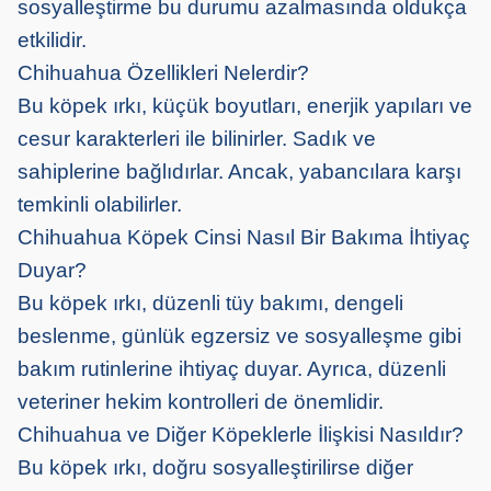
sosyalleştirme bu durumu azalmasında oldukça
etkilidir.
Chihuahua Özellikleri Nelerdir?
Bu köpek ırkı, küçük boyutları, enerjik yapıları ve
cesur karakterleri ile bilinirler. Sadık ve
sahiplerine bağlıdırlar. Ancak, yabancılara karşı
temkinli olabilirler.
Chihuahua Köpek Cinsi Nasıl Bir Bakıma İhtiyaç
Duyar?
Bu köpek ırkı, düzenli tüy bakımı, dengeli
beslenme, günlük egzersiz ve sosyalleşme gibi
bakım rutinlerine ihtiyaç duyar. Ayrıca, düzenli
veteriner hekim kontrolleri de önemlidir.
Chihuahua ve Diğer Köpeklerle İlişkisi Nasıldır?
Bu köpek ırkı, doğru sosyalleştirilirse diğer