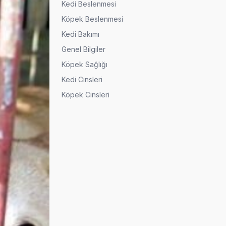
Kedi Beslenmesi
Köpek Beslenmesi
Kedi Bakımı
Genel Bilgiler
Köpek Sağlığı
Kedi Cinsleri
Köpek Cinsleri