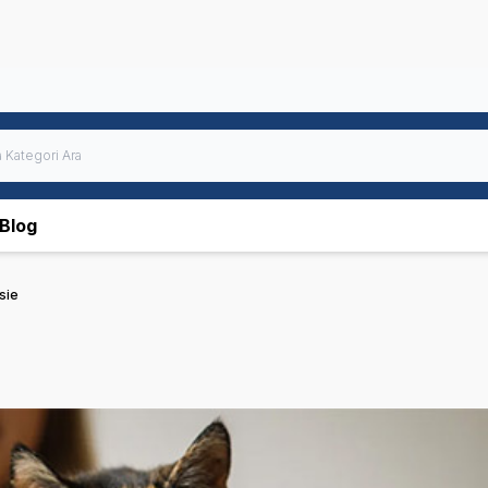
Blog
sie