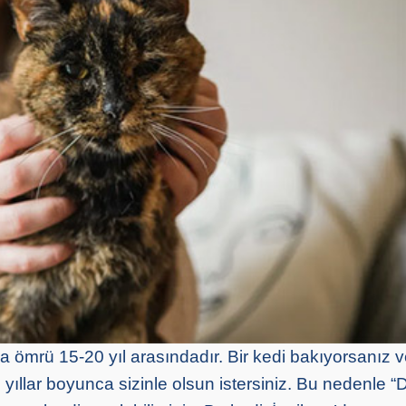
ma ömrü 15-20 yıl arasındadır. Bir kedi bakıyorsanız 
 yıllar boyunca sizinle olsun istersiniz. Bu nedenle 