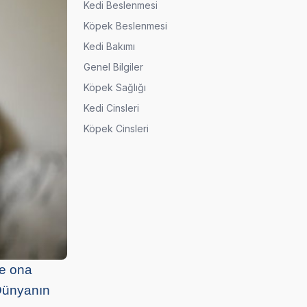
Kedi Beslenmesi
Köpek Beslenmesi
Kedi Bakımı
Genel Bilgiler
Köpek Sağlığı
Kedi Cinsleri
Köpek Cinsleri
ve ona
“Dünyanın