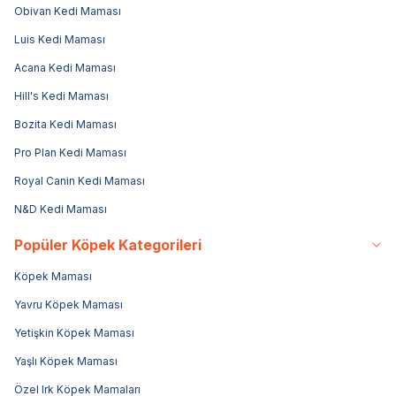
Obivan Kedi Maması
Luis Kedi Maması
Acana Kedi Maması
Hill's Kedi Maması
Bozita Kedi Maması
Pro Plan Kedi Maması
Royal Canin Kedi Maması
N&D Kedi Maması
Popüler Köpek Kategorileri
Köpek Maması
Yavru Köpek Maması
Yetişkin Köpek Maması
Yaşlı Köpek Maması
Özel Irk Köpek Mamaları