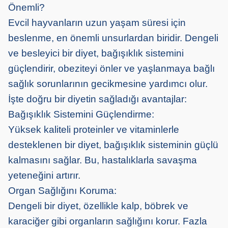
Önemli?
Evcil hayvanların uzun yaşam süresi için
beslenme, en önemli unsurlardan biridir. Dengeli
ve besleyici bir diyet, bağışıklık sistemini
güçlendirir, obeziteyi önler ve yaşlanmaya bağlı
sağlık sorunlarının gecikmesine yardımcı olur.
İşte doğru bir diyetin sağladığı avantajlar:
Bağışıklık Sistemini Güçlendirme:
Yüksek kaliteli proteinler ve vitaminlerle
desteklenen bir diyet, bağışıklık sisteminin güçlü
kalmasını sağlar. Bu, hastalıklarla savaşma
yeteneğini artırır.
Organ Sağlığını Koruma:
Dengeli bir diyet, özellikle kalp, böbrek ve
karaciğer gibi organların sağlığını korur. Fazla