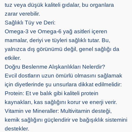
tuz veya düşük kaliteli gıdalar, bu organlara
zarar verebilir.
Sağlıklı Tüy ve Deri:
Omega-3 ve Omega-6 yağ asitleri içeren
mamalar, deriyi ve tüyleri sağlıklı tutar. Bu,
yalnızca dış görünümü değil, genel sağlığı da
etkiler.
Doğru Beslenme Alışkanlıkları Nelerdir?
Evcil dostların uzun ömürlü olmasını sağlamak
için diyetlerinde şu unsurlara dikkat edilmelidir:
Protein: Et ve balık gibi kaliteli protein
kaynakları, kas sağlığını korur ve enerji verir.
Vitamin ve Mineraller: Multivitamin desteği,
kemik sağlığını güçlendirir ve bağışıklık sistemini
destekler.