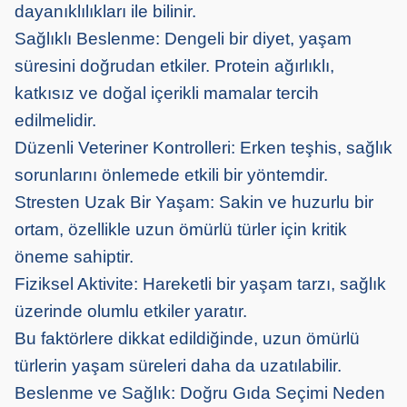
dayanıklılıkları ile bilinir.
Sağlıklı Beslenme: Dengeli bir diyet, yaşam
süresini doğrudan etkiler. Protein ağırlıklı,
katkısız ve doğal içerikli mamalar tercih
edilmelidir.
Düzenli Veteriner Kontrolleri: Erken teşhis, sağlık
sorunlarını önlemede etkili bir yöntemdir.
Stresten Uzak Bir Yaşam: Sakin ve huzurlu bir
ortam, özellikle uzun ömürlü türler için kritik
öneme sahiptir.
Fiziksel Aktivite: Hareketli bir yaşam tarzı, sağlık
üzerinde olumlu etkiler yaratır.
Bu faktörlere dikkat edildiğinde, uzun ömürlü
türlerin yaşam süreleri daha da uzatılabilir.
Beslenme ve Sağlık: Doğru Gıda Seçimi Neden