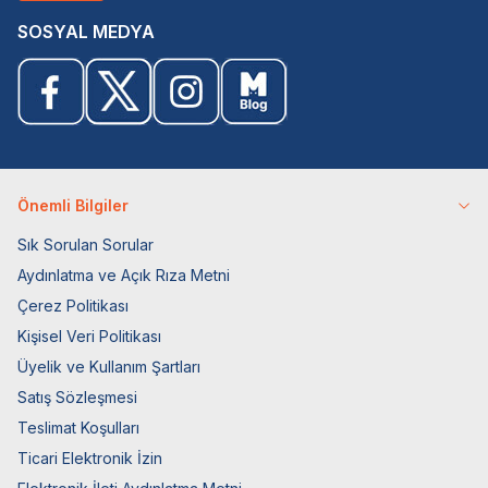
SOSYAL MEDYA
Önemli Bilgiler
Sık Sorulan Sorular
Aydınlatma ve Açık Rıza Metni
Çerez Politikası
Kişisel Veri Politikası
Üyelik ve Kullanım Şartları
Satış Sözleşmesi
Teslimat Koşulları
Ticari Elektronik İzin