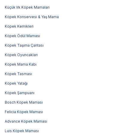
Küçük Irk Köpek Mamaları
Köpek Konservesi & Yaş Mama
Köpek Kemikleri
Köpek Ödül Maması
Köpek Taşıma Çantası
Köpek Oyuncakları
Köpek Mama Kabı
Köpek Tasması
Köpek Yatağı
Köpek Şampuanı
Bosch Köpek Maması
Felicia Köpek Maması
Advance Köpek Maması
Luis Köpek Maması