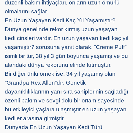
düzenli bakım ihtiyaçları, onların uzun ömürlü
olmalarını sağlar.
En Uzun Yaşayan Kedi Kaç Yıl Yaşamıştır?
Dünya genelinde rekor kırmış uzun yaşayan
kedi cinsleri vardır. En uzun yaşayan kedi kaç yıl
yaşamıştır? sorusuna yanıt olarak, “Creme Puff”
isimli bir tür, 38 yıl 3 gün boyunca yaşamış ve bu
alandaki dünya rekorunu elinde tutmuştur.
Bir diğer ünlü örnek ise, 34 yıl yaşamış olan
“Grandpa Rex Allen”dır. Genetik
dayanıklılıklarının yanı sıra sahiplerinin sağladığı
özenli bakım ve sevgi dolu bir ortam sayesinde
bu etkileyici yaşlara ulaşmıştır en uzun yaşayan
kediler arasına girmiştir.
Dünyada En Uzun Yaşayan Kedi Türü