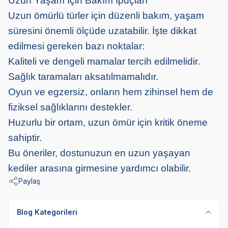
Uzun Yaşam İçin Bakım İpuçları
Uzun ömürlü türler için düzenli bakım, yaşam
süresini önemli ölçüde uzatabilir. İşte dikkat
edilmesi gereken bazı noktalar:
Kaliteli ve dengeli mamalar tercih edilmelidir.
Sağlık taramaları aksatılmamalıdır.
Oyun ve egzersiz, onların hem zihinsel hem de
fiziksel sağlıklarını destekler.
Huzurlu bir ortam, uzun ömür için kritik öneme
sahiptir.
Bu öneriler, dostunuzun en uzun yaşayan
kediler arasına girmesine yardımcı olabilir.
Paylaş
Blog Kategorileri