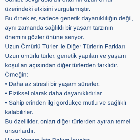
üzerindeki etkisini vurgulamıştır.
Bu örnekler, sadece genetik dayanıklılığın değil,
aynı zamanda sağlıklı bir yaşam tarzının
önemini gözler önüne seriyor.
Uzun Ömürlü Türler ile Diğer Türlerin Farkları
Uzun ömürlü türler, genetik yapıları ve yaşam
koşulları açısından diğer türlerden farklıdır.
Örneğin:
• Daha az stresli bir yaşam sürerler.
• Fiziksel olarak daha dayanıklıdırlar.
• Sahiplerinden ilgi gördükçe mutlu ve sağlıklı
kalabilirler.
Bu özellikler, onları diğer türlerden ayıran temel
unsurlardır.