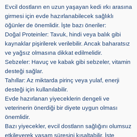
Evcil dostların en uzun yaşayan kedi ırkı arasına
girmesi için evde hazırlanabilecek sağlıklı
öğünler de önemlidir. İşte bazı öneriler:
Doğal Proteinler: Tavuk, hindi veya balık gibi
kaynaklar pişirilerek verilebilir. Ancak baharatsız
ve yağsız olmasına dikkat edilmelidir.
Sebzeler: Havuç ve kabak gibi sebzeler, vitamin
desteği sağlar.
Tahıllar: Az miktarda pirinç veya yulaf, enerji
desteği için kullanılabilir.
Evde hazırlanan yiyeceklerin dengeli ve
veterinerin önerdiği bir diyete uygun olması
önemlidir.
Bazı yiyecekler, evcil dostların sağlığını olumsuz
etkileyerek yaşam süresini kısaltabilir. İşte