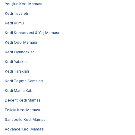
Yetişkin Kedi Maması
Kedi Tuvaleti
Kedi Kumu
Kedi Konservesi & Yaş Maması
Kedi Ödül Maması
Kedi Oyuncakları
Kedi Yatakları
Kedi Tarakları
Kedi Taşıma Çantaları
Kedi Mama Kabı
Decent Kedi Maması
Felicia Kedi Maması
Sanabelle Kedi Maması
Advance Kedi Maması