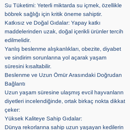
Su Tüketimi: Yeterli miktarda su içmek, özellikle
böbrek sağlığı için kritik öneme sahiptir.
Katkısız ve Doğal Gıdalar: Yapay katkı
maddelerinden uzak, doğal içerikli ürünler tercih
edilmelidir.
Yanlış beslenme alışkanlıkları, obezite, diyabet
ve sindirim sorunlarına yol açarak yaşam
süresini kısaltabilir.
Beslenme ve Uzun Ömür Arasındaki Doğrudan
Bağlantı
Uzun yaşam süresine ulaşmış evcil hayvanların
diyetleri incelendiğinde, ortak birkaç nokta dikkat
çeker:
Yüksek Kaliteye Sahip Gıdalar:
Dünya rekorlarına sahip uzun yaşayan kedilerin