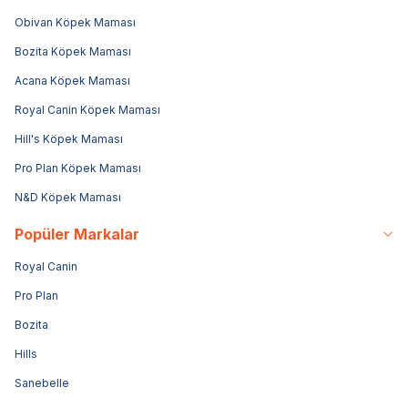
Obivan Köpek Maması
Bozita Köpek Maması
Acana Köpek Maması
Royal Canin Köpek Maması
Hill's Köpek Maması
Pro Plan Köpek Maması
N&D Köpek Maması
Popüler Markalar
Royal Canin
Pro Plan
Bozita
Hills
Sanebelle