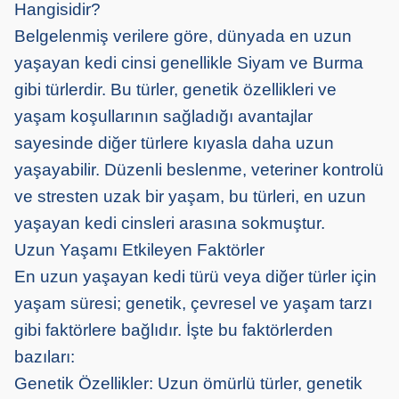
Hangisidir?
Belgelenmiş verilere göre, dünyada en uzun
yaşayan kedi cinsi genellikle Siyam ve Burma
gibi türlerdir. Bu türler, genetik özellikleri ve
yaşam koşullarının sağladığı avantajlar
sayesinde diğer türlere kıyasla daha uzun
yaşayabilir. Düzenli beslenme, veteriner kontrolü
ve stresten uzak bir yaşam, bu türleri, en uzun
yaşayan kedi cinsleri arasına sokmuştur.
Uzun Yaşamı Etkileyen Faktörler
En uzun yaşayan kedi türü veya diğer türler için
yaşam süresi; genetik, çevresel ve yaşam tarzı
gibi faktörlere bağlıdır. İşte bu faktörlerden
bazıları:
Genetik Özellikler: Uzun ömürlü türler, genetik