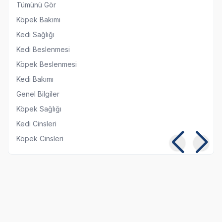
Tümünü Gör
Köpek Bakımı
Kedi Sağlığı
Kedi Beslenmesi
Köpek Beslenmesi
Kedi Bakımı
Genel Bilgiler
Köpek Sağlığı
Kedi Cinsleri
Köpek Cinsleri