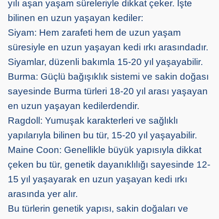
yılı aşan yaşam süreleriyle dikkat çeker. İşte
bilinen en uzun yaşayan kediler:
Siyam: Hem zarafeti hem de uzun yaşam
süresiyle en uzun yaşayan kedi ırkı arasındadır.
Siyamlar, düzenli bakımla 15-20 yıl yaşayabilir.
Burma: Güçlü bağışıklık sistemi ve sakin doğası
sayesinde Burma türleri 18-20 yıl arası yaşayan
en uzun yaşayan kedilerdendir.
Ragdoll: Yumuşak karakterleri ve sağlıklı
yapılarıyla bilinen bu tür, 15-20 yıl yaşayabilir.
Maine Coon: Genellikle büyük yapısıyla dikkat
çeken bu tür, genetik dayanıklılığı sayesinde 12-
15 yıl yaşayarak en uzun yaşayan kedi ırkı
arasında yer alır.
Bu türlerin genetik yapısı, sakin doğaları ve