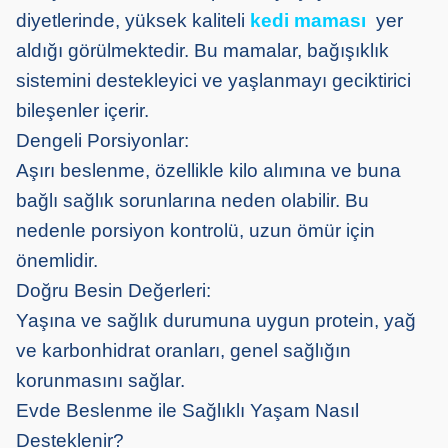
diyetlerinde, yüksek kaliteli
kedi maması
yer
aldığı görülmektedir. Bu mamalar, bağışıklık
sistemini destekleyici ve yaşlanmayı geciktirici
bileşenler içerir.
Dengeli Porsiyonlar:
Aşırı beslenme, özellikle kilo alımına ve buna
bağlı sağlık sorunlarına neden olabilir. Bu
nedenle porsiyon kontrolü, uzun ömür için
önemlidir.
Doğru Besin Değerleri:
Yaşına ve sağlık durumuna uygun protein, yağ
ve karbonhidrat oranları, genel sağlığın
korunmasını sağlar.
Evde Beslenme ile Sağlıklı Yaşam Nasıl
Desteklenir?