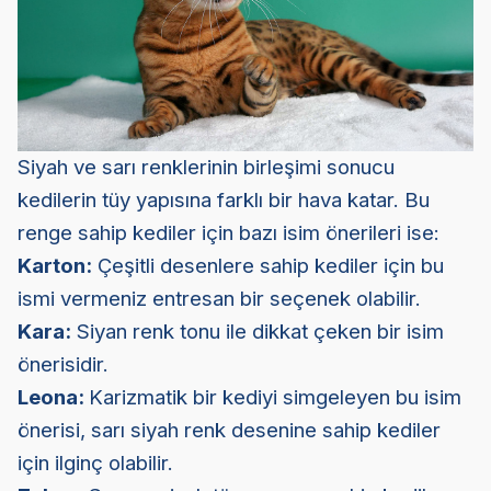
Siyah ve sarı renklerinin birleşimi sonucu
kedilerin tüy yapısına farklı bir hava katar. Bu
renge sahip kediler için bazı isim önerileri ise:
Karton:
Çeşitli desenlere sahip kediler için bu
ismi vermeniz entresan bir seçenek olabilir.
Kara:
Siyan renk tonu ile dikkat çeken bir isim
önerisidir.
Leona:
Karizmatik bir kediyi simgeleyen bu isim
önerisi, sarı siyah renk desenine sahip kediler
için ilginç olabilir.