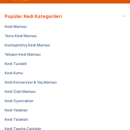
Popüler Kedi Kategorileri
Kedi Maması
Yavru Kedi Maması
Kısırlaştırılmış Kedi Maması
Yetişkin Kedi Maması
Kedi Tuvaleti
Kedi Kumu
Kedi Konservesi & Yaş Maması
Kedi Ödül Maması
Kedi Oyuncakları
Kedi Yatakları
Kedi Tarakları
Kedi Taşıma Çantaları