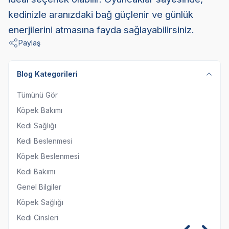
kedinizle aranızdaki bağ güçlenir ve günlük
enerjilerini atmasına fayda sağlayabilirsiniz.
Paylaş
Blog Kategorileri
Tümünü Gör
Köpek Bakımı
Kedi Sağlığı
Kedi Beslenmesi
Köpek Beslenmesi
Kedi Bakımı
Genel Bilgiler
Köpek Sağlığı
Kedi Cinsleri