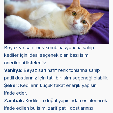
Beyaz ve sarı renk kombinasyonuna sahip
kediler için ideal seçenek olan bazı isim
önerilerini listeledik:
Vanilya:
Beyaz sarı hafif renk tonlarına sahip
patili dostlarınız için tatlı bir isim seçeneği olabilir.
Şeker:
Kedilerin küçük fakat enerjik yapısını
ifade eder.
Zambak:
Kedilerin doğal yapısından esinlenerek
ifade edilen bu isim, zarif patili dostlarınızı