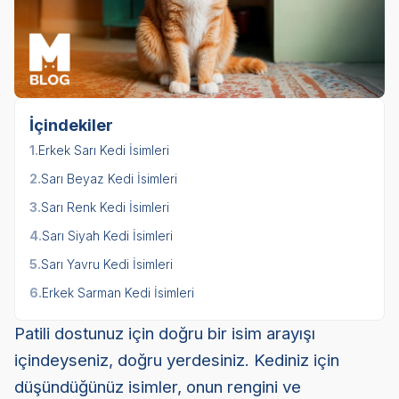
İçindekiler
1.
Erkek Sarı Kedi İsimleri
2.
Sarı Beyaz Kedi İsimleri
3.
Sarı Renk Kedi İsimleri
4.
Sarı Siyah Kedi İsimleri
5.
Sarı Yavru Kedi İsimleri
6.
Erkek Sarman Kedi İsimleri
Patili dostunuz için doğru bir isim arayışı
içindeyseniz, doğru yerdesiniz. Kediniz için
düşündüğünüz isimler, onun rengini ve