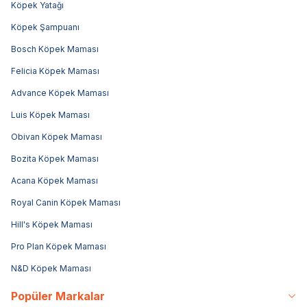
Köpek Yatağı
Köpek Şampuanı
Bosch Köpek Maması
Felicia Köpek Maması
Advance Köpek Maması
Luis Köpek Maması
Obivan Köpek Maması
Bozita Köpek Maması
Acana Köpek Maması
Royal Canin Köpek Maması
Hill's Köpek Maması
Pro Plan Köpek Maması
N&D Köpek Maması
Popüler Markalar