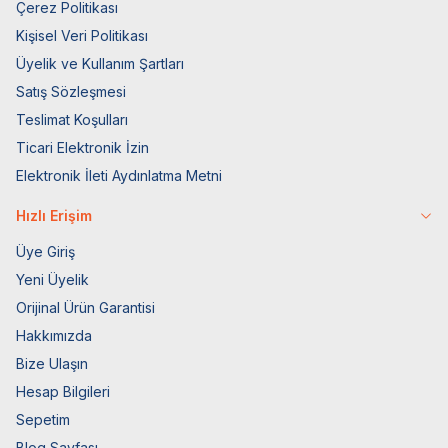
Çerez Politikası
Kişisel Veri Politikası
Üyelik ve Kullanım Şartları
Satış Sözleşmesi
Teslimat Koşulları
Ticari Elektronik İzin
Elektronik İleti Aydınlatma Metni
Hızlı Erişim
Üye Giriş
Yeni Üyelik
Orijinal Ürün Garantisi
Hakkımızda
Bize Ulaşın
Hesap Bilgileri
Sepetim
Blog Sayfası