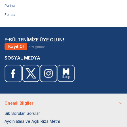
Purina
Felicia
E-BÜLTENİMİZE ÜYE OLUN!
Kayıt Ol
SOSYAL MEDYA
Önemli Bilgiler
Sık Sorulan Sorular
Aydınlatma ve Açık Rıza Metni