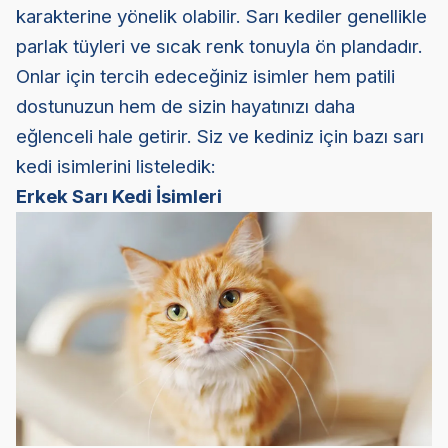
karakterine yönelik olabilir. Sarı kediler genellikle
parlak tüyleri ve sıcak renk tonuyla ön plandadır.
Onlar için tercih edeceğiniz isimler hem patili
dostunuzun hem de sizin hayatınızı daha
eğlenceli hale getirir. Siz ve kediniz için bazı sarı
kedi isimlerini listeledik:
Erkek Sarı Kedi İsimleri