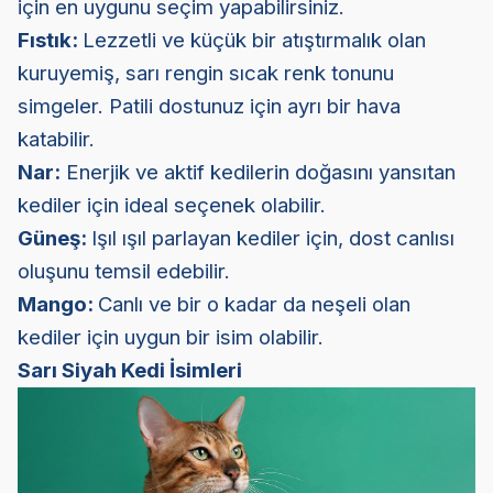
için en uygunu seçim yapabilirsiniz.
Fıstık:
Lezzetli ve küçük bir atıştırmalık olan
kuruyemiş, sarı rengin sıcak renk tonunu
simgeler. Patili dostunuz için ayrı bir hava
katabilir.
Nar:
Enerjik ve aktif kedilerin doğasını yansıtan
kediler için ideal seçenek olabilir.
Güneş:
Işıl ışıl parlayan kediler için, dost canlısı
oluşunu temsil edebilir.
Mango:
Canlı ve bir o kadar da neşeli olan
kediler için uygun bir isim olabilir.
Sarı Siyah Kedi İsimleri