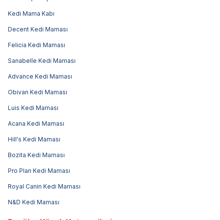
Kedi Mama Kabı
Decent Kedi Maması
Felicia Kedi Maması
Sanabelle Kedi Maması
Advance Kedi Maması
Obivan Kedi Maması
Luis Kedi Maması
Acana Kedi Maması
Hill's Kedi Maması
Bozita Kedi Maması
Pro Plan Kedi Maması
Royal Canin Kedi Maması
N&D Kedi Maması