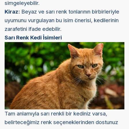
simgeleyebilir.
Kiraz:
Beyaz ve sarı renk tonlarının birbirleriyle
uyumunu vurgulayan bu isim önerisi, kedilerinin
zarafetini ifade edebilir.
Sarı Renk Kedi İsimleri
Tam anlamıyla sarı renkli bir kediniz varsa,
belirteceğimiz renk seçeneklerinden dostunuz