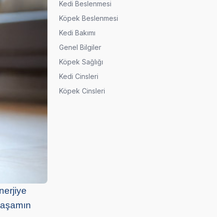
Kedi Beslenmesi
Köpek Beslenmesi
Kedi Bakımı
Genel Bilgiler
Köpek Sağlığı
Kedi Cinsleri
Köpek Cinsleri
nerjiye
 yaşamın