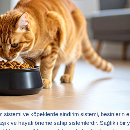
m sistemi ve köpeklerde sindirim sistemi, besinlerin e
ık ve hayati öneme sahip sistemlerdir. Sağlıklı bir