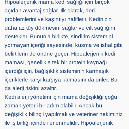
Hipoalerjenik mama kedi sağlığı için birçok
açıdan avantaj sağlar. İlk olarak, deri
problemlerini ve kaşıntıyı hafifletir. Kedinizin
daha az tüy dökmesini sağlar ve cilt sağlığını
destekler. Bununla birlikte, sindirim sistemini
yormayan içeriği sayesinde, kusma ve ishal gibi
belirtilerin de önüne geçer. Hipoalerjenik kedi
maması, genellikle tek bir protein kaynağı
içerdiği için, bağışıklık sisteminin karmaşık
içeriklerle karşı karşıya kalmasını da önler. Bu
da alerji riskini azaltır.
Kedi alerji yönetimi için mama değişikliği çoğu
zaman yeterli bir adım olabilir. Ancak bu
değişiklik bilinçli yapılmalı ve veteriner hekiminiz
ile iş birliği içinde ilerlenmelidir. Hipoalerjenik