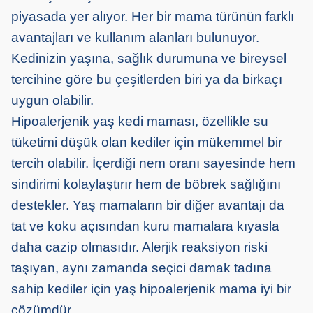
piyasada yer alıyor. Her bir mama türünün farklı
avantajları ve kullanım alanları bulunuyor.
Kedinizin yaşına, sağlık durumuna ve bireysel
tercihine göre bu çeşitlerden biri ya da birkaçı
uygun olabilir.
Hipoalerjenik yaş kedi maması, özellikle su
tüketimi düşük olan kediler için mükemmel bir
tercih olabilir. İçerdiği nem oranı sayesinde hem
sindirimi kolaylaştırır hem de böbrek sağlığını
destekler. Yaş mamaların bir diğer avantajı da
tat ve koku açısından kuru mamalara kıyasla
daha cazip olmasıdır. Alerjik reaksiyon riski
taşıyan, aynı zamanda seçici damak tadına
sahip kediler için yaş hipoalerjenik mama iyi bir
çözümdür.