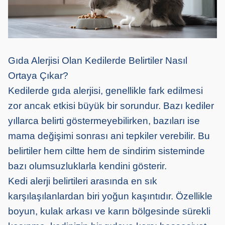
Gıda Alerjisi Olan Kedilerde Belirtiler Nasıl
Ortaya Çıkar?
Kedilerde gıda alerjisi, genellikle fark edilmesi
zor ancak etkisi büyük bir sorundur. Bazı kediler
yıllarca belirti göstermeyebilirken, bazıları ise
mama değişimi sonrası ani tepkiler verebilir. Bu
belirtiler hem ciltte hem de sindirim sisteminde
bazı olumsuzluklarla kendini gösterir.
Kedi alerji belirtileri arasında en sık
karşılaşılanlardan biri yoğun kaşıntıdır. Özellikle
boyun, kulak arkası ve karın bölgesinde sürekli