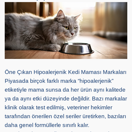
Öne Çıkan Hipoalerjenik Kedi Maması Markaları
Piyasada birçok farklı marka “hipoalerjenik”
etiketiyle mama sunsa da her ürün aynı kalitede
ya da aynı etki düzeyinde değildir. Bazı markalar
klinik olarak test edilmiş, veteriner hekimler
tarafından önerilen özel seriler üretirken, bazıları
daha genel formüllerle sınırlı kalır.