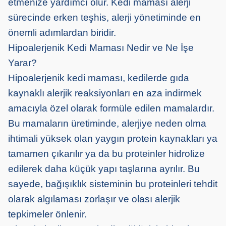
etmenize yardımcı olur. Kedi maması alerji
sürecinde erken teşhis, alerji yönetiminde en
önemli adımlardan biridir.
Hipoalerjenik Kedi Maması Nedir ve Ne İşe
Yarar?
Hipoalerjenik kedi maması, kedilerde gıda
kaynaklı alerjik reaksiyonları en aza indirmek
amacıyla özel olarak formüle edilen mamalardır.
Bu mamaların üretiminde, alerjiye neden olma
ihtimali yüksek olan yaygın protein kaynakları ya
tamamen çıkarılır ya da bu proteinler hidrolize
edilerek daha küçük yapı taşlarına ayrılır. Bu
sayede, bağışıklık sisteminin bu proteinleri tehdit
olarak algılaması zorlaşır ve olası alerjik
tepkimeler önlenir.