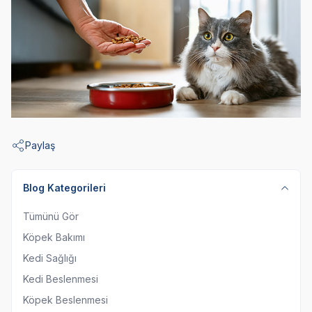
Paylaş
Blog Kategorileri
Tümünü Gör
Köpek Bakımı
Kedi Sağlığı
Kedi Beslenmesi
Köpek Beslenmesi