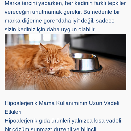
Marka tercihi yaparken, her kedinin farklı tepkiler
vereceğini unutmamak gerekir. Bu nedenle bir
marka diğerine göre “daha iyi” değil, sadece
sizin kediniz için daha uygun olabilir.
Hipoalerjenik Mama Kullanımının Uzun Vadeli
Etkileri
Hipoalerjenik gıda ürünleri yalnızca kısa vadeli
bir çözüm sunmaz; düzenli ve bilinçli