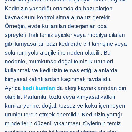
Kedinizin yaşadığı ortamda da bazı alerjen
kaynaklarını kontrol altına almanız gerekir.
Örneğin, evde kullanılan deterjanlar, oda
spreyleri, halı temizleyiciler veya mobilya cilaları
gibi kimyasallar, bazı kedilerde cilt tahrişine veya
solunum yolu alerjilerine neden olabilir. Bu
nedenle, mümkünse doğal temizlik ürünleri
kullanmak ve kedinizin temas ettiği alanlarda
kimyasal kalıntılardan kaçınmak faydalıdır.
Ayrıca
kedi kumları
da alerji kaynaklarından biri
olabilir. Parfümlü, tozlu veya kimyasal katkılı
kumlar yerine, doğal, tozsuz ve koku içermeyen
ürünler tercih etmek önemlidir. Kedinizin yattığı
minderlerin düzenli yıkanması, tüylerinin temiz