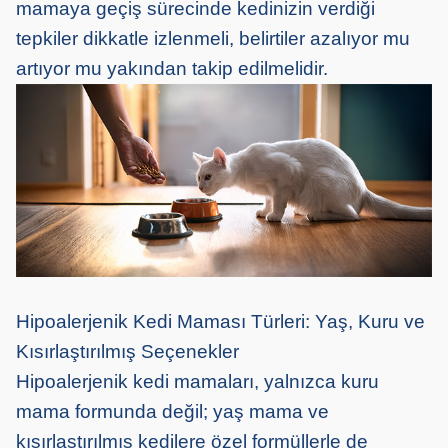
mamaya geçiş sürecinde kedinizin verdiği
tepkiler dikkatle izlenmeli, belirtiler azalıyor mu
artıyor mu yakından takip edilmelidir.
Hipoalerjenik Kedi Maması Türleri: Yaş, Kuru ve
Kısırlaştırılmış Seçenekler
Hipoalerjenik kedi mamaları, yalnızca kuru
mama formunda değil; yaş mama ve
kısırlaştırılmış kedilere özel formüllerle de