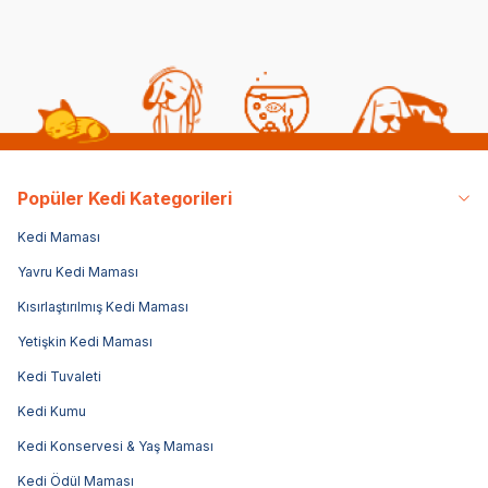
Popüler Kedi Kategorileri
Kedi Maması
Yavru Kedi Maması
Kısırlaştırılmış Kedi Maması
Yetişkin Kedi Maması
Kedi Tuvaleti
Kedi Kumu
Kedi Konservesi & Yaş Maması
Kedi Ödül Maması