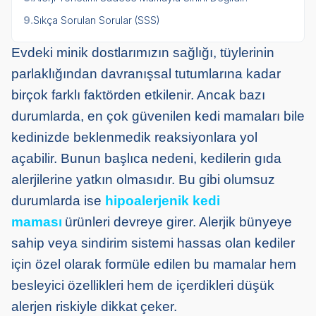
9.
Sıkça Sorulan Sorular (SSS)
Evdeki minik dostlarımızın sağlığı, tüylerinin
parlaklığından davranışsal tutumlarına kadar
birçok farklı faktörden etkilenir. Ancak bazı
durumlarda, en çok güvenilen kedi mamaları bile
kedinizde beklenmedik reaksiyonlara yol
açabilir. Bunun başlıca nedeni, kedilerin gıda
alerjilerine yatkın olmasıdır. Bu gibi olumsuz
durumlarda ise
hipoalerjenik kedi
maması
ürünleri devreye girer. Alerjik bünyeye
sahip veya sindirim sistemi hassas olan kediler
için özel olarak formüle edilen bu mamalar hem
besleyici özellikleri hem de içerdikleri düşük
alerjen riskiyle dikkat çeker.