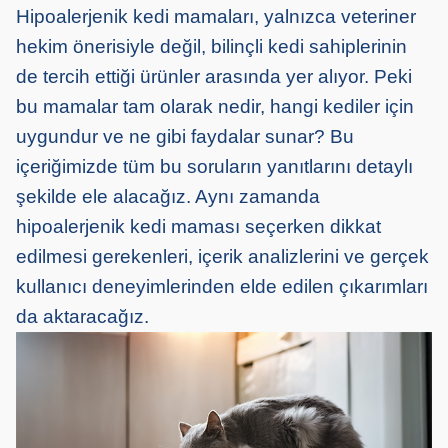
Hipoalerjenik kedi mamaları, yalnızca veteriner
hekim önerisiyle değil, bilinçli kedi sahiplerinin
de tercih ettiği ürünler arasında yer alıyor. Peki
bu mamalar tam olarak nedir, hangi kediler için
uygundur ve ne gibi faydalar sunar? Bu
içeriğimizde tüm bu soruların yanıtlarını detaylı
şekilde ele alacağız. Aynı zamanda
hipoalerjenik kedi maması seçerken dikkat
edilmesi gerekenleri, içerik analizlerini ve gerçek
kullanıcı deneyimlerinden elde edilen çıkarımları
da aktaracağız.