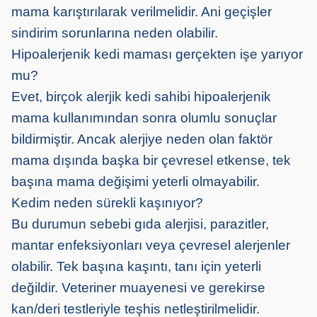
mama karıştırılarak verilmelidir. Ani geçişler
sindirim sorunlarına neden olabilir.
Hipoalerjenik kedi maması gerçekten işe yarıyor
mu?
Evet, birçok alerjik kedi sahibi hipoalerjenik
mama kullanımından sonra olumlu sonuçlar
bildirmiştir. Ancak alerjiye neden olan faktör
mama dışında başka bir çevresel etkense, tek
başına mama değişimi yeterli olmayabilir.
Kedim neden sürekli kaşınıyor?
Bu durumun sebebi gıda alerjisi, parazitler,
mantar enfeksiyonları veya çevresel alerjenler
olabilir. Tek başına kaşıntı, tanı için yeterli
değildir. Veteriner muayenesi ve gerekirse
kan/deri testleriyle teşhis netleştirilmelidir.