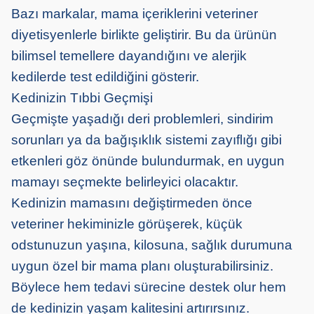
Bazı markalar, mama içeriklerini veteriner
diyetisyenlerle birlikte geliştirir. Bu da ürünün
bilimsel temellere dayandığını ve alerjik
kedilerde test edildiğini gösterir.
Kedinizin Tıbbi Geçmişi
Geçmişte yaşadığı deri problemleri, sindirim
sorunları ya da bağışıklık sistemi zayıflığı gibi
etkenleri göz önünde bulundurmak, en uygun
mamayı seçmekte belirleyici olacaktır.
Kedinizin mamasını değiştirmeden önce
veteriner hekiminizle görüşerek, küçük
odstunuzun yaşına, kilosuna, sağlık durumuna
uygun özel bir mama planı oluşturabilirsiniz.
Böylece hem tedavi sürecine destek olur hem
de kedinizin yaşam kalitesini artırırsınız.