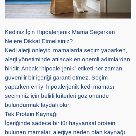
Kediniz İçin Hipoalerjenik Mama Seçerken
Nelere Dikkat Etmelisiniz?
Kedi alerji önleyici mamalarda seçim yaparken,
alerji yönetiminde atılacak en önemli adımlardan
biridir. Ancak “hipoalerjenik” etiketi her zaman
güvenilir bir içeriği garanti etmez. Seçim
yaparken en iyi hipoalerjenik kedi maması
seçiminiz için belirli kriterleri göz önünde
bulundurmak faydalı olur:
Tek Protein Kaynağı
İçeriğinde sadece bir tür hayvansal protein
bulunan mamalar, alerjiye neden olan kaynağı