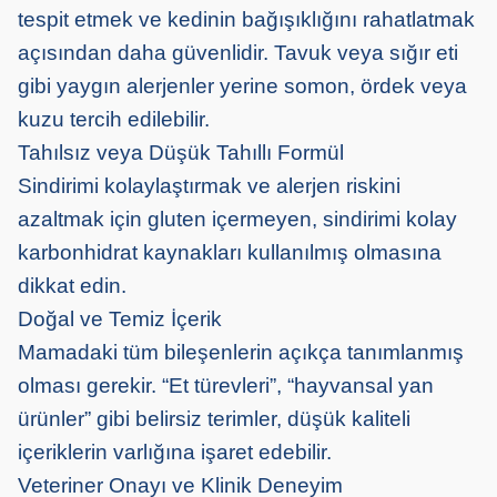
tespit etmek ve kedinin bağışıklığını rahatlatmak
açısından daha güvenlidir. Tavuk veya sığır eti
gibi yaygın alerjenler yerine somon, ördek veya
kuzu tercih edilebilir.
Tahılsız veya Düşük Tahıllı Formül
Sindirimi kolaylaştırmak ve alerjen riskini
azaltmak için gluten içermeyen, sindirimi kolay
karbonhidrat kaynakları kullanılmış olmasına
dikkat edin.
Doğal ve Temiz İçerik
Mamadaki tüm bileşenlerin açıkça tanımlanmış
olması gerekir. “Et türevleri”, “hayvansal yan
ürünler” gibi belirsiz terimler, düşük kaliteli
içeriklerin varlığına işaret edebilir.
Veteriner Onayı ve Klinik Deneyim