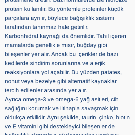
protein kullanılır. Bu yöntemle proteinler küçük
parçalara ayrılır, böylece bağışıklık sistemi
tarafından tanınmaz hale getirilir.
Karbonhidrat kaynağı da önemlidir. Tahıl içeren
mamalarda genellikle mısır, buğday gibi
bileşenler yer alır. Ancak bu içerikler de bazı
kedilerde sindirim sorunlarına ve alerjik
reaksiyonlara yol açabilir. Bu yüzden patates,
nohut veya bezelye gibi alternatif kaynaklar
tercih edilenler arasında yer alır.
Ayrıca omega-3 ve omega-6 yağ asitleri, cilt
sağlığını korumak ve iltihapla savaşmak için
oldukça etkilidir. Aynı şekilde, taurin, çinko, biotin
ve E vitamini gibi destekleyici bileşenler de