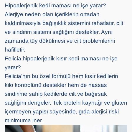
Hipoalerjenik kedi maması ne işe yarar?
Alerjiye neden olan içeriklerin ortadan
kaldırılmasıyla bağışıklık sistemini rahatlatır, cilt
ve sindirim sistemi sağlığını destekler. Aynı
zamanda tüy dökülmesi ve cilt problemlerini
hafifletir.
Felicia hipoalerjenik kısır kedi maması ne işe
yarar?
Felicia’nın bu özel formülü hem kısır kedilerin
kilo kontrolünü destekler hem de hassas
sindirime sahip kedilerde cilt ve bağırsak
sağlığını dengeler. Tek protein kaynağı ve gluten
içermeyen yapısı sayesinde, gıda alerjisi riski
minimuma iner.