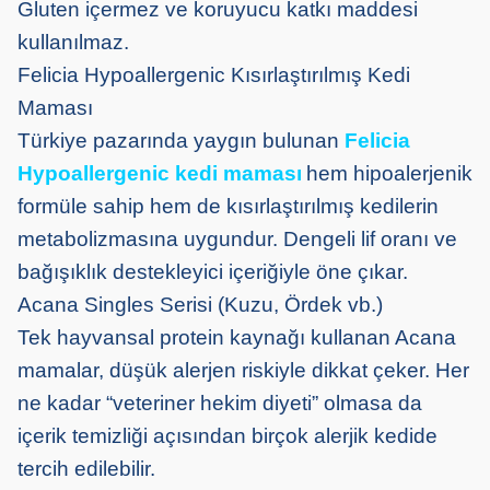
Gluten içermez ve koruyucu katkı maddesi
kullanılmaz.
Felicia Hypoallergenic Kısırlaştırılmış Kedi
Maması
Türkiye pazarında yaygın bulunan
Felicia
Hypoallergenic kedi maması
hem hipoalerjenik
formüle sahip hem de kısırlaştırılmış kedilerin
metabolizmasına uygundur. Dengeli lif oranı ve
bağışıklık destekleyici içeriğiyle öne çıkar.
Acana Singles Serisi (Kuzu, Ördek vb.)
Tek hayvansal protein kaynağı kullanan Acana
mamalar, düşük alerjen riskiyle dikkat çeker. Her
ne kadar “veteriner hekim diyeti” olmasa da
içerik temizliği açısından birçok alerjik kedide
tercih edilebilir.